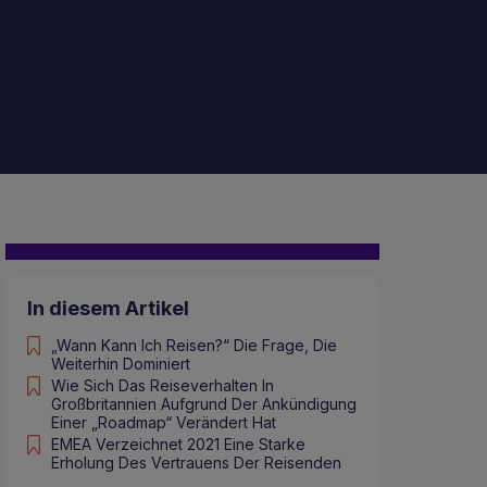
In diesem Artikel
„Wann Kann Ich Reisen?“ Die Frage, Die
Weiterhin Dominiert
Wie Sich Das Reiseverhalten In
Großbritannien Aufgrund Der Ankündigung
Einer „Roadmap“ Verändert Hat
EMEA Verzeichnet 2021 Eine Starke
Erholung Des Vertrauens Der Reisenden