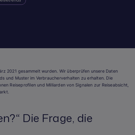
März 2021 gesammelt wurden. Wir überprüfen unsere Daten
ds und Muster im Verbraucherverhalten zu erhalten. Die
onen Reiseprofilen und Milliarden von Signalen zur Reiseabsicht,
arkt.
n?“ Die Frage, die