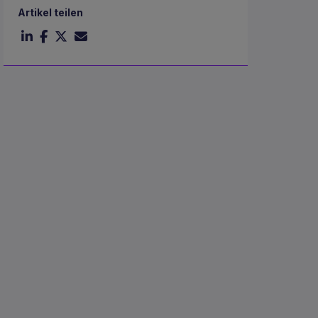
Artikel teilen