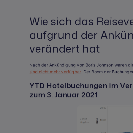
Wie sich das Reisev
aufgrund der Ankü
verändert hat
Nach der Ankündigung von Boris Johnson waren die
sind nicht mehr verfügbar
. Der Boom der Buchungen 
YTD Hotelbuchungen im Verei
zum 3. Januar 2021