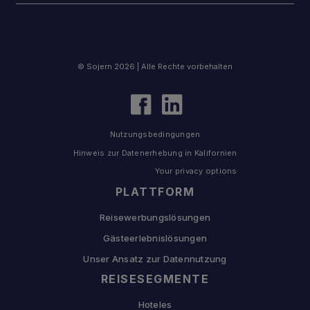
© Sojern 2026 | Alle Rechte vorbehalten
Nutzungsbedingungen
Hinweis zur Datenerhebung in Kalifornien
Your privacy options
PLATTFORM
Reisewerbungslösungen
Gästeerlebnislösungen
Unser Ansatz zur Datennutzung
REISESEGMENTE
Hoteles