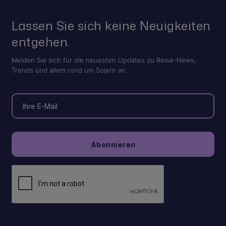
Lassen Sie sich keine Neuigkeiten
entgehen.
Melden Sie sich für die neuesten Updates zu Reise-News,
Trends und allem rund um Sojern an.