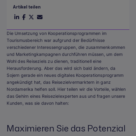
Artikel teilen
Die Umsetzung von Kooperationsprogrammen im
Tourismusbereich war aufgrund der Bedürfnisse
verschiedener Interessengruppen, die zusammenkommen
und Marketingkampagnen durchführen müssen, um dem
Wohl des Reiseziels zu dienen, traditionell eine
Herausforderung. Aber das wird sich bald ändern, da
Sojern gerade ein neues digitales Kooperationsprogramm
angekündigt hat, das Reisezielvermarktern in ganz
Nordamerika helfen soll. Hier teilen wir die Vorteile, wählen
das Gehirn eines Reisezielexperten aus und fragen unsere
Kunden, was sie davon halten:
Maximieren Sie das Potenzial