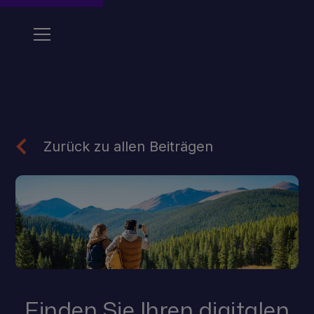
Zurück zu allen Beiträgen
Finden Sie Ihren digitalen