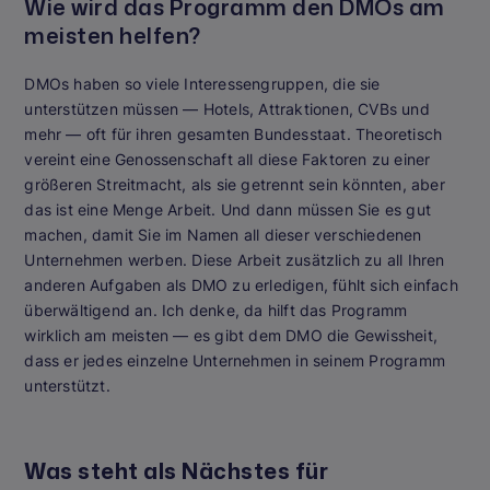
Wie wird das Programm den DMOs am
meisten helfen?
DMOs haben so viele Interessengruppen, die sie
unterstützen müssen — Hotels, Attraktionen, CVBs und
mehr — oft für ihren gesamten Bundesstaat. Theoretisch
vereint eine Genossenschaft all diese Faktoren zu einer
größeren Streitmacht, als sie getrennt sein könnten, aber
das ist eine Menge Arbeit. Und dann müssen Sie es gut
machen, damit Sie im Namen all dieser verschiedenen
Unternehmen werben. Diese Arbeit zusätzlich zu all Ihren
anderen Aufgaben als DMO zu erledigen, fühlt sich einfach
überwältigend an. Ich denke, da hilft das Programm
wirklich am meisten — es gibt dem DMO die Gewissheit,
dass er jedes einzelne Unternehmen in seinem Programm
unterstützt.
Was steht als Nächstes für