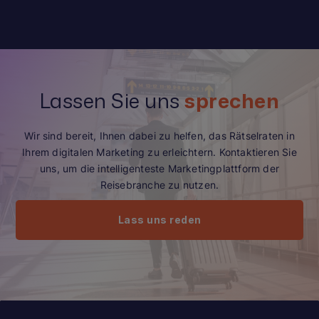
Lassen Sie uns
sprechen
Wir sind bereit, Ihnen dabei zu helfen, das Rätselraten in
Ihrem digitalen Marketing zu erleichtern. Kontaktieren Sie
uns, um die intelligenteste Marketingplattform der
Reisebranche zu nutzen.
Lass uns reden