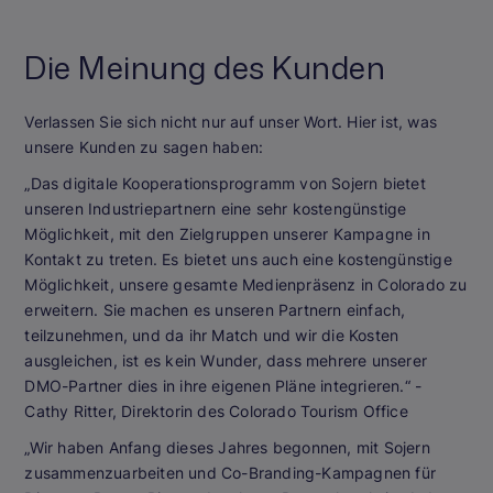
Die Meinung des Kunden
Verlassen Sie sich nicht nur auf unser Wort. Hier ist, was
unsere Kunden zu sagen haben:
„Das digitale Kooperationsprogramm von Sojern bietet
unseren Industriepartnern eine sehr kostengünstige
Möglichkeit, mit den Zielgruppen unserer Kampagne in
Kontakt zu treten. Es bietet uns auch eine kostengünstige
Möglichkeit, unsere gesamte Medienpräsenz in Colorado zu
erweitern. Sie machen es unseren Partnern einfach,
teilzunehmen, und da ihr Match und wir die Kosten
ausgleichen, ist es kein Wunder, dass mehrere unserer
DMO-Partner dies in ihre eigenen Pläne integrieren.“
-
Cathy Ritter, Direktorin des Colorado Tourism Office
„Wir haben Anfang dieses Jahres begonnen, mit Sojern
zusammenzuarbeiten und Co-Branding-Kampagnen für