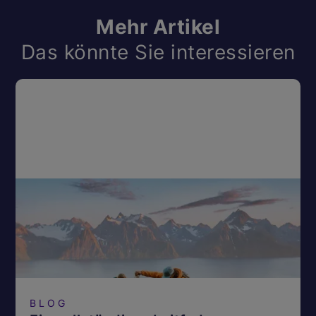
Mehr Artikel
Das könnte Sie interessieren
BLOG