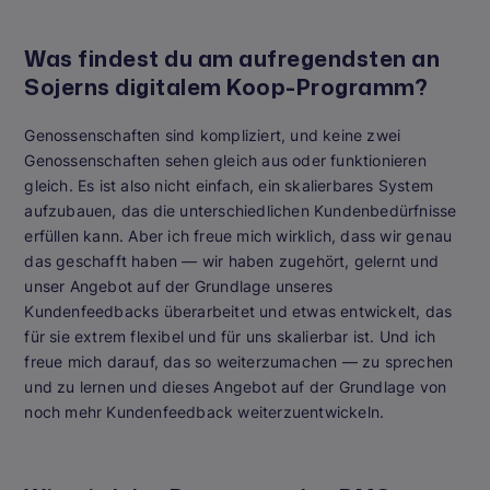
Was findest du am aufregendsten an
Sojerns digitalem Koop-Programm?
Genossenschaften sind kompliziert, und keine zwei
Genossenschaften sehen gleich aus oder funktionieren
gleich. Es ist also nicht einfach, ein skalierbares System
aufzubauen, das die unterschiedlichen Kundenbedürfnisse
erfüllen kann. Aber ich freue mich wirklich, dass wir genau
das geschafft haben — wir haben zugehört, gelernt und
unser Angebot auf der Grundlage unseres
Kundenfeedbacks überarbeitet und etwas entwickelt, das
für sie extrem flexibel und für uns skalierbar ist. Und ich
freue mich darauf, das so weiterzumachen — zu sprechen
und zu lernen und dieses Angebot auf der Grundlage von
noch mehr Kundenfeedback weiterzuentwickeln.