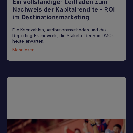
Ein vollständiger Leitfaden zum
Nachweis der Kapitalrendite - ROI
im Destinationsmarketing
Die Kennzahlen, Attributionsmethoden und das
Reporting-Framework, die Stakeholder von DMOs
heute erwarten.
Mehr lesen