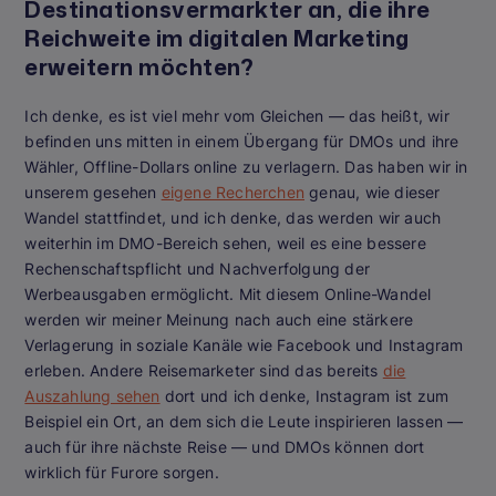
Destinationsvermarkter an, die ihre
Reichweite im digitalen Marketing
erweitern möchten?
Ich denke, es ist viel mehr vom Gleichen — das heißt, wir
befinden uns mitten in einem Übergang für DMOs und ihre
Wähler, Offline-Dollars online zu verlagern. Das haben wir in
unserem gesehen
eigene Recherchen
genau, wie dieser
Wandel stattfindet, und ich denke, das werden wir auch
weiterhin im DMO-Bereich sehen, weil es eine bessere
Rechenschaftspflicht und Nachverfolgung der
Werbeausgaben ermöglicht. Mit diesem Online-Wandel
werden wir meiner Meinung nach auch eine stärkere
Verlagerung in soziale Kanäle wie Facebook und Instagram
erleben. Andere Reisemarketer sind das bereits
die
Auszahlung sehen
dort und ich denke, Instagram ist zum
Beispiel ein Ort, an dem sich die Leute inspirieren lassen —
auch für ihre nächste Reise — und DMOs können dort
wirklich für Furore sorgen.