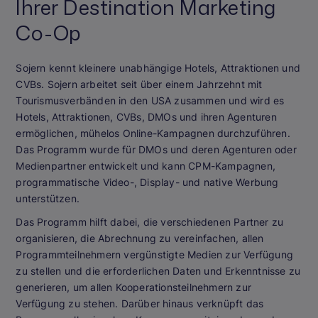
Ihrer Destination Marketing
Co-Op
Sojern kennt kleinere unabhängige Hotels, Attraktionen und
CVBs. Sojern arbeitet seit über einem Jahrzehnt mit
Tourismusverbänden in den USA zusammen und wird es
Hotels, Attraktionen, CVBs, DMOs und ihren Agenturen
ermöglichen, mühelos Online-Kampagnen durchzuführen.
Das Programm wurde für DMOs und deren Agenturen oder
Medienpartner entwickelt und kann CPM-Kampagnen,
programmatische Video-, Display- und native Werbung
unterstützen.
Das Programm hilft dabei, die verschiedenen Partner zu
organisieren, die Abrechnung zu vereinfachen, allen
Programmteilnehmern vergünstigte Medien zur Verfügung
zu stellen und die erforderlichen Daten und Erkenntnisse zu
generieren, um allen Kooperationsteilnehmern zur
Verfügung zu stehen. Darüber hinaus verknüpft das