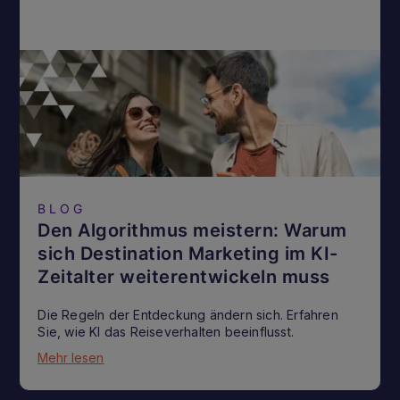
BLOG
Den Algorithmus meistern: Warum
sich Destination Marketing im KI-
Zeitalter weiterentwickeln muss
Die Regeln der Entdeckung ändern sich. Erfahren
Sie, wie KI das Reiseverhalten beeinflusst.
Mehr lesen