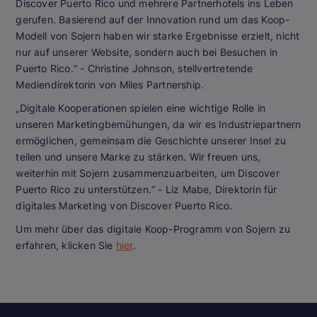
Discover Puerto Rico und mehrere Partnerhotels ins Leben
gerufen. Basierend auf der Innovation rund um das Koop-
Modell von Sojern haben wir starke Ergebnisse erzielt, nicht
nur auf unserer Website, sondern auch bei Besuchen in
Puerto Rico.“
- Christine Johnson, stellvertretende
Mediendirektorin von Miles Partnership.
„Digitale Kooperationen spielen eine wichtige Rolle in
unseren Marketingbemühungen, da wir es Industriepartnern
ermöglichen, gemeinsam die Geschichte unserer Insel zu
teilen und unsere Marke zu stärken. Wir freuen uns,
weiterhin mit Sojern zusammenzuarbeiten, um Discover
Puerto Rico zu unterstützen.“
- Liz Mabe, Direktorin für
digitales Marketing von Discover Puerto Rico.
Um mehr über das digitale Koop-Programm von Sojern zu
erfahren, klicken Sie
hier
.