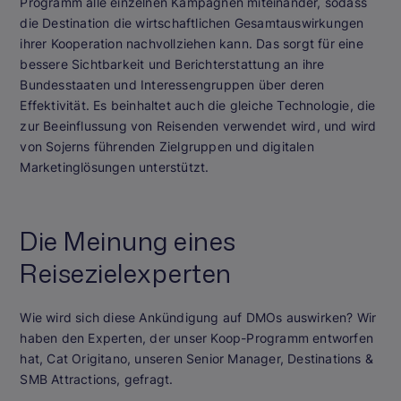
Programm alle einzelnen Kampagnen miteinander, sodass
die Destination die wirtschaftlichen Gesamtauswirkungen
ihrer Kooperation nachvollziehen kann. Das sorgt für eine
bessere Sichtbarkeit und Berichterstattung an ihre
Bundesstaaten und Interessengruppen über deren
Effektivität. Es beinhaltet auch die gleiche Technologie, die
zur Beeinflussung von Reisenden verwendet wird, und wird
von Sojerns führenden Zielgruppen und digitalen
Marketinglösungen unterstützt.
Die Meinung eines
Reisezielexperten
Wie wird sich diese Ankündigung auf DMOs auswirken? Wir
haben den Experten, der unser Koop-Programm entworfen
hat, Cat Origitano, unseren Senior Manager, Destinations &
SMB Attractions, gefragt.