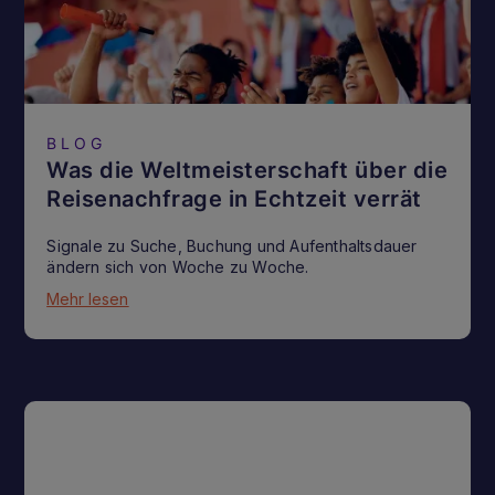
BLOG
Was die Weltmeisterschaft über die
Reisenachfrage in Echtzeit verrät
Signale zu Suche, Buchung und Aufenthaltsdauer
ändern sich von Woche zu Woche.
Mehr lesen