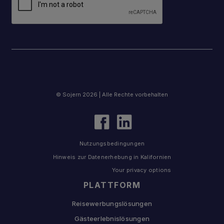
© Sojern 2026 | Alle Rechte vorbehalten
Nutzungsbedingungen
Hinweis zur Datenerhebung in Kalifornien
Your privacy options
PLATTFORM
Reisewerbungslösungen
Gästeerlebnislösungen