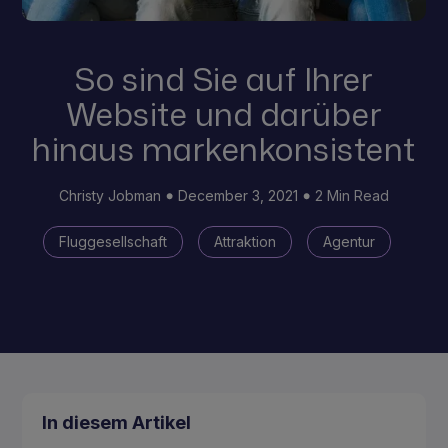
So sind Sie auf Ihrer
Website und darüber
hinaus markenkonsistent
Christy Jobman
December 3, 2021
2 Min Read
Fluggesellschaft
Attraktion
Agentur
In diesem Artikel