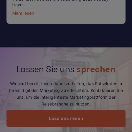
travel.
Mehr lesen
Lassen Sie uns
sprechen
Wir sind bereit, Ihnen dabei zu helfen, das Rätselraten in
Ihrem digitalen Marketing zu erleichtern. Kontaktieren Sie
uns, um die intelligenteste Marketingplattform der
Reisebranche zu nutzen.
Lass uns reden