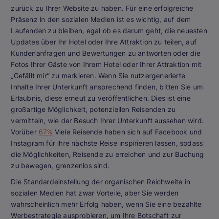
zurück zu Ihrer Website zu haben. Für eine erfolgreiche
Präsenz in den sozialen Medien ist es wichtig, auf dem
Laufenden zu bleiben, egal ob es darum geht, die neuesten
Updates über Ihr Hotel oder Ihre Attraktion zu teilen, auf
Kundenanfragen und Bewertungen zu antworten oder die
Fotos Ihrer Gäste von Ihrem Hotel oder Ihrer Attraktion mit
„Gefällt mir“ zu markieren. Wenn Sie nutzergenerierte
Inhalte Ihrer Unterkunft ansprechend finden, bitten Sie um
Erlaubnis, diese erneut zu veröffentlichen. Dies ist eine
großartige Möglichkeit, potenziellen Reisenden zu
vermitteln, wie der Besuch Ihrer Unterkunft aussehen wird.
Vorüber
67%
Viele Reisende haben sich auf Facebook und
Instagram für ihre nächste Reise inspirieren lassen, sodass
die Möglichkeiten, Reisende zu erreichen und zur Buchung
zu bewegen, grenzenlos sind.
Die Standardeinstellung der organischen Reichweite in
sozialen Medien hat zwar Vorteile, aber Sie werden
wahrscheinlich mehr Erfolg haben, wenn Sie eine bezahlte
Werbestrategie ausprobieren, um Ihre Botschaft zur