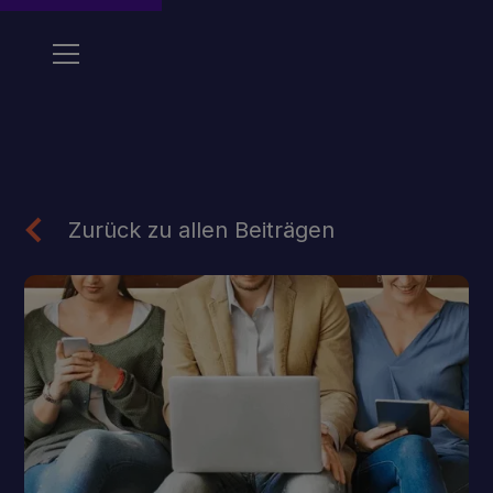
Zurück zu allen Beiträgen