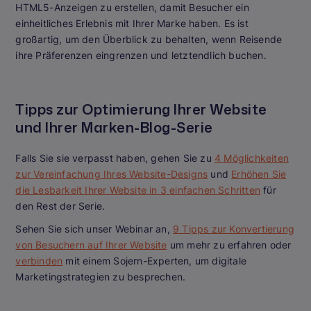
HTML5-Anzeigen zu erstellen, damit Besucher ein
einheitliches Erlebnis mit Ihrer Marke haben. Es ist
großartig, um den Überblick zu behalten, wenn Reisende
ihre Präferenzen eingrenzen und letztendlich buchen.
Tipps zur Optimierung Ihrer Website
und Ihrer Marken-Blog-Serie
Falls Sie sie verpasst haben, gehen Sie zu
4 Möglichkeiten
zur Vereinfachung Ihres Website-Designs
und
Erhöhen Sie
die Lesbarkeit Ihrer Website in 3 einfachen Schritten
für
den Rest der Serie.
Sehen Sie sich unser Webinar an,
9 Tipps zur Konvertierung
von Besuchern auf Ihrer Website
um mehr zu erfahren oder
verbinden
mit einem Sojern-Experten, um digitale
Marketingstrategien zu besprechen.