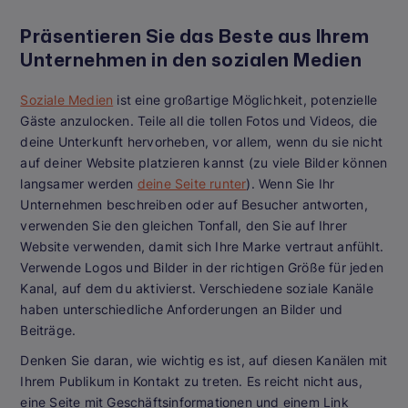
Präsentieren Sie das Beste aus Ihrem
Unternehmen in den sozialen Medien
Soziale Medien
ist eine großartige Möglichkeit, potenzielle
Gäste anzulocken. Teile all die tollen Fotos und Videos, die
deine Unterkunft hervorheben, vor allem, wenn du sie nicht
auf deiner Website platzieren kannst (zu viele Bilder können
langsamer werden
deine Seite runter
). Wenn Sie Ihr
Unternehmen beschreiben oder auf Besucher antworten,
verwenden Sie den gleichen Tonfall, den Sie auf Ihrer
Website verwenden, damit sich Ihre Marke vertraut anfühlt.
Verwende Logos und Bilder in der richtigen Größe für jeden
Kanal, auf dem du aktivierst. Verschiedene soziale Kanäle
haben unterschiedliche Anforderungen an Bilder und
Beiträge.
Denken Sie daran, wie wichtig es ist, auf diesen Kanälen mit
Ihrem Publikum in Kontakt zu treten. Es reicht nicht aus,
eine Seite mit Geschäftsinformationen und einem Link