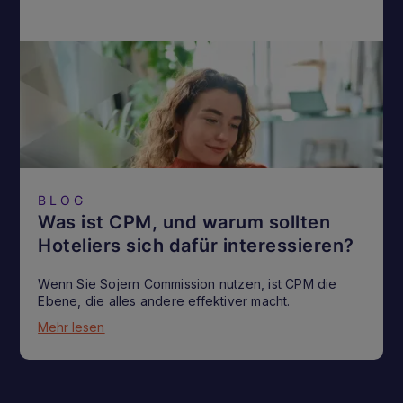
BLOG
Was ist CPM, und warum sollten
Hoteliers sich dafür interessieren?
Wenn Sie Sojern Commission nutzen, ist CPM die
Ebene, die alles andere effektiver macht.
Mehr lesen