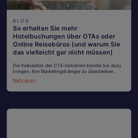
BLOG
So erhalten Sie mehr
Hotelbuchungen über OTAs oder
Online Reisebüros (und warum Sie
das vielleicht gar nicht müssen)
Die Kalkulation der OTA-Gebühren könnte Sie dazu
bringen, Ihre Marketingstrategie zu überdenken.
Mehr lesen