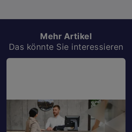
Mehr Artikel
Das könnte Sie interessieren