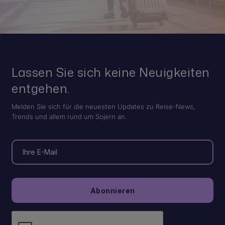
Lassen Sie sich keine Neuigkeiten
entgehen.
Melden Sie sich für die neuesten Updates zu Reise-News,
Trends und allem rund um Sojern an.