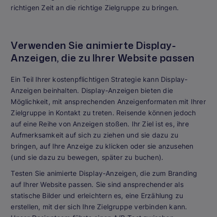
richtigen Zeit an die richtige Zielgruppe zu bringen.
Verwenden Sie animierte Display-
Anzeigen, die zu Ihrer Website passen
Ein Teil Ihrer kostenpflichtigen Strategie kann Display-
Anzeigen beinhalten. Display-Anzeigen bieten die
Möglichkeit, mit ansprechenden Anzeigenformaten mit Ihrer
Zielgruppe in Kontakt zu treten. Reisende können jedoch
auf eine Reihe von Anzeigen stoßen. Ihr Ziel ist es, ihre
Aufmerksamkeit auf sich zu ziehen und sie dazu zu
bringen, auf Ihre Anzeige zu klicken oder sie anzusehen
(und sie dazu zu bewegen, später zu buchen).
Testen Sie animierte Display-Anzeigen, die zum Branding
auf Ihrer Website passen. Sie sind ansprechender als
statische Bilder und erleichtern es, eine Erzählung zu
erstellen, mit der sich Ihre Zielgruppe verbinden kann.