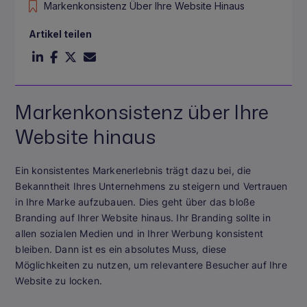
Markenkonsistenz Über Ihre Website Hinaus
Artikel teilen
Markenkonsistenz über Ihre
Website hinaus
Ein konsistentes Markenerlebnis trägt dazu bei, die
Bekanntheit Ihres Unternehmens zu steigern und Vertrauen
in Ihre Marke aufzubauen. Dies geht über das bloße
Branding auf Ihrer Website hinaus. Ihr Branding sollte in
allen sozialen Medien und in Ihrer Werbung konsistent
bleiben. Dann ist es ein absolutes Muss, diese
Möglichkeiten zu nutzen, um relevantere Besucher auf Ihre
Website zu locken.