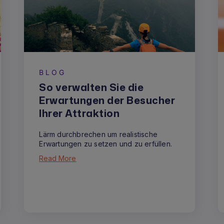
BLOG
So verwalten Sie die
Erwartungen der Besucher
Ihrer Attraktion
Lärm durchbrechen um realistische
Erwartungen zu setzen und zu erfüllen.
Read More