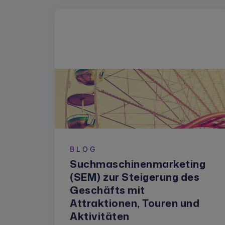
BLOG
Suchmaschinenmarketing
(SEM) zur Steigerung des
Geschäfts mit
Attraktionen, Touren und
Aktivitäten