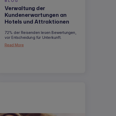
BLOG
Verwaltung der
Kundenerwartungen an
Hotels und Attraktionen
72% der Reisenden lesen Bewertungen,
vor Entscheidung für Unterkunft.
Read More