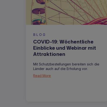
BLOG
COVID-19: Wöchentliche
Einblicke und Webinar mit
Attraktionen
Mit Schutzbestellungen bereiten sich die
Länder auch auf die Erholung vor.
Read More