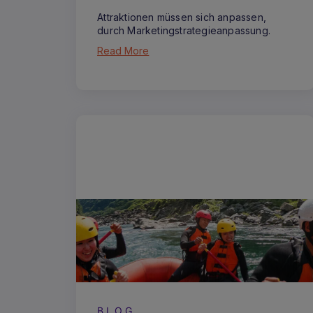
Attraktionen müssen sich anpassen,
durch Marketingstrategieanpassung.
Read More
BLOG