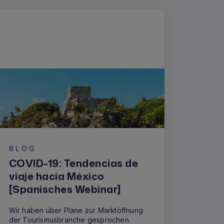
BLOG
COVID-19: Tendencias de
viaje hacia México
[Spanisches Webinar]
Wir haben über Pläne zur Marktöffnung
der Tourismusbranche gesprochen.