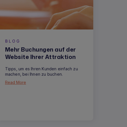
BLOG
Mehr Buchungen auf der
Website Ihrer Attraktion
Tipps, um es Ihren Kunden einfach zu
machen, bei Ihnen zu buchen.
Read More