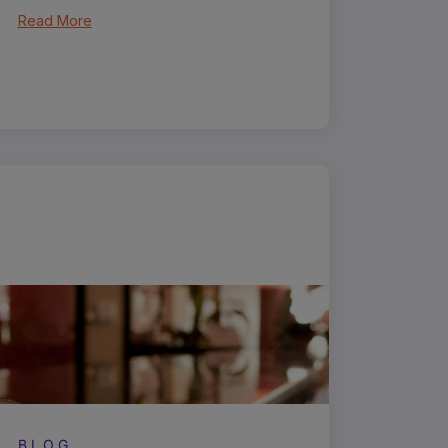
Read More
BLOG