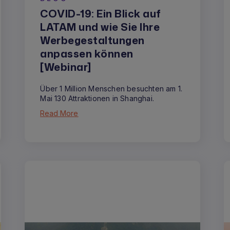
COVID-19: Ein Blick auf
LATAM und wie Sie Ihre
Werbegestaltungen
anpassen können
[Webinar]
Über 1 Million Menschen besuchten am 1.
Mai 130 Attraktionen in Shanghai.
Read More