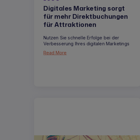
Digitales Marketing sorgt
für mehr Direktbuchungen
für Attraktionen
Nutzen Sie schnelle Erfolge bei der
Verbesserung Ihres digitalen Marketings
Read More