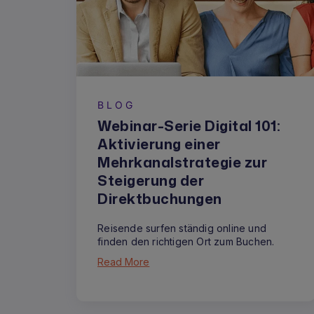
BLOG
Webinar-Serie Digital 101:
Aktivierung einer
Mehrkanalstrategie zur
Steigerung der
Direktbuchungen
Reisende surfen ständig online und
finden den richtigen Ort zum Buchen.
Read More