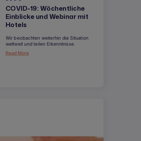
COVID-19: Wöchentliche
Einblicke und Webinar mit
Hotels
Wir beobachten weiterhin die Situation
weltweit und teilen Erkenntnisse.
Read More