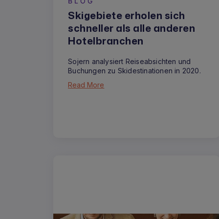
BLOG
Skigebiete erholen sich
schneller als alle anderen
Hotelbranchen
Sojern analysiert Reiseabsichten und
Buchungen zu Skidestinationen in 2020.
Read More