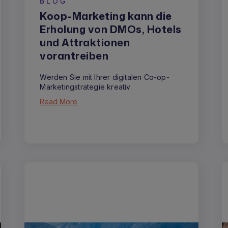
BLOG
Koop-Marketing kann die
Erholung von DMOs, Hotels
und Attraktionen
vorantreiben
Werden Sie mit Ihrer digitalen Co-op-
Marketingstrategie kreativ.
Read More