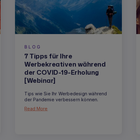
BLOG
7 Tipps für Ihre
Werbekreativen während
der COVID-19-Erholung
[Webinar]
Tips wie Sie Ihr Werbedesign während
der Pandemie verbessern können.
Read More