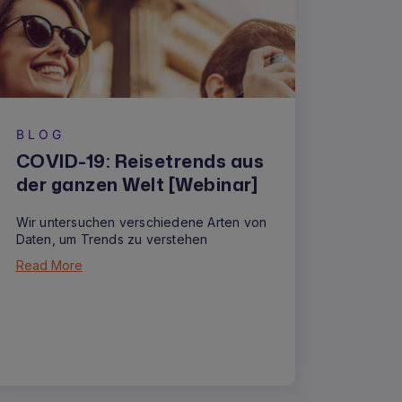
BLOG
COVID-19: Reisetrends aus
der ganzen Welt [Webinar]
Wir untersuchen verschiedene Arten von
Daten, um Trends zu verstehen
Read More