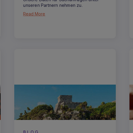
unseren Partnern nehmen zu.
Read More
BLOG