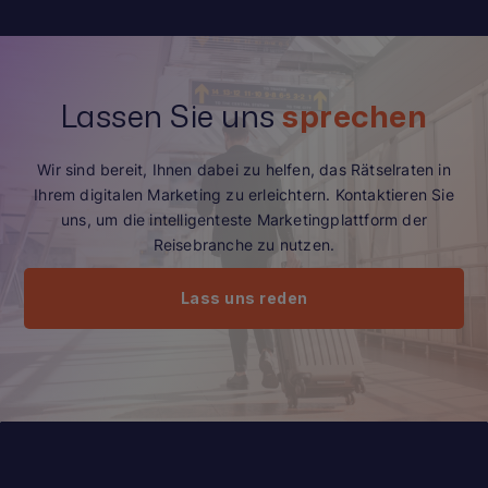
Lassen Sie uns
sprechen
Wir sind bereit, Ihnen dabei zu helfen, das Rätselraten in
Ihrem digitalen Marketing zu erleichtern. Kontaktieren Sie
uns, um die intelligenteste Marketingplattform der
Reisebranche zu nutzen.
Lass uns reden