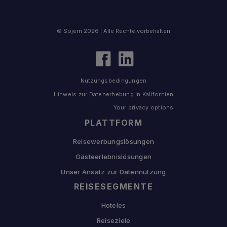
© Sojern 2026 | Alle Rechte vorbehalten
Nutzungsbedingungen
Hinweis zur Datenerhebung in Kalifornien
Your privacy options
PLATTFORM
Reisewerbungslösungen
Gästeerlebnislösungen
Unser Ansatz zur Datennutzung
REISESEGMENTE
Hoteles
Reiseziele