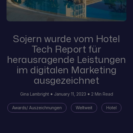
Sojern wurde vom Hotel
Tech Report für
herausragende Leistungen
im digitalen Marketing
ausgezeichnet
Gina Lambright
January 11, 2023
2 Min Read
Awards/ Auszeichnungen
Weltweit
Hotel