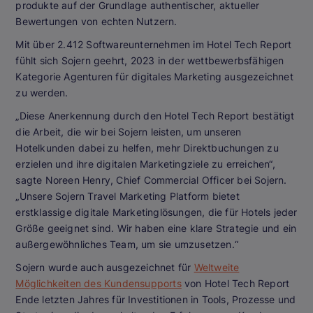
produkte auf der Grundlage authentischer, aktueller
Bewertungen von echten Nutzern.
Mit über 2.412 Softwareunternehmen im Hotel Tech Report
fühlt sich Sojern geehrt, 2023 in der wettbewerbsfähigen
Kategorie Agenturen für digitales Marketing ausgezeichnet
zu werden.
„Diese Anerkennung durch den Hotel Tech Report bestätigt
die Arbeit, die wir bei Sojern leisten, um unseren
Hotelkunden dabei zu helfen, mehr Direktbuchungen zu
erzielen und ihre digitalen Marketingziele zu erreichen“,
sagte Noreen Henry, Chief Commercial Officer bei Sojern.
„Unsere Sojern Travel Marketing Platform bietet
erstklassige digitale Marketinglösungen, die für Hotels jeder
Größe geeignet sind. Wir haben eine klare Strategie und ein
außergewöhnliches Team, um sie umzusetzen.“
Sojern wurde auch ausgezeichnet für
Weltweite
Möglichkeiten des Kundensupports
von Hotel Tech Report
Ende letzten Jahres für Investitionen in Tools, Prozesse und