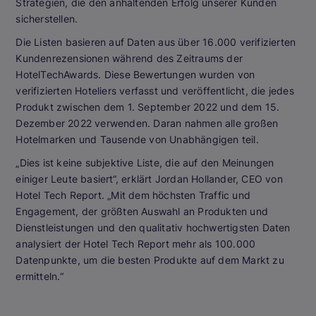
Strategien, die den anhaltenden Erfolg unserer Kunden
sicherstellen.
Die Listen basieren auf Daten aus über 16.000 verifizierten
Kundenrezensionen während des Zeitraums der
HotelTechAwards. Diese Bewertungen wurden von
verifizierten Hoteliers verfasst und veröffentlicht, die jedes
Produkt zwischen dem 1. September 2022 und dem 15.
Dezember 2022 verwenden. Daran nahmen alle großen
Hotelmarken und Tausende von Unabhängigen teil.
„Dies ist keine subjektive Liste, die auf den Meinungen
einiger Leute basiert“, erklärt Jordan Hollander, CEO von
Hotel Tech Report. „Mit dem höchsten Traffic und
Engagement, der größten Auswahl an Produkten und
Dienstleistungen und den qualitativ hochwertigsten Daten
analysiert der Hotel Tech Report mehr als 100.000
Datenpunkte, um die besten Produkte auf dem Markt zu
ermitteln.“