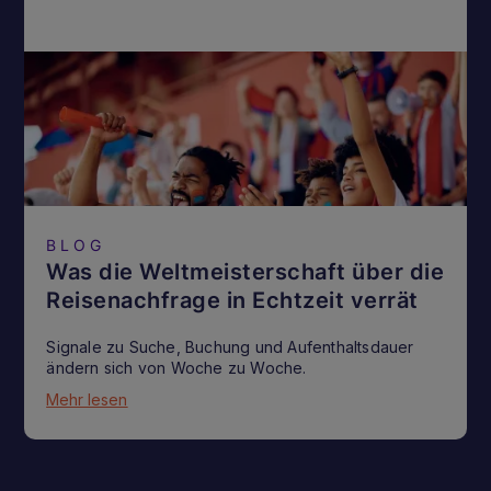
BLOG
Was die Weltmeisterschaft über die
Reisenachfrage in Echtzeit verrät
Signale zu Suche, Buchung und Aufenthaltsdauer
ändern sich von Woche zu Woche.
Mehr lesen