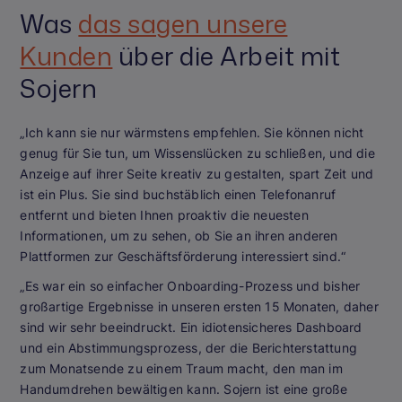
Was
das sagen unsere
Kunden
über die Arbeit mit
Sojern
„Ich kann sie nur wärmstens empfehlen. Sie können nicht
genug für Sie tun, um Wissenslücken zu schließen, und die
Anzeige auf ihrer Seite kreativ zu gestalten, spart Zeit und
ist ein Plus. Sie sind buchstäblich einen Telefonanruf
entfernt und bieten Ihnen proaktiv die neuesten
Informationen, um zu sehen, ob Sie an ihren anderen
Plattformen zur Geschäftsförderung interessiert sind.“
„Es war ein so einfacher Onboarding-Prozess und bisher
großartige Ergebnisse in unseren ersten 15 Monaten, daher
sind wir sehr beeindruckt. Ein idiotensicheres Dashboard
und ein Abstimmungsprozess, der die Berichterstattung
zum Monatsende zu einem Traum macht, den man im
Handumdrehen bewältigen kann. Sojern ist eine große