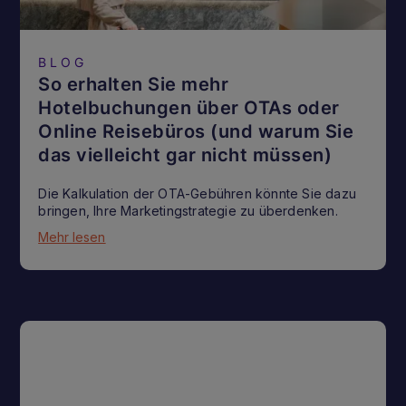
BLOG
So erhalten Sie mehr
Hotelbuchungen über OTAs oder
Online Reisebüros (und warum Sie
das vielleicht gar nicht müssen)
Die Kalkulation der OTA-Gebühren könnte Sie dazu
bringen, Ihre Marketingstrategie zu überdenken.
Mehr lesen