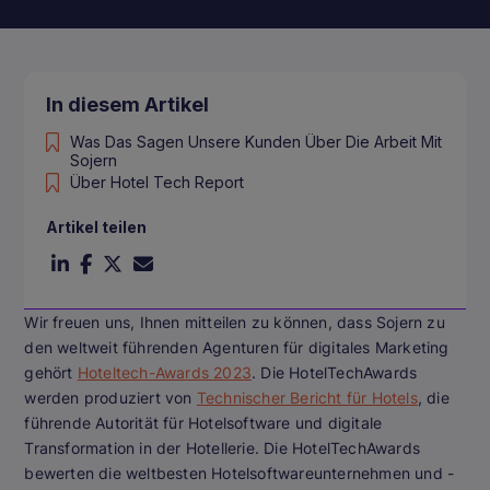
In diesem Artikel
Was Das Sagen Unsere Kunden Über Die Arbeit Mit
Sojern
Über Hotel Tech Report
Artikel teilen
Wir freuen uns, Ihnen mitteilen zu können, dass Sojern zu
den weltweit führenden Agenturen für digitales Marketing
gehört
Hoteltech-Awards 2023
. Die HotelTechAwards
werden produziert von
Technischer Bericht für Hotels
, die
führende Autorität für Hotelsoftware und digitale
Transformation in der Hotellerie. Die HotelTechAwards
bewerten die weltbesten Hotelsoftwareunternehmen und -