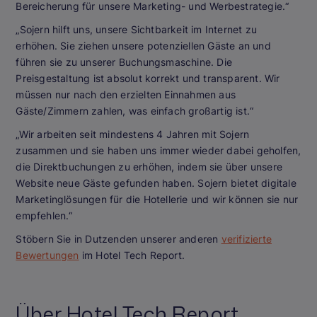
Bereicherung für unsere Marketing- und Werbestrategie.“
„Sojern hilft uns, unsere Sichtbarkeit im Internet zu
erhöhen. Sie ziehen unsere potenziellen Gäste an und
führen sie zu unserer Buchungsmaschine. Die
Preisgestaltung ist absolut korrekt und transparent. Wir
müssen nur nach den erzielten Einnahmen aus
Gäste/Zimmern zahlen, was einfach großartig ist.“
„Wir arbeiten seit mindestens 4 Jahren mit Sojern
zusammen und sie haben uns immer wieder dabei geholfen,
die Direktbuchungen zu erhöhen, indem sie über unsere
Website neue Gäste gefunden haben. Sojern bietet digitale
Marketinglösungen für die Hotellerie und wir können sie nur
empfehlen.“
Stöbern Sie in Dutzenden unserer anderen
verifizierte
Bewertungen
im Hotel Tech Report.
Über Hotel Tech Report