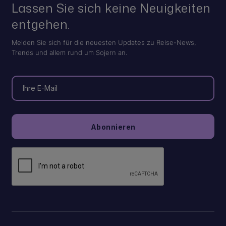
Lassen Sie sich keine Neuigkeiten
entgehen.
Melden Sie sich für die neuesten Updates zu Reise-News,
Trends und allem rund um Sojern an.