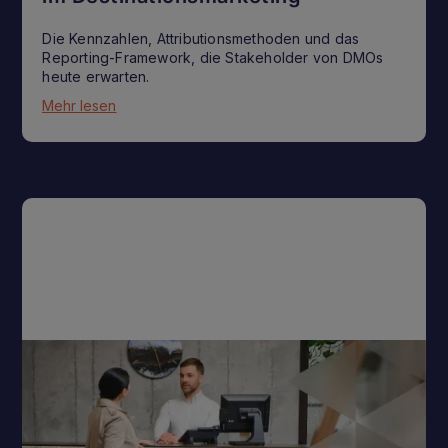
Die Kennzahlen, Attributionsmethoden und das
Reporting-Framework, die Stakeholder von DMOs
heute erwarten.
Mehr lesen