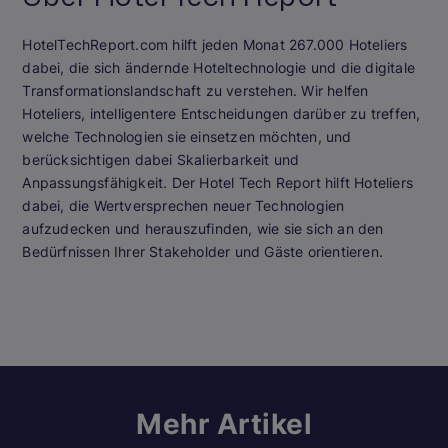
HotelTechReport.com hilft jeden Monat 267.000 Hoteliers
dabei, die sich ändernde Hoteltechnologie und die digitale
Transformationslandschaft zu verstehen. Wir helfen
Hoteliers, intelligentere Entscheidungen darüber zu treffen,
welche Technologien sie einsetzen möchten, und
berücksichtigen dabei Skalierbarkeit und
Anpassungsfähigkeit. Der Hotel Tech Report hilft Hoteliers
dabei, die Wertversprechen neuer Technologien
aufzudecken und herauszufinden, wie sie sich an den
Bedürfnissen Ihrer Stakeholder und Gäste orientieren.
Mehr Artikel