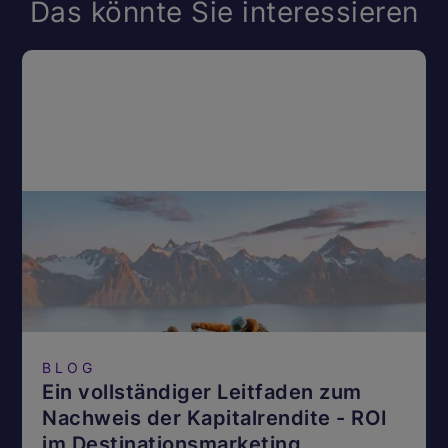
Das könnte Sie interessieren
BLOG
Ein vollständiger Leitfaden zum
Nachweis der Kapitalrendite - ROI
im Destinationsmarketing