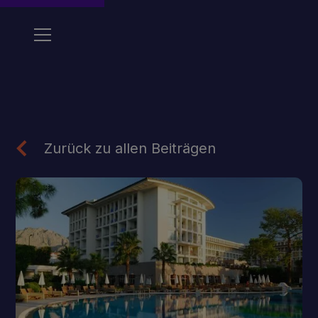
Zurück zu allen Beiträgen