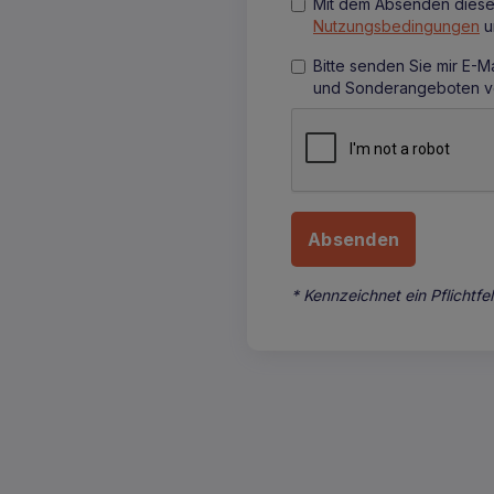
Mit dem Absenden diese
Nutzungsbedingungen
u
Bitte senden Sie mir E-M
und Sonderangeboten vo
* Kennzeichnet ein Pflichtfe