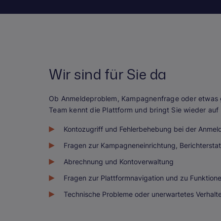
Wir sind für Sie da
Ob Anmeldeproblem, Kampagnenfrage oder etwas g
Team kennt die Plattform und bringt Sie wieder auf 
Kontozugriff und Fehlerbehebung bei der Anmel
Fragen zur Kampagneneinrichtung, Berichtersta
Abrechnung und Kontoverwaltung
Fragen zur Plattformnavigation und zu Funktion
Technische Probleme oder unerwartetes Verhalt