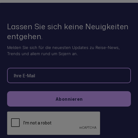
Lassen Sie sich keine Neuigkeiten
entgehen.
Melden Sie sich für die neuesten Updates zu Reise-News,
Trends und allem rund um Sojern an.