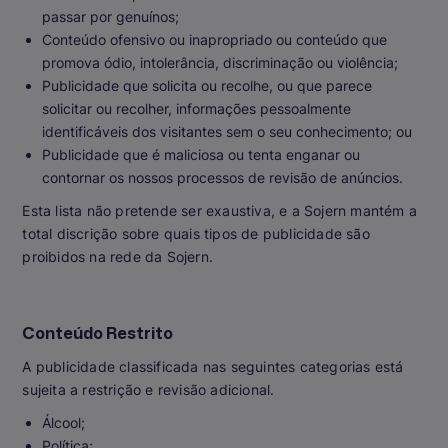
passar por genuínos;
Conteúdo ofensivo ou inapropriado ou conteúdo que
promova ódio, intolerância, discriminação ou violência;
Publicidade que solicita ou recolhe, ou que parece
solicitar ou recolher, informações pessoalmente
identificáveis dos visitantes sem o seu conhecimento; ou
Publicidade que é maliciosa ou tenta enganar ou
contornar os nossos processos de revisão de anúncios.
Esta lista não pretende ser exaustiva, e a Sojern mantém a
total discrição sobre quais tipos de publicidade são
proibidos na rede da Sojern.
Conteúdo Restrito
A publicidade classificada nas seguintes categorias está
sujeita a restrição e revisão adicional.
Álcool;
Política;