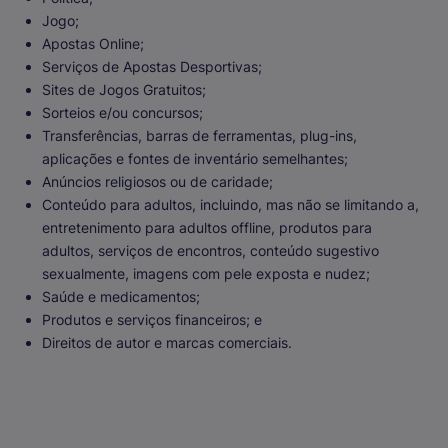
Jogo;
Apostas Online;
Serviços de Apostas Desportivas;
Sites de Jogos Gratuitos;
Sorteios e/ou concursos;
Transferências, barras de ferramentas, plug-ins,
aplicações e fontes de inventário semelhantes;
Anúncios religiosos ou de caridade;
Conteúdo para adultos, incluindo, mas não se limitando a,
entretenimento para adultos offline, produtos para
adultos, serviços de encontros, conteúdo sugestivo
sexualmente, imagens com pele exposta e nudez;
Saúde e medicamentos;
Produtos e serviços financeiros; e
Direitos de autor e marcas comerciais.