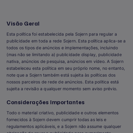
Visão Geral
Esta política foi estabelecida pela Sojern para regular a
publicidade em toda a rede Sojern. Esta política aplica-se a
todos os tipos de anúncios e implementações, incluindo
(mas não se limitando a) publicidade display, publicidade
nativa, anúncios de pesquisa, anúncios em vídeo. A Sojern
estabeleceu esta política em seu próprio nome, no entanto,
note que a Sojern também está sujeita às políticas dos
nossos parceiros de rede de anúncios. Esta política está
sujeita a revisão a qualquer momento sem aviso prévio.
Considerações Importantes
Todo o material criativo, publicidade e outros elementos
fornecidos à Sojern devem cumprir todas as leis e
regulamentos aplicáveis, e a Sojern não assume qualquer