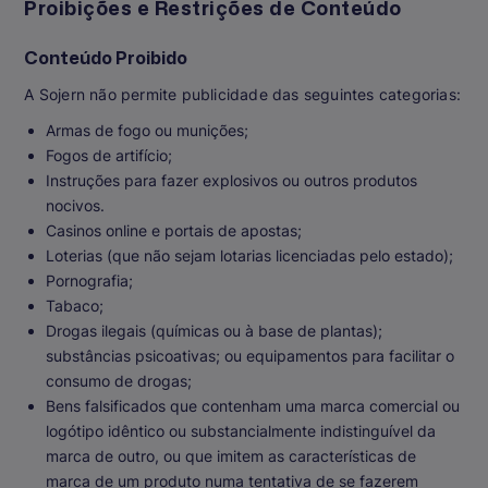
Proibições e Restrições de Conteúdo
Conteúdo Proibido
A Sojern não permite publicidade das seguintes categorias:
Armas de fogo ou munições;
Fogos de artifício;
Instruções para fazer explosivos ou outros produtos
nocivos.
Casinos online e portais de apostas;
Loterias (que não sejam lotarias licenciadas pelo estado);
Pornografia;
Tabaco;
Drogas ilegais (químicas ou à base de plantas);
substâncias psicoativas; ou equipamentos para facilitar o
consumo de drogas;
Bens falsificados que contenham uma marca comercial ou
logótipo idêntico ou substancialmente indistinguível da
marca de outro, ou que imitem as características de
marca de um produto numa tentativa de se fazerem