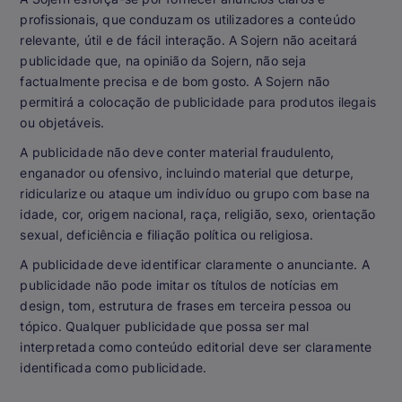
profissionais, que conduzam os utilizadores a conteúdo
relevante, útil e de fácil interação. A Sojern não aceitará
publicidade que, na opinião da Sojern, não seja
factualmente precisa e de bom gosto. A Sojern não
permitirá a colocação de publicidade para produtos ilegais
ou objetáveis.
A publicidade não deve conter material fraudulento,
enganador ou ofensivo, incluindo material que deturpe,
ridicularize ou ataque um indivíduo ou grupo com base na
idade, cor, origem nacional, raça, religião, sexo, orientação
sexual, deficiência e filiação política ou religiosa.
A publicidade deve identificar claramente o anunciante. A
publicidade não pode imitar os títulos de notícias em
design, tom, estrutura de frases em terceira pessoa ou
tópico. Qualquer publicidade que possa ser mal
interpretada como conteúdo editorial deve ser claramente
identificada como publicidade.