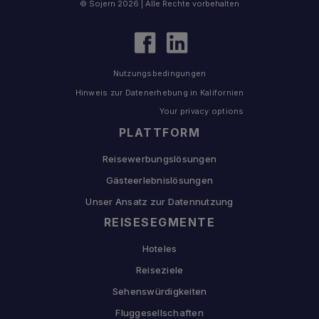
© Sojern 2026 | Alle Rechte vorbehalten
Nutzungsbedingungen
Hinweis zur Datenerhebung in Kalifornien
Your privacy options
PLATTFORM
Reisewerbungslösungen
Gästeerlebnislösungen
Unser Ansatz zur Datennutzung
REISESEGMENTE
Hoteles
Reiseziele
Sehenswürdigkeiten
Fluggesellschaften