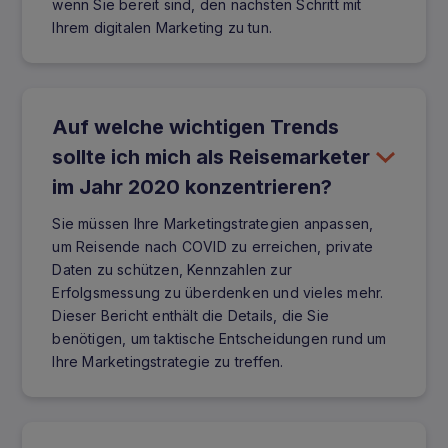
wenn Sie bereit sind, den nächsten Schritt mit
Ihrem digitalen Marketing zu tun.
Auf welche wichtigen Trends
sollte ich mich als Reisemarketer
im Jahr 2020 konzentrieren?
Sie müssen Ihre Marketingstrategien anpassen,
um Reisende nach COVID zu erreichen, private
Daten zu schützen, Kennzahlen zur
Erfolgsmessung zu überdenken und vieles mehr.
Dieser Bericht enthält die Details, die Sie
benötigen, um taktische Entscheidungen rund um
Ihre Marketingstrategie zu treffen.