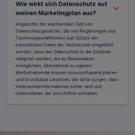
Wie wirkt sich Datenschutz auf
meinen Marketingplan aus?
Angesichts der wachsenden Zahl von
Datenschutzgesetzen, die von Regierungen und
Technologieplattformen zum Schutz der
persönlichen Daten der Verbraucher eingeführt
werden, muss der Datenschutz in die Systeme
integriert werden, die es Reisemarken
ermöglichen, international zu agieren.
Werbetreibende müssen vorausschauend planen
und Grundsätze umsetzen, die dafür sorgen, dass
Verbraucherinformationen sicher sind und
Unternehmen die Vorschriften einhalten.