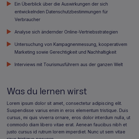
Ein Überblick über die Auswirkungen der sich
entwickelnden Datenschutzbestimmungen für
Verbraucher
Analyse sich ändernder Online-Vertriebsstrategien
Untersuchung von Kampagnenmessung, kooperativem
Marketing sowie Gerechtigkeit und Nachhaltigkeit
Interviews mit Tourismusführern aus der ganzen Welt
Was du lernen wirst
Lorem ipsum dolor sit amet, consectetur adipiscing elit.
Suspendisse varius enim in eros elementum tristique. Duis
cursus, mi quis viverra ornare, eros dolor interdum nulla, ut
commodo diam libero vitae erat. Aenean faucibus nibh et
justo cursus id rutrum lorem imperdiet. Nunc ut sem vitae
risus tristique posuere.