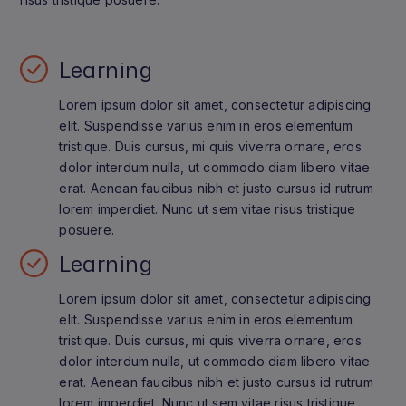
Learning
Lorem ipsum dolor sit amet, consectetur adipiscing
elit. Suspendisse varius enim in eros elementum
tristique. Duis cursus, mi quis viverra ornare, eros
dolor interdum nulla, ut commodo diam libero vitae
erat. Aenean faucibus nibh et justo cursus id rutrum
lorem imperdiet. Nunc ut sem vitae risus tristique
posuere.
Learning
Lorem ipsum dolor sit amet, consectetur adipiscing
elit. Suspendisse varius enim in eros elementum
tristique. Duis cursus, mi quis viverra ornare, eros
dolor interdum nulla, ut commodo diam libero vitae
erat. Aenean faucibus nibh et justo cursus id rutrum
lorem imperdiet. Nunc ut sem vitae risus tristique