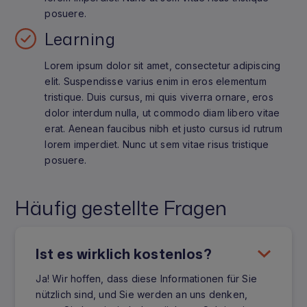
posuere.
Learning
Lorem ipsum dolor sit amet, consectetur adipiscing
elit. Suspendisse varius enim in eros elementum
tristique. Duis cursus, mi quis viverra ornare, eros
dolor interdum nulla, ut commodo diam libero vitae
erat. Aenean faucibus nibh et justo cursus id rutrum
lorem imperdiet. Nunc ut sem vitae risus tristique
posuere.
Häufig gestellte Fragen
Ist es wirklich kostenlos?
Ja! Wir hoffen, dass diese Informationen für Sie
nützlich sind, und Sie werden an uns denken,