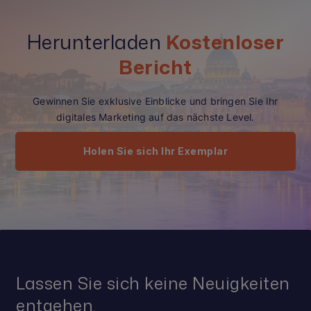
Herunterladen
Kostenloser
Bericht
Gewinnen Sie exklusive Einblicke und bringen Sie Ihr
digitales Marketing auf das nächste Level.
Holen Sie sich Ihr Exemplar
Lassen Sie sich keine Neuigkeiten
entgehen.