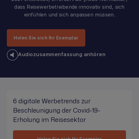
dass Reisewerbetreibende innovativ sind, sich
einfühlen und sich anpassen müssen.
Holen Sie sich Ihr Exemplar
Audiozusammenfassung anhören
6 digitale Werbetrends zur
Beschleunigung der Covid-19-
Erholung im Reisesektor
Holen Sie sich Ihr Exemplar