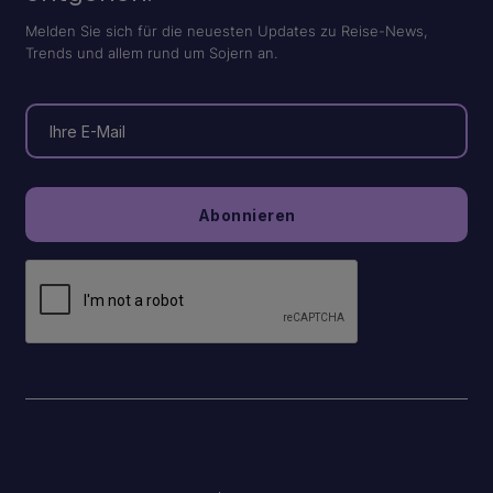
Melden Sie sich für die neuesten Updates zu Reise-News,
Trends und allem rund um Sojern an.