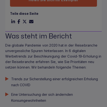
Teile diese Seite
Was steht im Bericht
Die globale Pandemie von 2020 hat in der Reisebranche
unvergessliche Spuren hinterlassen. In 6 digitalen
Werbetrends zur Beschleunigung der Covid-19-Erholung in
der Reisebranche erfahren Sie, wie Sie Prioritäten neu
setzen können. Wir behandeln folgende Themen:
Trends zur Sicherstellung einer erfolgreichen Erholung
nach COVID
Eine Untersuchung der sich ändernden
Konsumgewohnheiten