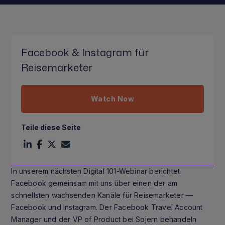
Facebook & Instagram für
Reisemarketer
Watch Now
Teile diese Seite
In unserem nächsten Digital 101-Webinar berichtet
Facebook gemeinsam mit uns über einen der am
schnellsten wachsenden Kanäle für Reisemarketer —
Facebook und Instagram. Der Facebook Travel Account
Manager und der VP of Product bei Sojern behandeln