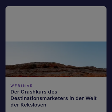
WEBINAR
Der Crashkurs des
Destinationsmarketers in der Welt
der Kekslosen