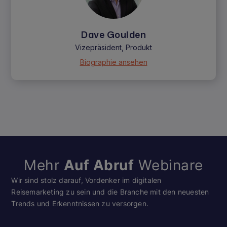
Dave Goulden
Vizepräsident, Produkt
Biographie ansehen
Mehr
Auf Abruf
Webinare
Wir sind stolz darauf, Vordenker im digitalen
Reisemarketing zu sein und die Branche mit den neuesten
Trends und Erkenntnissen zu versorgen.