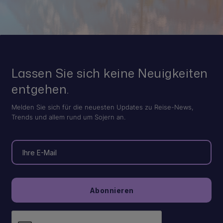
Lassen Sie sich keine Neuigkeiten
entgehen.
Melden Sie sich für die neuesten Updates zu Reise-News,
Trends und allem rund um Sojern an.