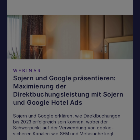
WEBINAR
Sojern und Google präsentieren:
Maximierung der
Direktbuchungsleistung mit Sojern
und Google Hotel Ads
Sojern und Google erklären, wie Direktbuchungen
bis 2023 erfolgreich sein können, wobei der
Schwerpunkt auf der Verwendung von cookie-
sicheren Kanälen wie SEM und Metasuche liegt.