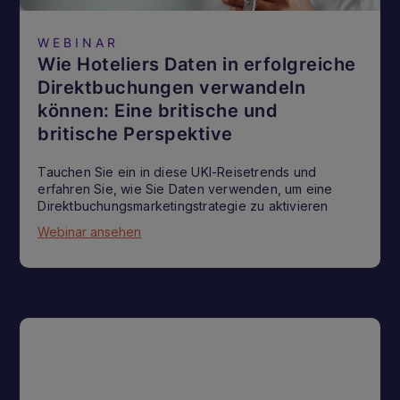
WEBINAR
Wie Hoteliers Daten in erfolgreiche
Direktbuchungen verwandeln
können: Eine britische und
britische Perspektive
Tauchen Sie ein in diese UKI-Reisetrends und
erfahren Sie, wie Sie Daten verwenden, um eine
Direktbuchungsmarketingstrategie zu aktivieren
Webinar ansehen