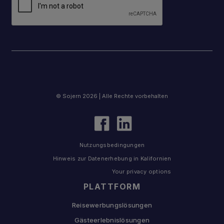
© Sojern 2026 | Alle Rechte vorbehalten
Nutzungsbedingungen
Hinweis zur Datenerhebung in Kalifornien
Your privacy options
PLATTFORM
Reisewerbungslösungen
Gästeerlebnislösungen