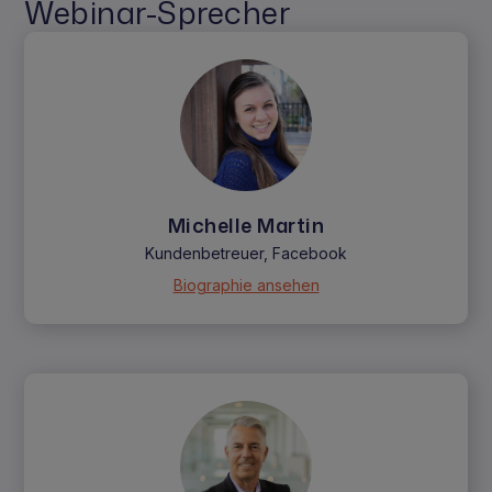
Webinar-Sprecher
Michelle Martin
Kundenbetreuer, Facebook
Biographie ansehen