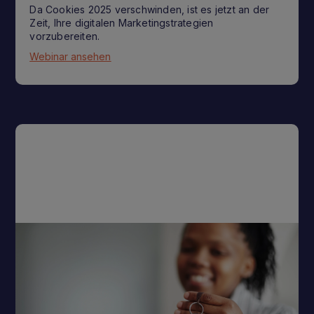
Da Cookies 2025 verschwinden, ist es jetzt an der
Zeit, Ihre digitalen Marketingstrategien
vorzubereiten.
Webinar ansehen