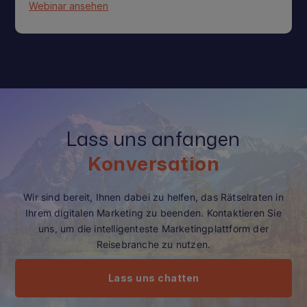
Webinar ansehen
Lass uns anfangen
Konversation
Wir sind bereit, Ihnen dabei zu helfen, das Rätselraten in
Ihrem digitalen Marketing zu beenden. Kontaktieren Sie
uns, um die intelligenteste Marketingplattform der
Reisebranche zu nutzen.
Lass uns chatten