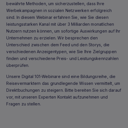
bewährte Methoden, um sicherzustellen, dass Ihre
Werbekampagnen in sozialen Netzwerken erfolgreich
sind. In diesem Webinar erfahren Sie, wie Sie diesen
leistungsstarken Kanal mit über 3 Milliarden monatlichen
Nutzern nutzen können, um sofortige Auswirkungen auf Ihr
Unternehmen zu erzielen. Wir besprechen den
Unterschied zwischen dem Feed und den Storys, die
verschiedenen Anzeigentypen, wie Sie Ihre Zielgruppen
finden und verschiedene Preis- und Leistungskennzahlen
überprüfen.
Unsere Digital 101-Webinare sind eine Bildungsreihe, die
Reisevermarktern das grundlegende Wissen vermittelt, um
Direktbuchungen zu steigern. Bitte bereiten Sie sich darauf
vor, mit unseren Experten Kontakt aufzunehmen und
Fragen zu stellen.