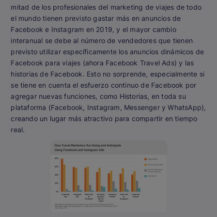
mitad de los profesionales del marketing de viajes de todo
el mundo tienen previsto gastar más en anuncios de
Facebook e Instagram en 2019, y el mayor cambio
interanual se debe al número de vendedores que tienen
previsto utilizar específicamente los anuncios dinámicos de
Facebook para viajes (ahora Facebook Travel Ads) y las
historias de Facebook. Esto no sorprende, especialmente si
se tiene en cuenta el esfuerzo continuo de Facebook por
agregar nuevas funciones, como Historias, en toda su
plataforma (Facebook, Instagram, Messenger y WhatsApp),
creando un lugar más atractivo para compartir en tiempo
real.