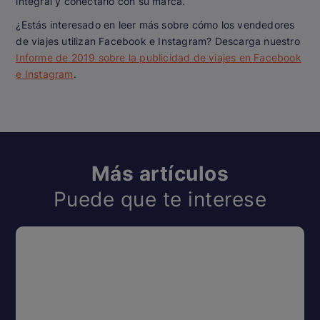
integral y conectarlo con su marca.
¿Estás interesado en leer más sobre cómo los vendedores
de viajes utilizan Facebook e Instagram? Descarga nuestro
Informe de 2019 sobre la publicidad de viajes en Facebook
e Instagram
.
Más artículos
Puede que te interese