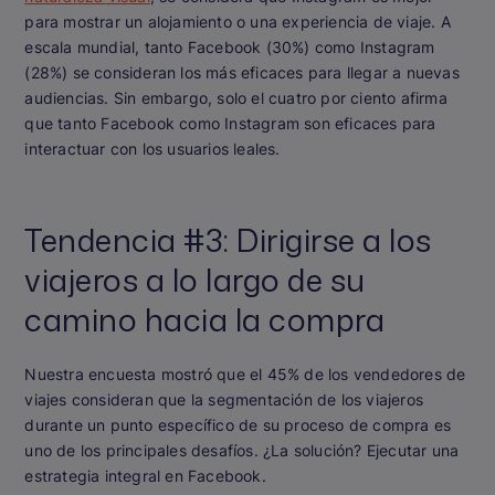
para mostrar un alojamiento o una experiencia de viaje. A
escala mundial, tanto Facebook (30%) como Instagram
(28%) se consideran los más eficaces para llegar a nuevas
audiencias. Sin embargo, solo el cuatro por ciento afirma
que tanto Facebook como Instagram son eficaces para
interactuar con los usuarios leales.
Tendencia #3: Dirigirse a los
viajeros a lo largo de su
camino hacia la compra
Nuestra encuesta mostró que el 45% de los vendedores de
viajes consideran que la segmentación de los viajeros
durante un punto específico de su proceso de compra es
uno de los principales desafíos. ¿La solución? Ejecutar una
estrategia integral en Facebook.