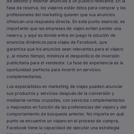
de destino y mostrar anuncios a un público relevante. En la
fase de reserva, los viajeros están listos para comprar y los
profesionales del marketing quieren que sus anuncios
ofrezcan una respuesta directa. En este punto esencial, es
importante que las empresas de viajes eviten perder una
reserva, y aquí es donde entra en juego la solución de
anuncios dinámicos para viajes de Facebook, que
garantiza que los anuncios sean relevantes para el viajero
y, al mismo tiempo, minimiza el desperdicio de inversión
publicitaria para el vendedor. La fase de experiencia es la
oportunidad perfecta para invertir en servicios
complementarios.
Los especialistas en marketing de viajes pueden anunciar
sus productos y servicios después de la conversión y
mediante ventas cruzadas, con servicios complementarios
o mejorados en función de las preferencias del viajero y del
comportamiento de búsqueda anterior. No importa en qué
punto se encuentre un viajero en el proceso de compra,
Facebook tiene la capacidad de ejecutar una estrategia