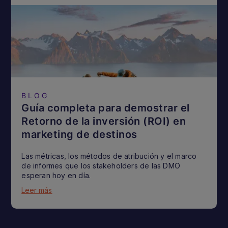
BLOG
Guía completa para demostrar el
Retorno de la inversión (ROI) en
marketing de destinos
Las métricas, los métodos de atribución y el marco
de informes que los stakeholders de las DMO
esperan hoy en día.
Leer más