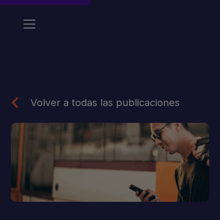
Volver a todas las publicaciones