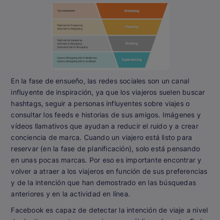
En la fase de ensueño, las redes sociales son un canal
influyente de inspiración, ya que los viajeros suelen buscar
hashtags, seguir a personas influyentes sobre viajes o
consultar los feeds e historias de sus amigos. Imágenes y
vídeos llamativos que ayudan a reducir el ruido y a crear
conciencia de marca. Cuando un viajero está listo para
reservar (en la fase de planificación), solo está pensando
en unas pocas marcas. Por eso es importante encontrar y
volver a atraer a los viajeros en función de sus preferencias
y de la intención que han demostrado en las búsquedas
anteriores y en la actividad en línea.
Facebook es capaz de detectar la intención de viaje a nivel