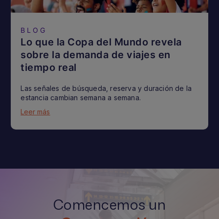
BLOG
Lo que la Copa del Mundo revela
sobre la demanda de viajes en
tiempo real
Las señales de búsqueda, reserva y duración de la
estancia cambian semana a semana.
Leer más
Comencemos un