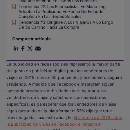
Está Aumentando En Todos Los Formatos
Tendencia #2: Los Especialistas En Marketing
Adoptan La Publicidad En Forma De Embudo
Completo En Las Redes Sociales
Tendencia #3: Dirigirse A Los Viajeros A Lo Largo
De Su Camino Hacia La Compra
Compartir artículo
La publicidad en redes sociales representó la mayor parte
del gasto en publicidad digital para los vendedores de
viajes en 2018, con un 30 por ciento, y ese número seguirá
creciendo. A medida que Facebook e Instagram siguen
lanzando productos publicitarios para ayudar a los
vendedores de viajes y satisfacer sus necesidades
específicas, es de esperar que los vendedores de viajes
sigan gastando en la plataforma: el 55% dijo que tenía
previsto gastar más este año. ¿En
El informe de 2019 sobre
la publicidad de viajes en Facebook e Instagram