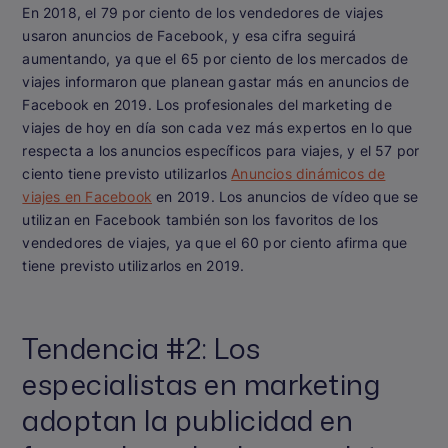
En 2018, el 79 por ciento de los vendedores de viajes
usaron anuncios de Facebook, y esa cifra seguirá
aumentando, ya que el 65 por ciento de los mercados de
viajes informaron que planean gastar más en anuncios de
Facebook en 2019. Los profesionales del marketing de
viajes de hoy en día son cada vez más expertos en lo que
respecta a los anuncios específicos para viajes, y el 57 por
ciento tiene previsto utilizarlos
Anuncios dinámicos de
viajes en Facebook
en 2019. Los anuncios de vídeo que se
utilizan en Facebook también son los favoritos de los
vendedores de viajes, ya que el 60 por ciento afirma que
tiene previsto utilizarlos en 2019.
Tendencia #2: Los
especialistas en marketing
adoptan la publicidad en