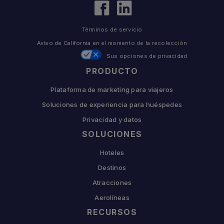
Términos de servicio
Aviso de California en el momento de la recolección
Sus opciones de privacidad
PRODUCTO
Plataforma de marketing para viajeros
Soluciones de experiencia para huéspedes
Privacidad y datos
SOLUCIONES
Hoteles
Destinos
Atracciones
Aerolíneas
RECURSOS