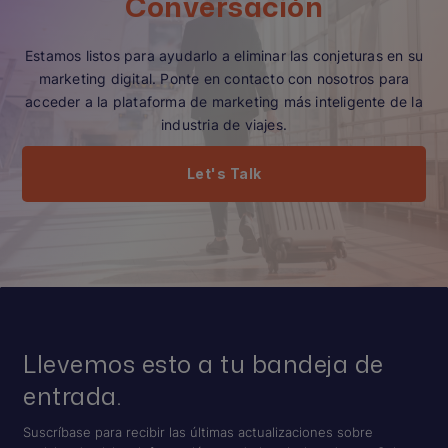
Conversación
Estamos listos para ayudarlo a eliminar las conjeturas en su
marketing digital. Ponte en contacto con nosotros para
acceder a la plataforma de marketing más inteligente de la
industria de viajes.
Let's Talk
Llevemos esto a tu bandeja de
entrada.
Suscríbase para recibir las últimas actualizaciones sobre