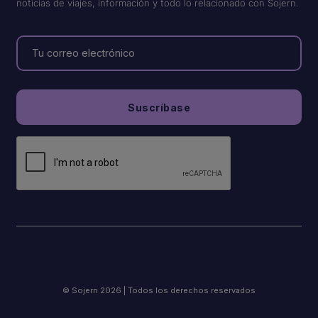
noticias de viajes, información y todo lo relacionado con Sojern.
© Sojern 2026 | Todos los derechos reservados