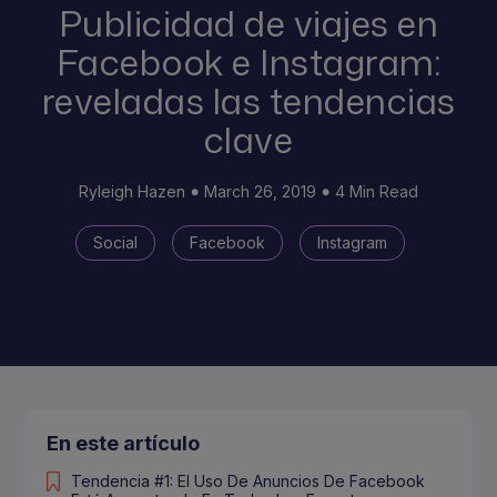
Publicidad de viajes en
Facebook e Instagram:
reveladas las tendencias
clave
Ryleigh Hazen
March 26, 2019
4 Min Read
Social
Facebook
Instagram
En este artículo
Tendencia #1: El Uso De Anuncios De Facebook