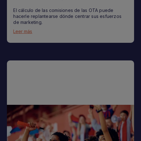
El cálculo de las comisiones de las OTA puede
hacerle replantearse dónde centrar sus esfuerzos
de marketing.
Leer más