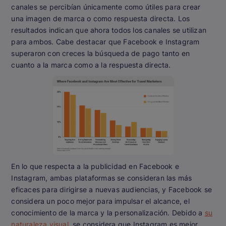
canales se percibían únicamente como útiles para crear
una imagen de marca o como respuesta directa. Los
resultados indican que ahora todos los canales se utilizan
para ambos. Cabe destacar que Facebook e Instagram
superaron con creces la búsqueda de pago tanto en
cuanto a la marca como a la respuesta directa.
En lo que respecta a la publicidad en Facebook e
Instagram, ambas plataformas se consideran las más
eficaces para dirigirse a nuevas audiencias, y Facebook se
considera un poco mejor para impulsar el alcance, el
conocimiento de la marca y la personalización. Debido a
su
naturaleza visual
, se considera que Instagram es mejor