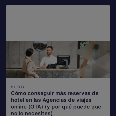
BLOG
Cómo conseguir más reservas de
hotel en las Agencias de viajes
online (OTA) (y por qué puede que
no lo necesites)