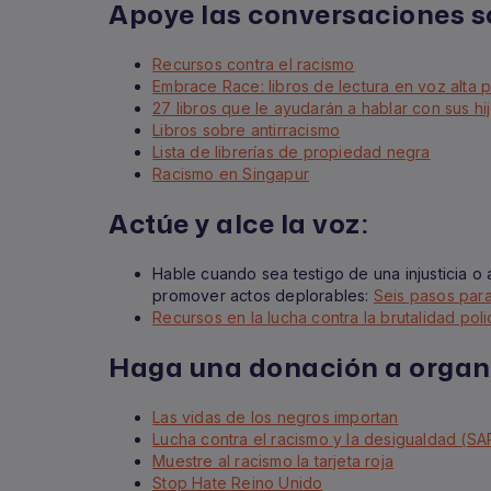
Apoye las conversaciones so
Recursos contra el racismo
Embrace Race: libros de lectura en voz alta p
27 libros que le ayudarán a hablar con sus hi
Libros sobre antirracismo
Lista de librerías de propiedad negra
Racismo en Singapur
Actúe y alce la voz:
Hable cuando sea testigo de una injusticia o 
promover actos deplorables:
Seis pasos para
Recursos en la lucha contra la brutalidad poli
Haga una donación a organi
Las vidas de los negros importan
Lucha contra el racismo y la desigualdad (SA
Muestre al racismo la tarjeta roja
Stop Hate Reino Unido