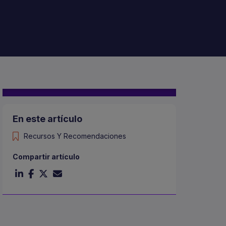
En este artículo
Recursos Y Recomendaciones
Compartir artículo