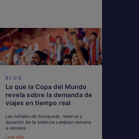
BLOG
Lo que la Copa del Mundo
revela sobre la demanda de
viajes en tiempo real
Las señales de búsqueda, reserva y
duración de la estancia cambian semana
a semana.
Leer más