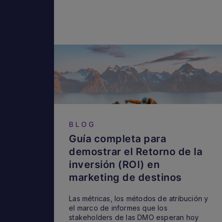
BLOG
Guía completa para
demostrar el Retorno de la
inversión (ROI) en
marketing de destinos
Las métricas, los métodos de atribución y
el marco de informes que los
stakeholders de las DMO esperan hoy