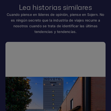
Lea historias similares
Cuando piense en líderes de opinión, piense en Sojern. No
es ningún secreto que la industria de viajes recurre a
nosotros cuando se trata de identificar las últimas
tendencias y tendencias.