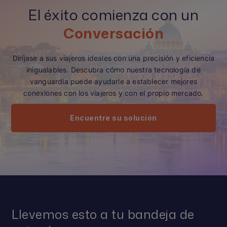
El éxito comienza con un
Conversación
Diríjase a sus viajeros ideales con una precisión y eficiencia
inigualables. Descubra cómo nuestra tecnología de
vanguardia puede ayudarle a establecer mejores
conexiones con los viajeros y con el propio mercado.
Encuentre su solución
Llevemos esto a tu bandeja de