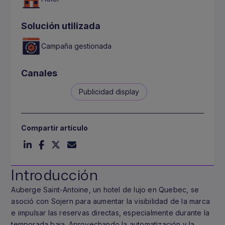
Solución utilizada
Campaña gestionada
Canales
Publicidad display
Compartir artículo
Introducción
Auberge Saint-Antoine, un hotel de lujo en Quebec, se
asoció con Sojern para aumentar la visibilidad de la marca
e impulsar las reservas directas, especialmente durante la
temporada baja. Aprovechando la automatización y la