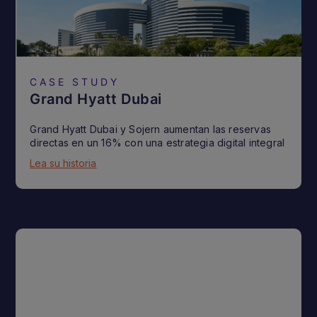
CASE STUDY
Grand Hyatt Dubai
Grand Hyatt Dubai y Sojern aumentan las reservas
directas en un 16% con una estrategia digital integral
Lea su historia