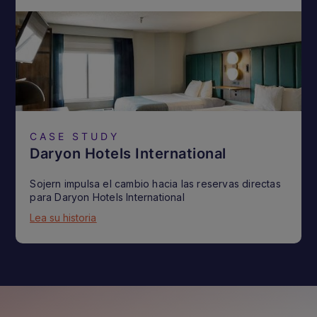
CASE STUDY
Daryon Hotels International
Sojern impulsa el cambio hacia las reservas directas
para Daryon Hotels International
Lea su historia