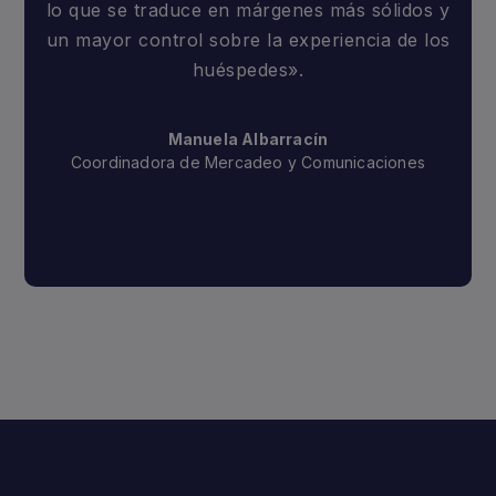
lo que se traduce en márgenes más sólidos y
un mayor control sobre la experiencia de los
huéspedes».
Manuela Albarracín
Coordinadora de Mercadeo y Comunicaciones