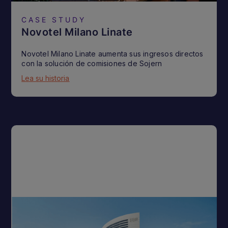
CASE STUDY
Novotel Milano Linate
Novotel Milano Linate aumenta sus ingresos directos
con la solución de comisiones de Sojern
Lea su historia