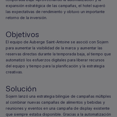
expansión estratégica de las campañas, el hotel superó
las expectativas de rendimiento y obtuvo un importante
retorno de la inversión.
Objetivos
El equipo de Auberge Saint-Antoine se asoció con Sojern
para aumentar la visibilidad de la marca y aumentar las
reservas directas durante la temporada baja, al tiempo que
automatizó los esfuerzos digitales para liberar recursos
del equipo y tiempo para la planificación y la estrategia
creativas.
Solución
Sojern lanzó una estrategia bilingüe de campañas múltiples
al combinar nuevas campañas de alimentos y bebidas y
reuniones y eventos en una campaña de display existente
que siempre estaba disponible. Gracias a la automatización