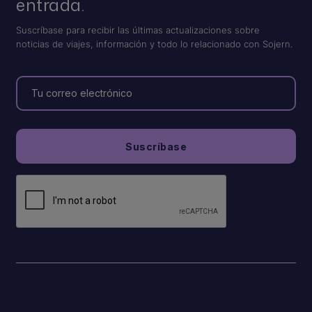
entrada.
Suscríbase para recibir las últimas actualizaciones sobre
noticias de viajes, información y todo lo relacionado con Sojern.