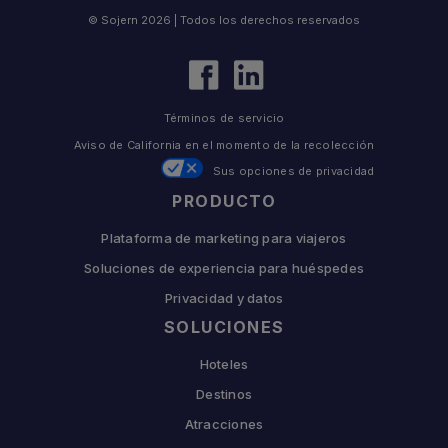
© Sojern 2026 | Todos los derechos reservados
Términos de servicio
Aviso de California en el momento de la recolección
Sus opciones de privacidad
PRODUCTO
Plataforma de marketing para viajeros
Soluciones de experiencia para huéspedes
Privacidad y datos
SOLUCIONES
Hoteles
Destinos
Atracciones