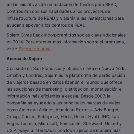
en las iniciativas de recaudación de fondos para READ,
contribuirán con sus habilidades a los proyectos de
infraestructura de READ y viajarán a las instalaciones para
ayudar a apoyar a los centros de READ.
Sojern Gives Back incorporará dos socios clave adicionales
en 2014. Para obtener más información sobre el programa,
visite
Sojern retribuye
.
Acerca de Sojern
Con sede en San Francisco y oficinas clave en Nueva York,
Omaha y Londres, Sojern es la plataforma de participación
de viajeros basada en datos líder en el mundo que ofrece
las soluciones de marketing, distribución, monetización e
información más eficientes a escala. Desde 2007, la
compañía ha ayudado a las principales marcas de viajes
como American Airlines, American Express, Avis|Budget
Group, Choice, Enterprise, Hertz, Hilton, Hyatt, IHG, Las
Vegas Tourism, Microsoft, Samsonite, Starwood, United y
US Airways a interactuar con los viajeros de manera más