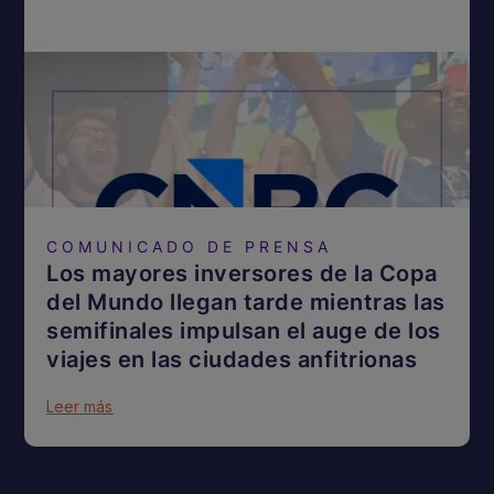
COMUNICADO DE PRENSA
Los mayores inversores de la Copa
del Mundo llegan tarde mientras las
semifinales impulsan el auge de los
viajes en las ciudades anfitrionas
Leer más