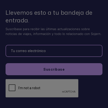
Llevemos esto a tu bandeja de
entrada.
Suscríbase para recibir las últimas actualizaciones sobre
noticias de viajes, información y todo lo relacionado con Sojern.