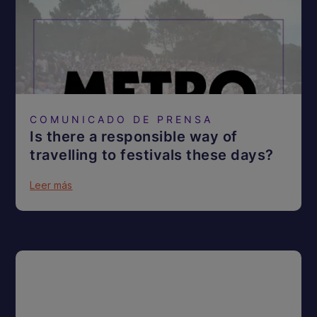
COMUNICADO DE PRENSA
Is there a responsible way of
travelling to festivals these days?
Leer más