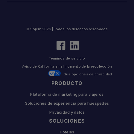
© Sojern 2026 | Todos los derechos reservados
Términos de servicio
Aviso de California en el momento de la recolección
Sus opciones de privacidad
PRODUCTO
Plataforma de marketing para viajeros
Soluciones de experiencia para huéspedes
Privacidad y datos
SOLUCIONES
Hoteles