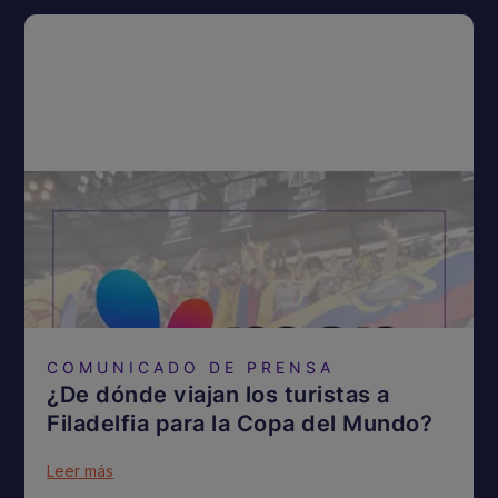
COMUNICADO DE PRENSA
¿De dónde viajan los turistas a
Filadelfia para la Copa del Mundo?
Leer más