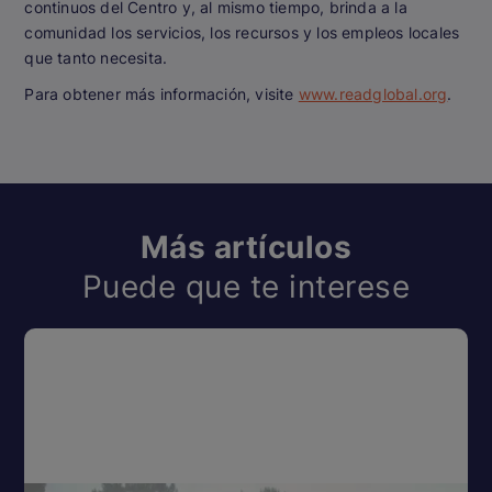
continuos del Centro y, al mismo tiempo, brinda a la
comunidad los servicios, los recursos y los empleos locales
que tanto necesita.
Para obtener más información, visite
www.readglobal.org
.
Más artículos
Puede que te interese