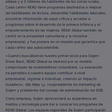
aldeas y a 2 millones de habitantes de las zonas rurales.
Cada centro READ tiene programas destinados a mejorar
las habilidades de lectura, desarrollar habilidades laborales,
encontrar información de salud crítica y acceder a
programas sobre el desarrollo de la primera infancia y el
empoderamiento de las mujeres. READ Global también se
centró en la propiedad comunitaria y la iniciativa
empresarial, y fue pionera en un modelo que garantiza que
cada centro sea autosostenible.
«Cuando buscábamos nuestro primer socio para Sojern
Gives Back, READ Global se destacó por su modelo
comprobado de sostenibilidad comunitaria. La asociación
ha permitido a nuestro equipo contribuir a nivel
empresarial, regional e individual, creando un impacto
duradero», dijo Maly Ly, vicepresidenta de marketing de
Sojern y presidenta del consejo de administración de SGB.
Como empresa, Sojern aprovechará su experiencia en
medios y tecnología para dar a conocer los programas de
READ Global. Los equipos regionales de Sojern participarán