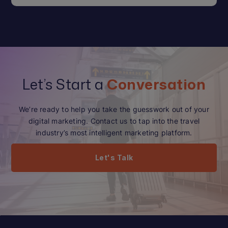
Let’s Start a
Conversation
We’re ready to help you take the guesswork out of your
digital marketing. Contact us to tap into the travel
industry’s most intelligent marketing platform.
Let's Talk