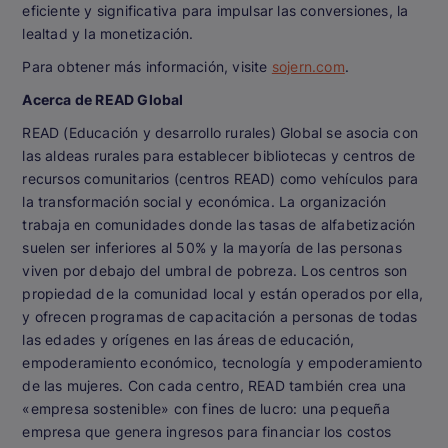
eficiente y significativa para impulsar las conversiones, la
lealtad y la monetización.
Para obtener más información, visite
sojern.com
.
Acerca de READ Global
READ (Educación y desarrollo rurales) Global se asocia con
las aldeas rurales para establecer bibliotecas y centros de
recursos comunitarios (centros READ) como vehículos para
la transformación social y económica. La organización
trabaja en comunidades donde las tasas de alfabetización
suelen ser inferiores al 50% y la mayoría de las personas
viven por debajo del umbral de pobreza. Los centros son
propiedad de la comunidad local y están operados por ella,
y ofrecen programas de capacitación a personas de todas
las edades y orígenes en las áreas de educación,
empoderamiento económico, tecnología y empoderamiento
de las mujeres. Con cada centro, READ también crea una
«empresa sostenible» con fines de lucro: una pequeña
empresa que genera ingresos para financiar los costos