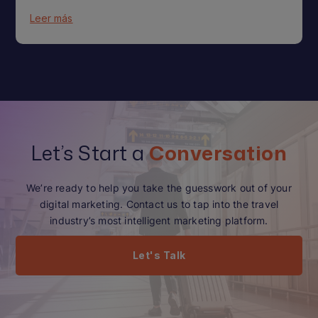
Leer más
Let’s Start a
Conversation
We’re ready to help you take the guesswork out of your
digital marketing. Contact us to tap into the travel
industry’s most intelligent marketing platform.
Let's Talk