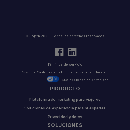
© Sojern 2026 | Todos los derechos reservados
Términos de servicio
Aviso de California en el momento de la recolección
Sus opciones de privacidad
PRODUCTO
Plataforma de marketing para viajeros
Soluciones de experiencia para huéspedes
Privacidad y datos
SOLUCIONES