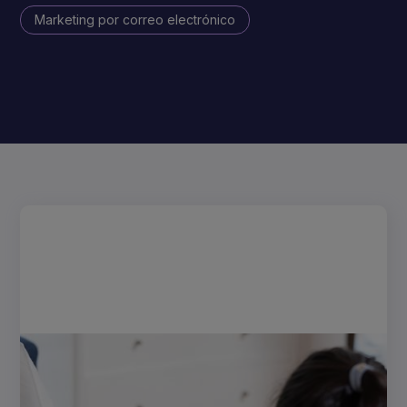
Marketing por correo electrónico