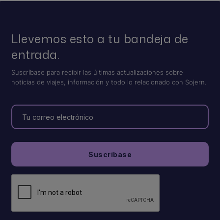
Llevemos esto a tu bandeja de
entrada.
Suscríbase para recibir las últimas actualizaciones sobre
noticias de viajes, información y todo lo relacionado con Sojern.