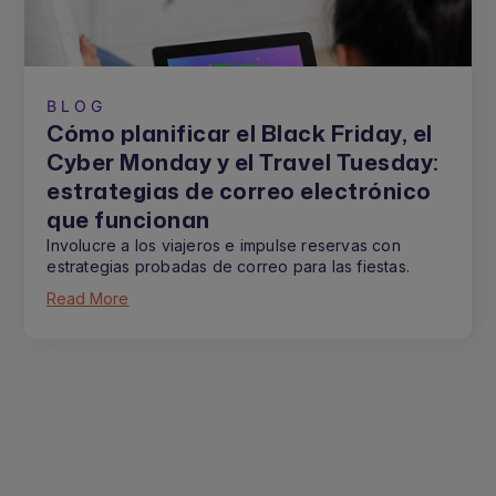
BLOG
Cómo planificar el Black Friday, el
Cyber Monday y el Travel Tuesday:
estrategias de correo electrónico
que funcionan
Involucre a los viajeros e impulse reservas con
estrategias probadas de correo para las fiestas.
Read More