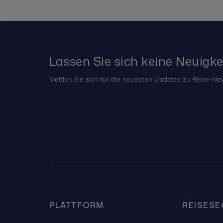
Lassen Sie sich keine Neuigke
Melden Sie sich für die neuesten Updates zu Reise-New
PLATTFORM
REISES