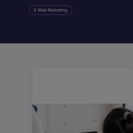
E-Mail-Marketing