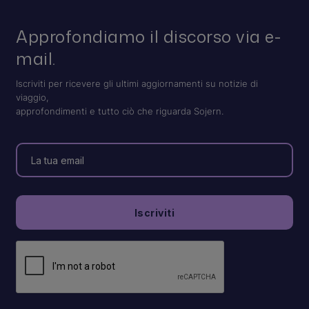
Approfondiamo il discorso via e-
mail.
Iscriviti per ricevere gli ultimi aggiornamenti su notizie di
viaggio,
approfondimenti e tutto ciò che riguarda Sojern.