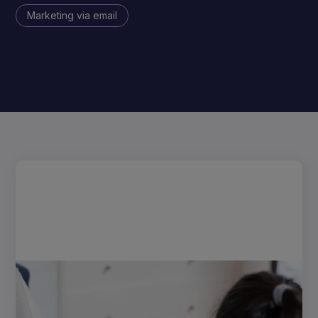
Marketing via email