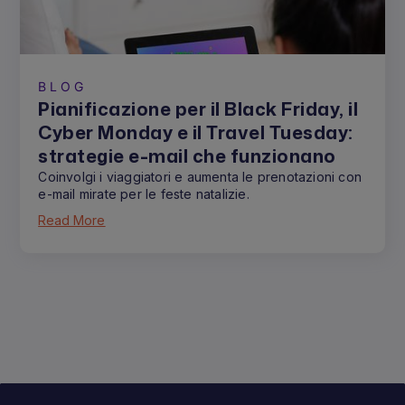
BLOG
Pianificazione per il Black Friday, il
Cyber Monday e il Travel Tuesday:
strategie e-mail che funzionano
Coinvolgi i viaggiatori e aumenta le prenotazioni con
e-mail mirate per le feste natalizie.
Read More