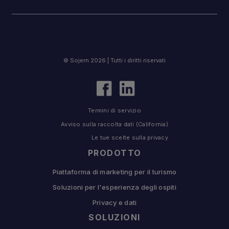
© Sojern 2026 | Tutti i diritti riservati
Termini di servizio
Avviso sulla raccolta dati (California)
Le tue scelte sulla privacy
PRODOTTO
Piattaforma di marketing per il turismo
Soluzioni per l'esperienza degli ospiti
Privacy e dati
SOLUZIONI