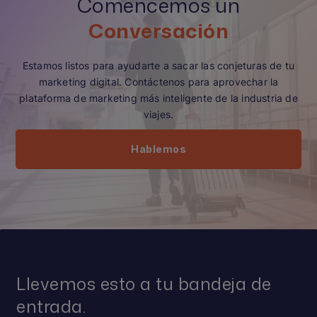
Comencemos un
Conversación
Estamos listos para ayudarte a sacar las conjeturas de tu
marketing digital. Contáctenos para aprovechar la
plataforma de marketing más inteligente de la industria de
viajes.
Hablemos
Llevemos esto a tu bandeja de
entrada.