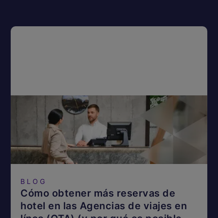
BLOG
Cómo obtener más reservas de
hotel en las Agencias de viajes en