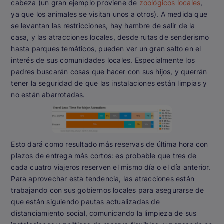
cabeza (un gran ejemplo proviene de
zoológicos locales
,
ya que los animales se visitan unos a otros). A medida que
se levantan las restricciones, hay hambre de salir de la
casa, y las atracciones locales, desde rutas de senderismo
hasta parques temáticos, pueden ver un gran salto en el
interés de sus comunidades locales. Especialmente los
padres buscarán cosas que hacer con sus hijos, y querrán
tener la seguridad de que las instalaciones están limpias y
no están abarrotadas.
Esto dará como resultado más reservas de última hora con
plazos de entrega más cortos: es probable que tres de
cada cuatro viajeros reserven el mismo día o el día anterior.
Para aprovechar esta tendencia, las atracciones están
trabajando con sus gobiernos locales para asegurarse de
que están siguiendo pautas actualizadas de
distanciamiento social, comunicando la limpieza de sus