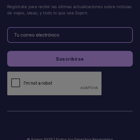
Regístrate para recibir las últimas actualizaciones sobre noticias
de viajes, ideas, y todo lo que sea Sojern.
© Sojern 2026 | Todos los Derechos Reservados