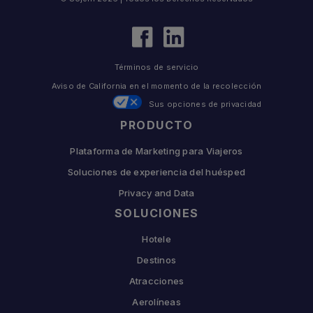
Términos de servicio
Aviso de California en el momento de la recolección
Sus opciones de privacidad
PRODUCTO
Plataforma de Marketing para Viajeros
Soluciones de experiencia del huésped
Privacy and Data
SOLUCIONES
Hotele
Destinos
Atracciones
Aerolíneas