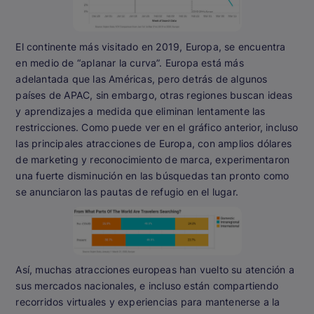
El continente más visitado en 2019, Europa, se encuentra
en medio de “aplanar la curva”. Europa está más
adelantada que las Américas, pero detrás de algunos
países de APAC, sin embargo, otras regiones buscan ideas
y aprendizajes a medida que eliminan lentamente las
restricciones. Como puede ver en el gráfico anterior, incluso
las principales atracciones de Europa, con amplios dólares
de marketing y reconocimiento de marca, experimentaron
una fuerte disminución en las búsquedas tan pronto como
se anunciaron las pautas de refugio en el lugar.
Así, muchas atracciones europeas han vuelto su atención a
sus mercados nacionales, e incluso están compartiendo
recorridos virtuales y experiencias para mantenerse a la