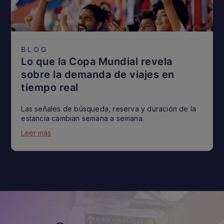
BLOG
Lo que la Copa Mundial revela
sobre la demanda de viajes en
tiempo real
Las señales de búsqueda, reserva y duración de la
estancia cambian semana a semana.
Leer más