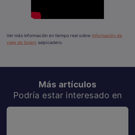
Ver más información en tiempo real sobre
Información de
viaje de Sojern
salpicadero.
Más artículos
Podría estar interesado en