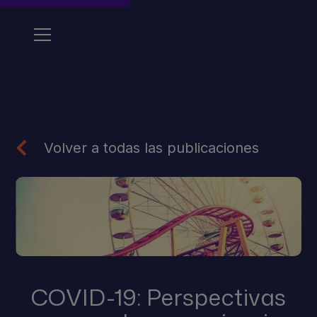
Volver a todas las publicaciones
COVID-19: Perspectivas