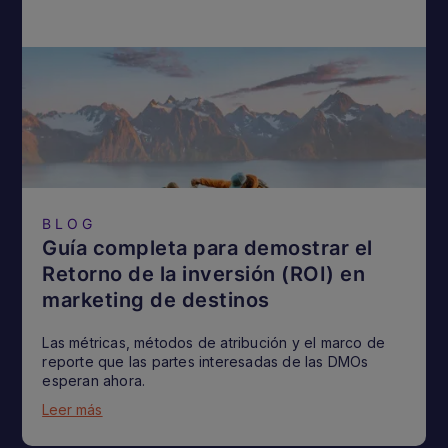
BLOG
Guía completa para demostrar el
Retorno de la inversión (ROI) en
marketing de destinos
Las métricas, métodos de atribución y el marco de
reporte que las partes interesadas de las DMOs
esperan ahora.
Leer más