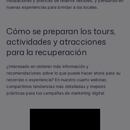
instalaciones y políticas de reserva flexibles, y pensando en
nuevas experiencias para brindar a los locales.
Cómo se preparan los tours,
actividades y atracciones
para la recuperación
¿Interesado en obtener más información y
recomendaciones sobre lo que puede hacer ahora para su
recorrido o experiencia? En nuestro cuarto webinar,
compartimos tendencias más detalladas y mejores
prácticas para tus campañas de marketing digital.