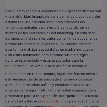
Con nuestro acceso a audiencias de viajeros en tiempo real
y una visibilidad inigualable de la demanda global de viajes,
estamos en una posición única para compartir las
tendencias actuales de viajes a la vanguardia de las
mentes de los profesionales del marketing. En esta serie
echamos un vistazo a los datos con el fin de ayudar a los
comercializadores de viajes en su evaluación de este
evento mundial. Los especialistas en marketing pueden
usar estas tendencias para informar sus estrategias
durante este periodo y estar preparados para la
recuperación una vez que la situación se estabilice.
Para muchos en todo el mundo, sigue sintiéndose como si
estuviéramos dando un paso adelante pero dos pasos
atrás. Si bien muchos países y estados ampliaron las
órdenes de refugio in situ, también están comenzando a
prepararse para la recuperación: la Organización Mundial
de la Salud estableció
seis condiciones
para acabar con el
confinamiento, Dinamarca
escuelas reabiertas
, y ha habido