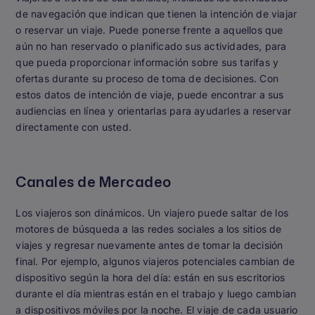
de navegación que indican que tienen la intención de viajar
o reservar un viaje. Puede ponerse frente a aquellos que
aún no han reservado o planificado sus actividades, para
que pueda proporcionar información sobre sus tarifas y
ofertas durante su proceso de toma de decisiones. Con
estos datos de intención de viaje, puede encontrar a sus
audiencias en línea y orientarlas para ayudarles a reservar
directamente con usted.
Canales de Mercadeo
Los viajeros son dinámicos. Un viajero puede saltar de los
motores de búsqueda a las redes sociales a los sitios de
viajes y regresar nuevamente antes de tomar la decisión
final. Por ejemplo, algunos viajeros potenciales cambian de
dispositivo según la hora del día: están en sus escritorios
durante el día mientras están en el trabajo y luego cambian
a dispositivos móviles por la noche. El viaje de cada usuario