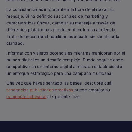
La consistencia es importante a la hora de elaborar su
mensaje. Si ha definido sus canales de marketing y
características únicas, cambiar su mensaje a través de
diferentes plataformas puede confundir a su audiencia.
Trate de encontrar el equilibrio adecuado sin sacrificar la
claridad.
Informar con viajeros potenciales mientras maniobran por el
mundo digital es un desafío complejo. Puede seguir siendo
competitivo en un entorno digital acelerado estableciendo
un enfoque estratégico para una campaña multicanal.
Una vez que hayas sentado las bases, descubre cuál
tendencias publicitarias creativas
puede empujar su
campaña multicanal
al siguiente nivel.