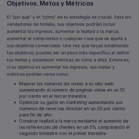
Objetivos, Metas y Métricas
El “por qué” y el “cómo” de tu estrategia es crucial. Para los
vendedores de hoteles, sus objetivos podrían incluir
aumentar los ingresos, aumentar la lealtad a la marca,
aumentar el compromiso o cualquier cosa que se ajuste a
sus objetivos comerciales. Una vez que hayas establecido
tus objetivos, puedes ser un poco más específico al definir
tus metas y establecer métricas en torno a ellas. Entonces,
si su objetivo es aumentar los ingresos, sus metas y
métricas podrían verse como:
Mejorar los números de visitas a su sitio web
aumentando el número de páginas vistas en un 10
por ciento en el tercer trimestre.
Optimizar su gasto en marketing aumentando sus
números de reservas directas en un 20 por ciento
para fin de año.
Construir lealtad a la marca mediante el aumento de
las referencias de clientes en un 5% comparando el
segundo trimestre con el primer trimestre.