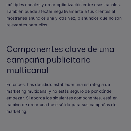
múltiples canales y crear optimización entre esos canales.
También puede afectar negativamente a tus clientes al
mostrarles anuncios una y otra vez, o anuncios que no son
relevantes para ellos.
Componentes clave de una
campaña publicitaria
multicanal
Entonces, has decidido establecer una estrategia de
marketing multicanal y no estás seguro de por dónde
empezar. Si aborda los siguientes componentes, está en
camino de crear una base sólida para sus campañas de
marketing.