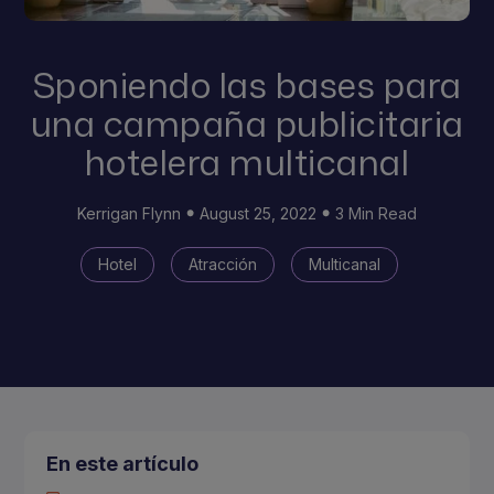
Sponiendo las bases para
una campaña publicitaria
hotelera multicanal
Kerrigan Flynn
August 25, 2022
3 Min Read
Hotel
Atracción
Multicanal
En este artículo