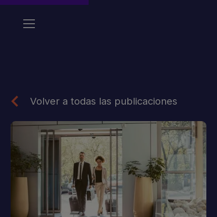
Volver a todas las publicaciones