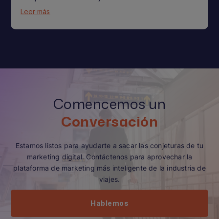
Leer más
Comencemos un
Conversación
Estamos listos para ayudarte a sacar las conjeturas de tu
marketing digital. Contáctenos para aprovechar la
plataforma de marketing más inteligente de la industria de
viajes.
Hablemos