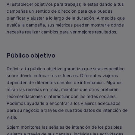
Al establecer objetivos para trabajar, le estás dando a tus
campañas un sentido de dirección para que puedas
planificar y ajustar a lo largo de la duración. A medida que
evalúa la campaña, sus métricas pueden mostrarle dónde
necesita realizar cambios para ver mejores resultados.
Público objetivo
Definir a tu público objetivo garantiza que seas específico
sobre dónde enfocar tus esfuerzos. Diferentes viajeros
dependen de diferentes canales de información. Algunos
miran las reseñas en línea, mientras que otros prefieren
recomendaciones o interactuar con las redes sociales.
Podemos ayudarle a encontrar a los viajeros adecuados
para su negocio a través de nuestros datos de intención de
viaje.
Sojern monitorea las señales de intención de los posibles
viajeros a través de sus canales, incluidas las actividades