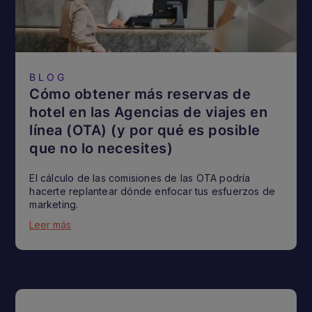
BLOG
Cómo obtener más reservas de
hotel en las Agencias de viajes en
línea (OTA) (y por qué es posible
que no lo necesites)
El cálculo de las comisiones de las OTA podría
hacerte replantear dónde enfocar tus esfuerzos de
marketing.
Leer más