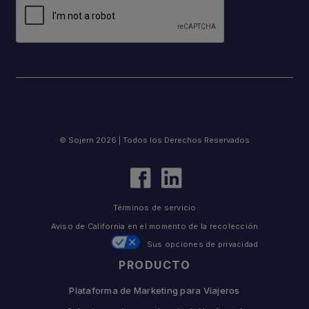
© Sojern 2026 | Todos los Derechos Reservados
Términos de servicio
Aviso de California en el momento de la recolección
Sus opciones de privacidad
PRODUCTO
Plataforma de Marketing para Viajeros