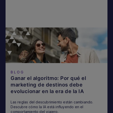
BLOG
Ganar el algoritmo: Por qué el
marketing de destinos debe
evolucionar en la era de la IA
Las reglas del descubrimiento están cambiando.
Descubre cómo la IA está influyendo en el
comportamiento del viajero.