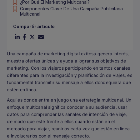
¿Por Qué El Marketing Multicanal?
Componentes Clave De Una Campaña Publicitaria
Multicanal
Compartir artículo
Una campaña de marketing digital exitosa genera interés,
muestra ofertas únicas y ayuda a lograr sus objetivos de
marketing. Con los viajeros participando en tantos canales
diferentes para la investigación y planificación de viajes, es
fundamental transmitir su mensaje a ellos dondequiera que
estén en línea.
Aquí es donde entra en juego una estrategia multicanal. Un
enfoque multicanal significa conocer a su audiencia, usar
datos para comprender las señales de intención de viaje,
de modo que esté frente a ellos cuando están en el
mercado para viajar, reunirlos cada vez que están en línea
e involucrarlos con el mensaje correcto.