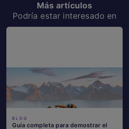
Más artículos
Podría estar interesado en
BLOG
Guía completa para demostrar el