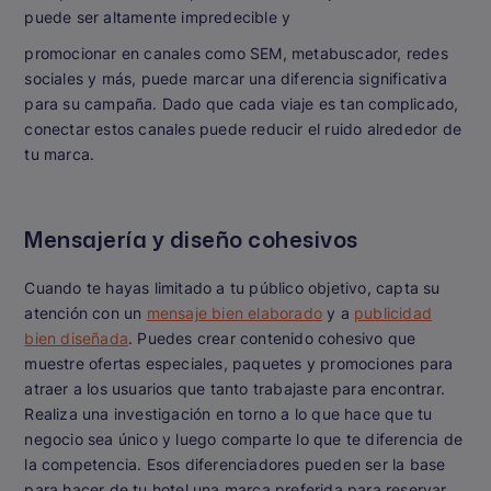
puede ser altamente impredecible y
promocionar en canales como SEM, metabuscador, redes
sociales y más, puede marcar una diferencia significativa
para su campaña. Dado que cada viaje es tan complicado,
conectar estos canales puede reducir el ruido alrededor de
tu marca.
Mensajería y diseño cohesivos
Cuando te hayas limitado a tu público objetivo, capta su
atención con un
mensaje bien elaborado
y a
publicidad
bien diseñada
. Puedes crear contenido cohesivo que
muestre ofertas especiales, paquetes y promociones para
atraer a los usuarios que tanto trabajaste para encontrar.
Realiza una investigación en torno a lo que hace que tu
negocio sea único y luego comparte lo que te diferencia de
la competencia. Esos diferenciadores pueden ser la base
para hacer de tu hotel una marca preferida para reservar.