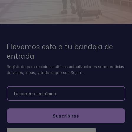
Llevemos esto a tu bandeja de
entrada.
Regístrate para recibir las últimas actualizaciones sobre noticias
de viajes, ideas, y todo lo que sea Sojern.