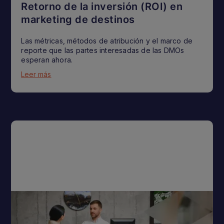
Retorno de la inversión (ROI) en
marketing de destinos
Las métricas, métodos de atribución y el marco de
reporte que las partes interesadas de las DMOs
esperan ahora.
Leer más