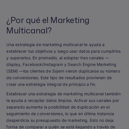
¿Por qué el Marketing
Multicanal?
Una estrategia de marketing multicanal te ayuda a
establecer tus objetivos y luego usar datos para cumplirlos
y superarlos. En promedio, al adoptar tres canales —
display, Facebook/Instagram y Search Engine Marketing
(SEM) —los clientes de Sojern vieron duplicarse su número
de conversiones. Este tipo de resultados provienen de
crear una estrategia integral de principio a fin.
Establecer una estrategia de marketing multicanal también
le ayuda a recopilar datos limpios. Activar sus canales por
separado aumenta la posibilidad de duplicación en el
seguimiento de conversiones, lo que en última instancia
desperdicia su presupuesto de marketing. Esto no deja
forma de comparar a quién se está llegando a través de