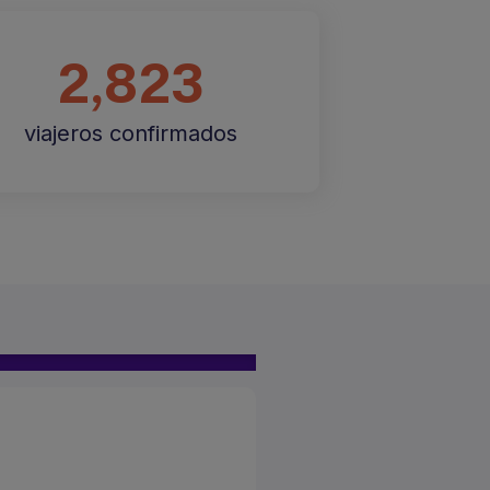
2,823
viajeros confirmados