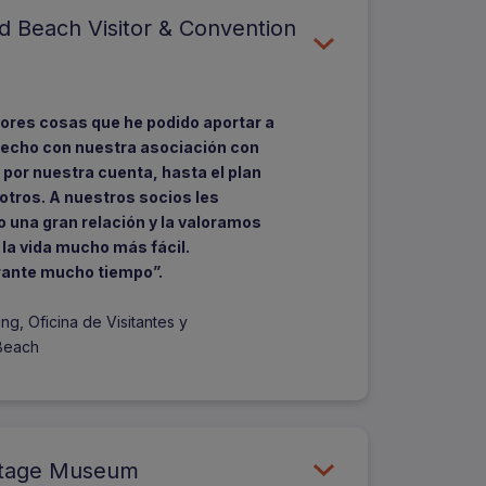
 Beach Visitor & Convention
ores cosas que he podido aportar a
sfecho con nuestra asociación con
por nuestra cuenta, hasta el plan
otros. A nuestros socios les
 una gran relación y la valoramos
la vida mucho más fácil.
rante mucho tiempo”.
ng, Oficina de Visitantes y
Beach
ritage Museum