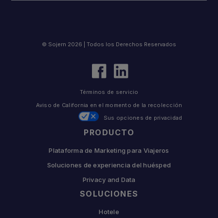
© Sojern 2026 | Todos los Derechos Reservados
Términos de servicio
Aviso de California en el momento de la recolección
Sus opciones de privacidad
PRODUCTO
Plataforma de Marketing para Viajeros
Soluciones de experiencia del huésped
Privacy and Data
SOLUCIONES
Hotele