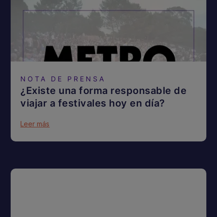
NOTA DE PRENSA
¿Existe una forma responsable de
viajar a festivales hoy en día?
Leer más