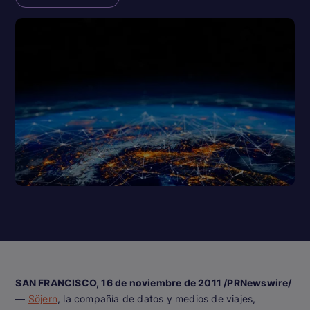
SAN FRANCISCO, 16 de noviembre de 2011 /PRNewswire/
—
Söjern
, la compañía de datos y medios de viajes,