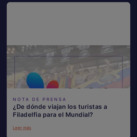
NOTA DE PRENSA
¿De dónde viajan los turistas a
Filadelfia para el Mundial?
Leer más