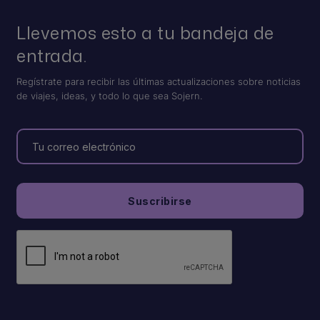
Llevemos esto a tu bandeja de
entrada.
Regístrate para recibir las últimas actualizaciones sobre noticias
de viajes, ideas, y todo lo que sea Sojern.