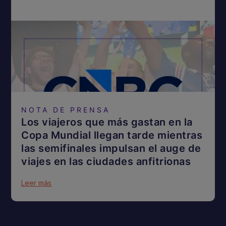
NOTA DE PRENSA
Los viajeros que más gastan en la
Copa Mundial llegan tarde mientras
las semifinales impulsan el auge de
viajes en las ciudades anfitrionas
Leer más