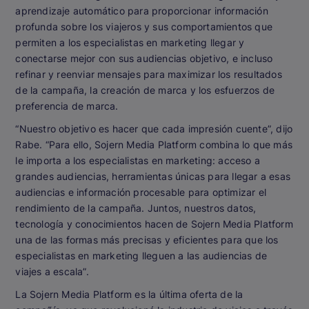
aprendizaje automático para proporcionar información
profunda sobre los viajeros y sus comportamientos que
permiten a los especialistas en marketing llegar y
conectarse mejor con sus audiencias objetivo, e incluso
refinar y reenviar mensajes para maximizar los resultados
de la campaña, la creación de marca y los esfuerzos de
preferencia de marca.
“Nuestro objetivo es hacer que cada impresión cuente”, dijo
Rabe. “Para ello, Sojern Media Platform combina lo que más
le importa a los especialistas en marketing: acceso a
grandes audiencias, herramientas únicas para llegar a esas
audiencias e información procesable para optimizar el
rendimiento de la campaña. Juntos, nuestros datos,
tecnología y conocimientos hacen de Sojern Media Platform
una de las formas más precisas y eficientes para que los
especialistas en marketing lleguen a las audiencias de
viajes a escala”.
La Sojern Media Platform es la última oferta de la