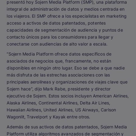
presentó hoy Sojern Media Platform (SMP), una plataforma
integral de administración de datos y medios centrada en
los viajeros. El SMP ofrece a los especialistas en marketing
acceso a activos de datos patentados, potentes
capacidades de segmentación de audiencia y puntos de
contacto únicos para los consumidores para llegar y
conectarse con audiencias de alto valor a escala.
“Sojern Media Platform ofrece datos específicos de
asociados de negocios que, francamente, no están
disponibles en ningún otro lugar. Eso se debe a que nadie
más disfruta de las estrechas asociaciones con las
principales aerolíneas y organizaciones de viajes clave que
Sojern hace”, dijo Mark Rabe, presidente y director
ejecutivo de Sojern. Estos socios incluyen American Airlines,
Alaska Airlines, Continental Airlines, Delta Air Lines,
Hawaiian Airlines, United Airlines, US Airways, Carlson
Wagonlit, Travelport y Kayak entre otros.
Además de sus activos de datos patentados, Sojern Media
Platform utiliza algoritmos avanzados de segmentación y