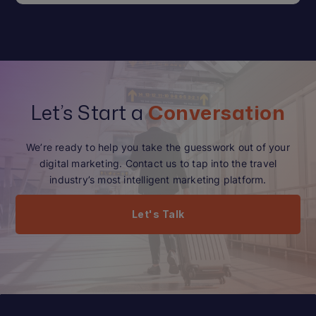
Let’s Start a
Conversation
We’re ready to help you take the guesswork out of your
digital marketing. Contact us to tap into the travel
industry’s most intelligent marketing platform.
Let's Talk