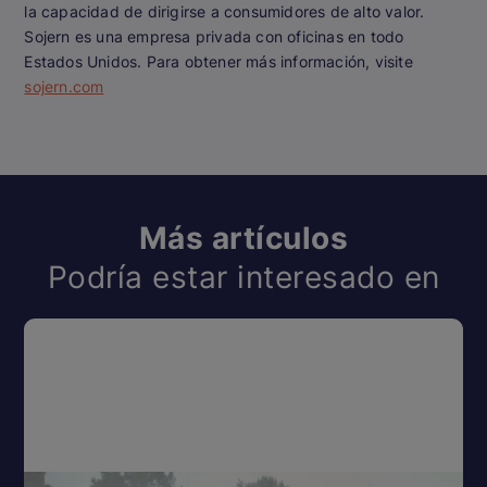
la capacidad de dirigirse a consumidores de alto valor.
Sojern es una empresa privada con oficinas en todo
Estados Unidos. Para obtener más información, visite
sojern.com
Más artículos
Podría estar interesado en