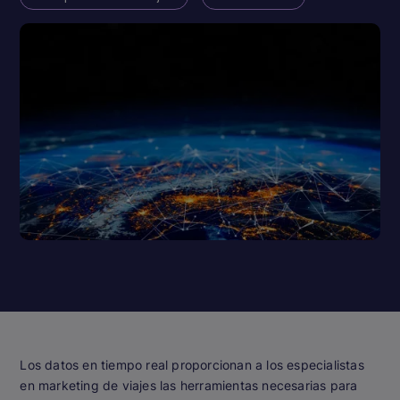
Los datos en tiempo real proporcionan a los especialistas
en marketing de viajes las herramientas necesarias para