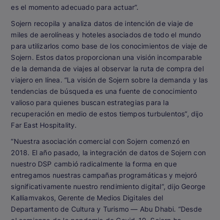
es el momento adecuado para actuar”.
Sojern recopila y analiza datos de intención de viaje de
miles de aerolíneas y hoteles asociados de todo el mundo
para utilizarlos como base de los conocimientos de viaje de
Sojern. Estos datos proporcionan una visión incomparable
de la demanda de viajes al observar la ruta de compra del
viajero en línea. “La visión de Sojern sobre la demanda y las
tendencias de búsqueda es una fuente de conocimiento
valioso para quienes buscan estrategias para la
recuperación en medio de estos tiempos turbulentos”, dijo
Far East Hospitality.
“Nuestra asociación comercial con Sojern comenzó en
2018. El año pasado, la integración de datos de Sojern con
nuestro DSP cambió radicalmente la forma en que
entregamos nuestras campañas programáticas y mejoró
significativamente nuestro rendimiento digital”, dijo George
Kalliamvakos, Gerente de Medios Digitales del
Departamento de Cultura y Turismo — Abu Dhabi. “Desde