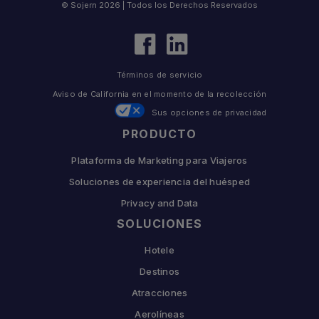
© Sojern 2026 | Todos los Derechos Reservados
Términos de servicio
Aviso de California en el momento de la recolección
Sus opciones de privacidad
PRODUCTO
Plataforma de Marketing para Viajeros
Soluciones de experiencia del huésped
Privacy and Data
SOLUCIONES
Hotele
Destinos
Atracciones
Aerolíneas