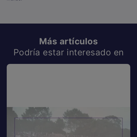
Más artículos
Podría estar interesado en