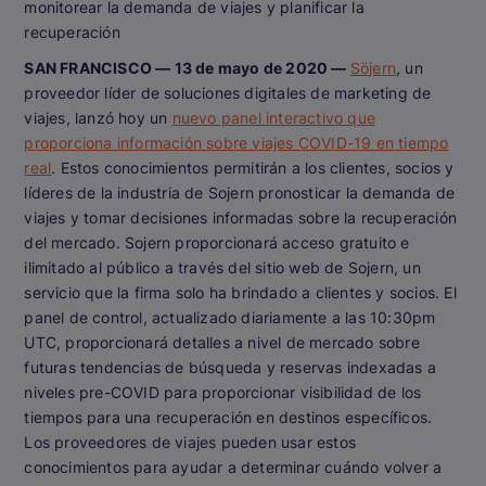
monitorear la demanda de viajes y planificar la
recuperación
SAN FRANCISCO — 13 de mayo de 2020 —
Söjern
, un
proveedor líder de soluciones digitales de marketing de
viajes, lanzó hoy un
nuevo panel interactivo que
proporciona información sobre viajes COVID-19 en tiempo
real
. Estos conocimientos permitirán a los clientes, socios y
líderes de la industria de Sojern pronosticar la demanda de
viajes y tomar decisiones informadas sobre la recuperación
del mercado. Sojern proporcionará acceso gratuito e
ilimitado al público a través del sitio web de Sojern, un
servicio que la firma solo ha brindado a clientes y socios. El
panel de control, actualizado diariamente a las 10:30pm
UTC, proporcionará detalles a nivel de mercado sobre
futuras tendencias de búsqueda y reservas indexadas a
niveles pre-COVID para proporcionar visibilidad de los
tiempos para una recuperación en destinos específicos.
Los proveedores de viajes pueden usar estos
conocimientos para ayudar a determinar cuándo volver a