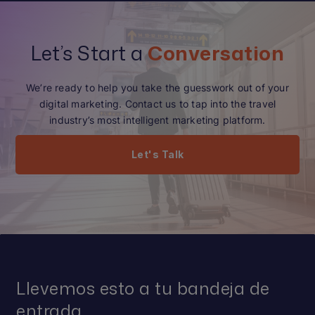
Let’s Start a
Conversation
We’re ready to help you take the guesswork out of your
digital marketing. Contact us to tap into the travel
industry’s most intelligent marketing platform.
Let's Talk
Llevemos esto a tu bandeja de
entrada.