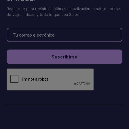
Regístrate para recibir las últimas actualizaciones sobre noticias
de viajes, ideas, y todo lo que sea Sojern.