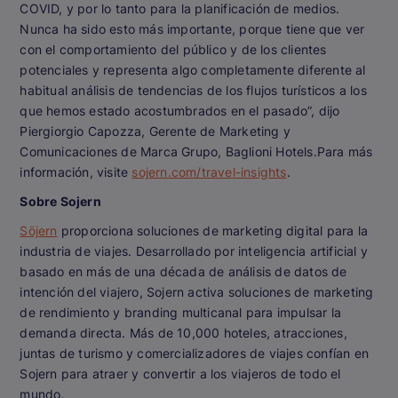
COVID, y por lo tanto para la planificación de medios.
Nunca ha sido esto más importante, porque tiene que ver
con el comportamiento del público y de los clientes
potenciales y representa algo completamente diferente al
habitual análisis de tendencias de los flujos turísticos a los
que hemos estado acostumbrados en el pasado”, dijo
Piergiorgio Capozza, Gerente de Marketing y
Comunicaciones de Marca Grupo, Baglioni Hotels.Para más
información, visite
sojern.com/travel-insights
.
Sobre Sojern
Söjern
proporciona soluciones de marketing digital para la
industria de viajes. Desarrollado por inteligencia artificial y
basado en más de una década de análisis de datos de
intención del viajero, Sojern activa soluciones de marketing
de rendimiento y branding multicanal para impulsar la
demanda directa. Más de 10,000 hoteles, atracciones,
juntas de turismo y comercializadores de viajes confían en
Sojern para atraer y convertir a los viajeros de todo el
mundo.