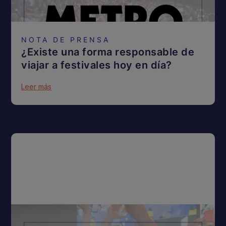
NOTA DE PRENSA
¿Existe una forma responsable de
viajar a festivales hoy en día?
Leer más