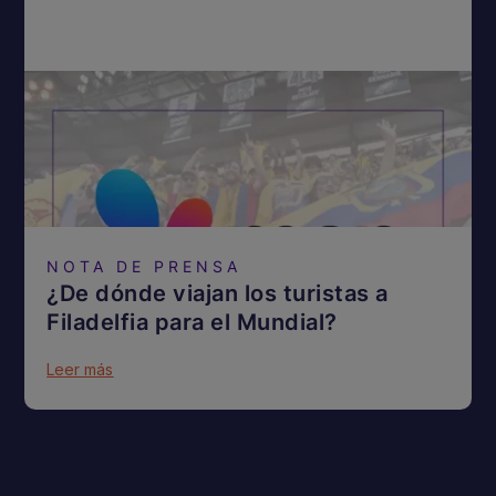
NOTA DE PRENSA
¿De dónde viajan los turistas a
Filadelfia para el Mundial?
Leer más