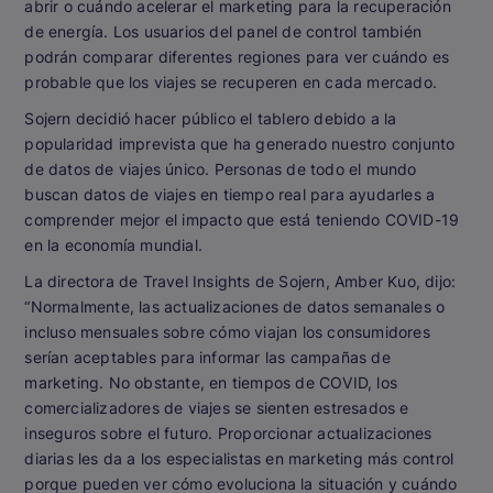
abrir o cuándo acelerar el marketing para la recuperación
de energía. Los usuarios del panel de control también
podrán comparar diferentes regiones para ver cuándo es
probable que los viajes se recuperen en cada mercado.
Sojern decidió hacer público el tablero debido a la
popularidad imprevista que ha generado nuestro conjunto
de datos de viajes único. Personas de todo el mundo
buscan datos de viajes en tiempo real para ayudarles a
comprender mejor el impacto que está teniendo COVID-19
en la economía mundial.
La directora de Travel Insights de Sojern, Amber Kuo, dijo:
“Normalmente, las actualizaciones de datos semanales o
incluso mensuales sobre cómo viajan los consumidores
serían aceptables para informar las campañas de
marketing. No obstante, en tiempos de COVID, los
comercializadores de viajes se sienten estresados e
inseguros sobre el futuro. Proporcionar actualizaciones
diarias les da a los especialistas en marketing más control
porque pueden ver cómo evoluciona la situación y cuándo