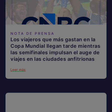
NOTA DE PRENSA
Los viajeros que más gastan en la
Copa Mundial llegan tarde mientras
las semifinales impulsan el auge de
viajes en las ciudades anfitrionas
Leer más