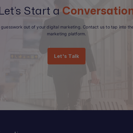
Let’s Start a
Conversatio
guesswork out of your digital marketing. Contact us to tap into the 
marketing platform.
Let's Talk