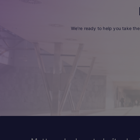
We’re ready to help you take the 