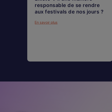
responsable de se rendre
aux festivals de nos jours ?
En savoir plus