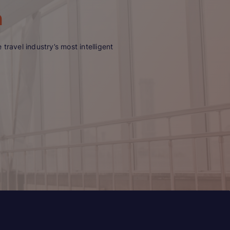
n
travel industry’s most intelligent