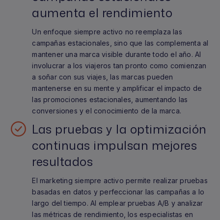
aumenta el rendimiento
Un enfoque siempre activo no reemplaza las
campañas estacionales, sino que las complementa al
mantener una marca visible durante todo el año. Al
involucrar a los viajeros tan pronto como comienzan
a soñar con sus viajes, las marcas pueden
mantenerse en su mente y amplificar el impacto de
las promociones estacionales, aumentando las
conversiones y el conocimiento de la marca.
Las pruebas y la optimización
continuas impulsan mejores
resultados
El marketing siempre activo permite realizar pruebas
basadas en datos y perfeccionar las campañas a lo
largo del tiempo. Al emplear pruebas A/B y analizar
las métricas de rendimiento, los especialistas en