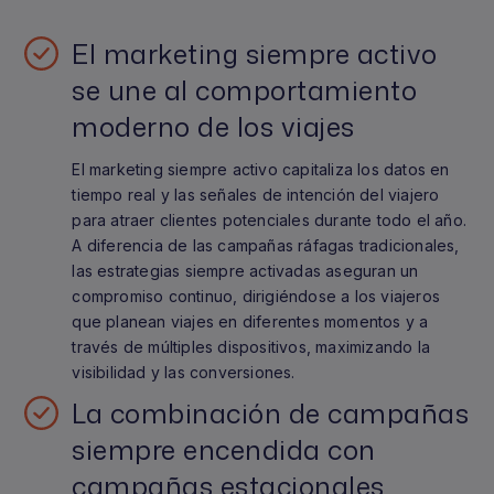
El marketing siempre activo
se une al comportamiento
moderno de los viajes
El marketing siempre activo capitaliza los datos en
tiempo real y las señales de intención del viajero
para atraer clientes potenciales durante todo el año.
A diferencia de las campañas ráfagas tradicionales,
las estrategias siempre activadas aseguran un
compromiso continuo, dirigiéndose a los viajeros
que planean viajes en diferentes momentos y a
través de múltiples dispositivos, maximizando la
visibilidad y las conversiones.
La combinación de campañas
siempre encendida con
campañas estacionales