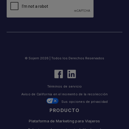
© Sojern 2026 | Todos los Derechos Reservados
Términos de servicio
Aviso de California en el momento de la recolección
Sus opciones de privacidad
PRODUCTO
Plataforma de Marketing para Viajeros