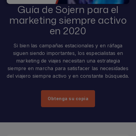
Guía de Sojern para el
marketing siempre activo
en 2020
Si bien las campañas estacionales y en ráfaga
siguen siendo importantes, los especialistas en
marketing de viajes necesitan una estrategia
siempre en marcha para satisfacer las necesidades
del viajero siempre activo y en constante búsqueda.
Obtenga su copia