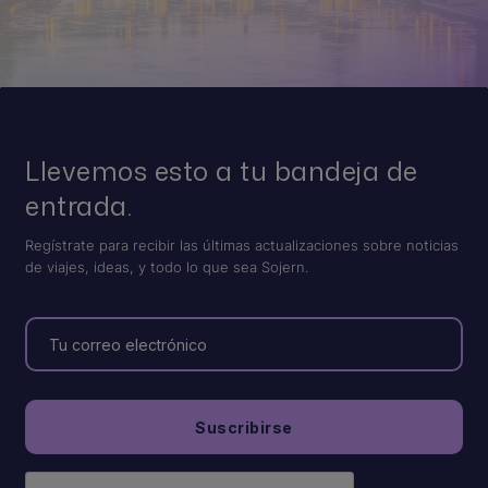
Llevemos esto a tu bandeja de
entrada.
Regístrate para recibir las últimas actualizaciones sobre noticias
de viajes, ideas, y todo lo que sea Sojern.