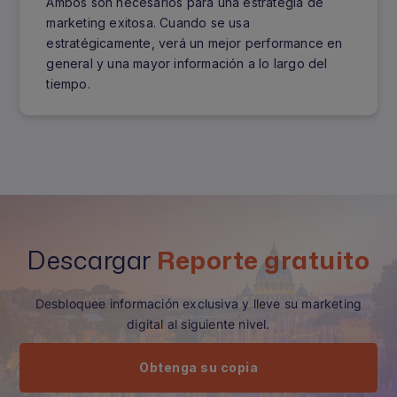
Ambos son necesarios para una estrategia de
marketing exitosa. Cuando se usa
estratégicamente, verá un mejor performance en
general y una mayor información a lo largo del
tiempo.
Descargar
Reporte gratuito
Desbloquee información exclusiva y lleve su marketing
digital al siguiente nivel.
Obtenga su copia