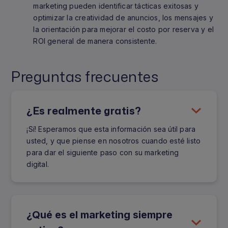
marketing pueden identificar tácticas exitosas y
optimizar la creatividad de anuncios, los mensajes y
la orientación para mejorar el costo por reserva y el
ROI general de manera consistente.
Preguntas frecuentes
¿Es realmente gratis?
¡Sí! Esperamos que esta información sea útil para
usted, y que piense en nosotros cuando esté listo
para dar el siguiente paso con su marketing
digital.
¿Qué es el marketing siempre