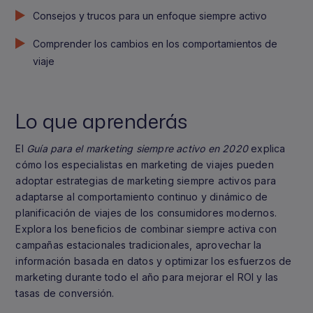
Consejos y trucos para un enfoque siempre activo
Comprender los cambios en los comportamientos de
viaje
Lo que aprenderás
El
Guía para el marketing siempre activo en 2020
explica
cómo los especialistas en marketing de viajes pueden
adoptar estrategias de marketing siempre activos para
adaptarse al comportamiento continuo y dinámico de
planificación de viajes de los consumidores modernos.
Explora los beneficios de combinar siempre activa con
campañas estacionales tradicionales, aprovechar la
información basada en datos y optimizar los esfuerzos de
marketing durante todo el año para mejorar el ROI y las
tasas de conversión.