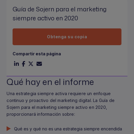
Guía de Sojern para el marketing
siempre activo en 2020
Obtenga su copia
Compartir esta página
Qué hay en el informe
Una estrategia siempre activa requiere un enfoque
continuo y proactivo del marketing digital. La Guía de
Sojern para el marketing siempre activo en 2020,
proporcionará información sobre:
Qué es y qué no es una estrategia siempre encendida