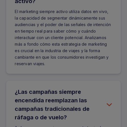
activo?
El marketing siempre activo utiliza datos en vivo,
la capacidad de segmentar dinámicamente sus
audiencias y el poder de las señales de intención
en tiempo real para saber cómo y cuándo
interactuar con un cliente potencial. Analizamos
más a fondo cómo esta estrategia de marketing
es crucial en la industria de viajes y la forma
cambiante en que los consumidores investigan y
reservan viajes.
¿Las campañas siempre
encendida reemplazan las
campañas tradicionales de
ráfaga o de vuelo?