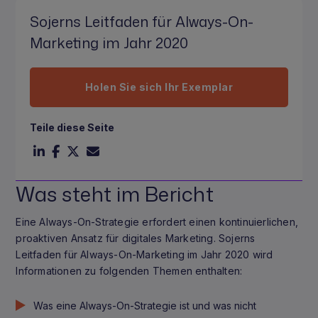
Sojerns Leitfaden für Always-On-
Marketing im Jahr 2020
Holen Sie sich Ihr Exemplar
Teile diese Seite
Was steht im Bericht
Eine Always-On-Strategie erfordert einen kontinuierlichen,
proaktiven Ansatz für digitales Marketing. Sojerns
Leitfaden für Always-On-Marketing im Jahr 2020 wird
Informationen zu folgenden Themen enthalten:
Was eine Always-On-Strategie ist und was nicht