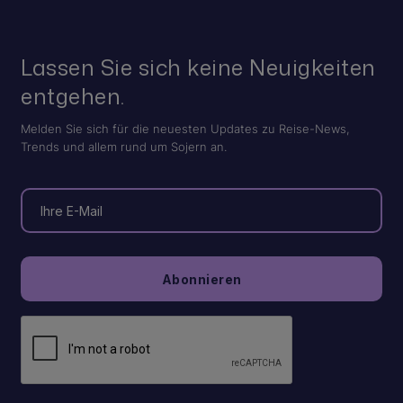
Lassen Sie sich keine Neuigkeiten
entgehen.
Melden Sie sich für die neuesten Updates zu Reise-News,
Trends und allem rund um Sojern an.