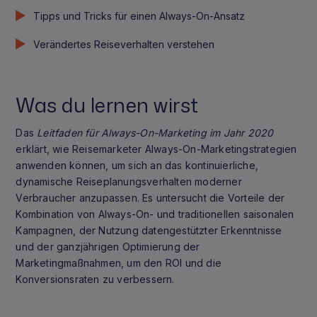
Tipps und Tricks für einen Always-On-Ansatz
Verändertes Reiseverhalten verstehen
Was du lernen wirst
Das
Leitfaden für Always-On-Marketing im Jahr 2020
erklärt, wie Reisemarketer Always-On-Marketingstrategien
anwenden können, um sich an das kontinuierliche,
dynamische Reiseplanungsverhalten moderner
Verbraucher anzupassen. Es untersucht die Vorteile der
Kombination von Always-On- und traditionellen saisonalen
Kampagnen, der Nutzung datengestützter Erkenntnisse
und der ganzjährigen Optimierung der
Marketingmaßnahmen, um den ROI und die
Konversionsraten zu verbessern.