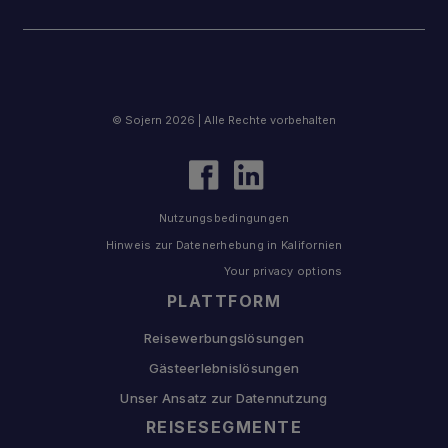
© Sojern 2026 | Alle Rechte vorbehalten
Nutzungsbedingungen
Hinweis zur Datenerhebung in Kalifornien
Your privacy options
PLATTFORM
Reisewerbungslösungen
Gästeerlebnislösungen
Unser Ansatz zur Datennutzung
REISESEGMENTE