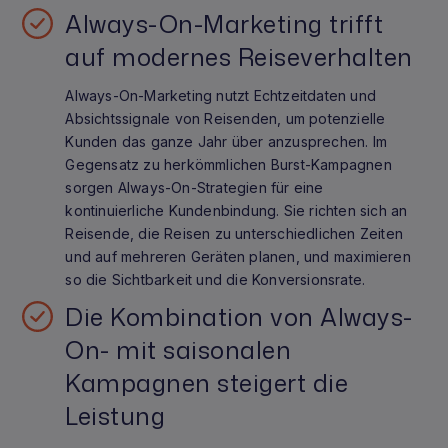
Always-On-Marketing trifft
auf modernes Reiseverhalten
Always-On-Marketing nutzt Echtzeitdaten und
Absichtssignale von Reisenden, um potenzielle
Kunden das ganze Jahr über anzusprechen. Im
Gegensatz zu herkömmlichen Burst-Kampagnen
sorgen Always-On-Strategien für eine
kontinuierliche Kundenbindung. Sie richten sich an
Reisende, die Reisen zu unterschiedlichen Zeiten
und auf mehreren Geräten planen, und maximieren
so die Sichtbarkeit und die Konversionsrate.
Die Kombination von Always-
On- mit saisonalen
Kampagnen steigert die
Leistung