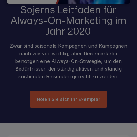
Sojerns Leitfaden für
Always-On-Marketing im
Jahr 2020
Zwar sind saisonale Kampagnen und Kampagnen
nach wie vor wichtig, aber Reisemarketer
benötigen eine Always-On-Strategie, um den
Bedürfnissen der ständig aktiven und ständig
suchenden Reisenden gerecht zu werden.
Holen Sie sich Ihr Exemplar