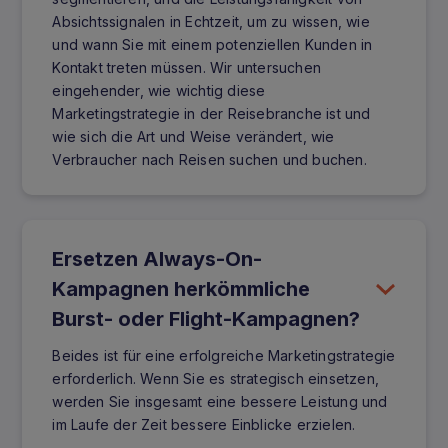
Absichtssignalen in Echtzeit, um zu wissen, wie
und wann Sie mit einem potenziellen Kunden in
Kontakt treten müssen. Wir untersuchen
eingehender, wie wichtig diese
Marketingstrategie in der Reisebranche ist und
wie sich die Art und Weise verändert, wie
Verbraucher nach Reisen suchen und buchen.
Ersetzen Always-On-
Kampagnen herkömmliche
Burst- oder Flight-Kampagnen?
Beides ist für eine erfolgreiche Marketingstrategie
erforderlich. Wenn Sie es strategisch einsetzen,
werden Sie insgesamt eine bessere Leistung und
im Laufe der Zeit bessere Einblicke erzielen.