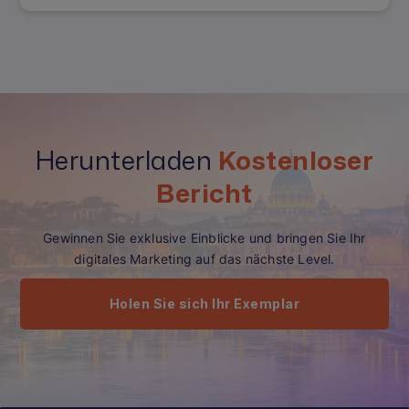
Herunterladen
Kostenloser
Bericht
Gewinnen Sie exklusive Einblicke und bringen Sie Ihr
digitales Marketing auf das nächste Level.
Holen Sie sich Ihr Exemplar