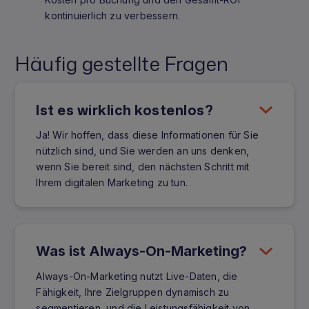
kontinuierlich zu verbessern.
Häufig gestellte Fragen
Ist es wirklich kostenlos?
Ja! Wir hoffen, dass diese Informationen für Sie
nützlich sind, und Sie werden an uns denken,
wenn Sie bereit sind, den nächsten Schritt mit
Ihrem digitalen Marketing zu tun.
Was ist Always-On-Marketing?
Always-On-Marketing nutzt Live-Daten, die
Fähigkeit, Ihre Zielgruppen dynamisch zu
segmentieren, und die Leistungsfähigkeit von