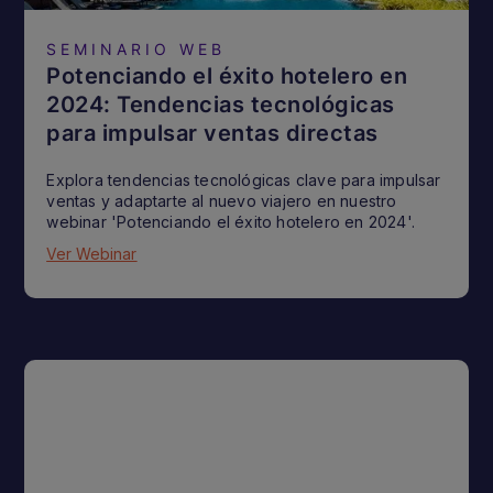
SEMINARIO WEB
Potenciando el éxito hotelero en
2024: Tendencias tecnológicas
para impulsar ventas directas
Explora tendencias tecnológicas clave para impulsar
ventas y adaptarte al nuevo viajero en nuestro
webinar 'Potenciando el éxito hotelero en 2024'.
Ver Webinar