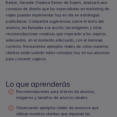
Barker, Gerente Creativa Senior de Sojern, analizará seis
consejos de diseño que los especialistas en marketing de
viajes pueden implementar hoy en día en estrategias
publicitarias. Compartirá sugerencias sobre el texto del
anuncio, las llamadas a la acción, las imágenes y otras
recomendaciones creativas que inspirarán a los viajeros
adecuados, en el momento adecuado, con el mensaje
correcto. Revisaremos ejemplos reales de cómo nuestros
clientes están usando estos consejos hoy en sus anuncios
para convertir viajeros.
Lo que aprenderás
Recomendaciones para el texto de anuncio,
imágenes y tamaños de anuncio ideales
Observando ejemplos reales de anuncios que
utilizan nuestros clientes que impulsan las