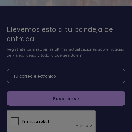
Llevemos esto a tu bandeja de
entrada.
Regístrate para recibir las últimas actualizaciones sobre noticias
de viajes, ideas, y todo lo que sea Sojern.