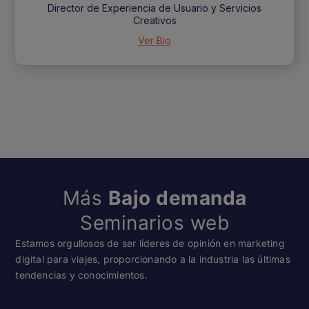
Director de Experiencia de Usuario y Servicios
Creativos
Ver Bio
Más
Bajo demanda
Seminarios web
Estamos orgullosos de ser líderes de opinión en marketing
digital para viajes, proporcionando a la industria las últimas
tendencias y conocimientos.