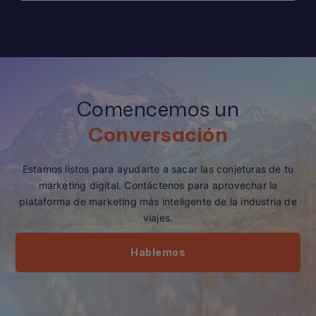
Comencemos un
Conversación
Estamos listos para ayudarte a sacar las conjeturas de tu
marketing digital. Contáctenos para aprovechar la
plataforma de marketing más inteligente de la industria de
viajes.
Hablemos