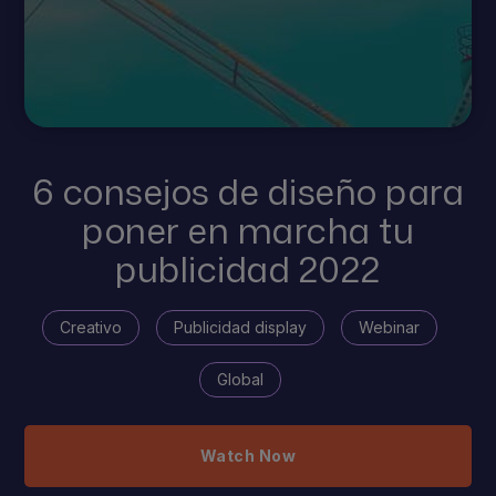
6 consejos de diseño para
poner en marcha tu
publicidad 2022
Creativo
Publicidad display
Webinar
Global
Watch Now