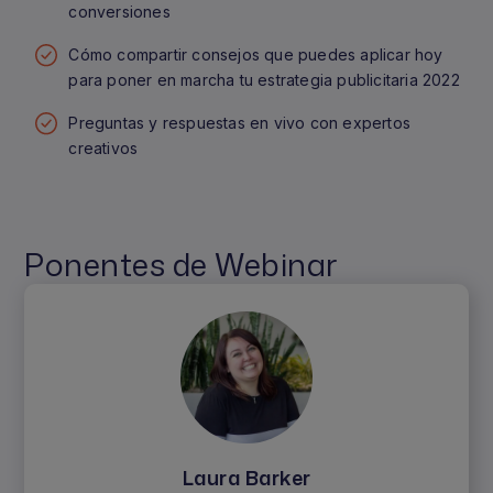
conversiones
Cómo compartir consejos que puedes aplicar hoy
para poner en marcha tu estrategia publicitaria 2022
Preguntas y respuestas en vivo con expertos
creativos
Ponentes de Webinar
Laura Barker