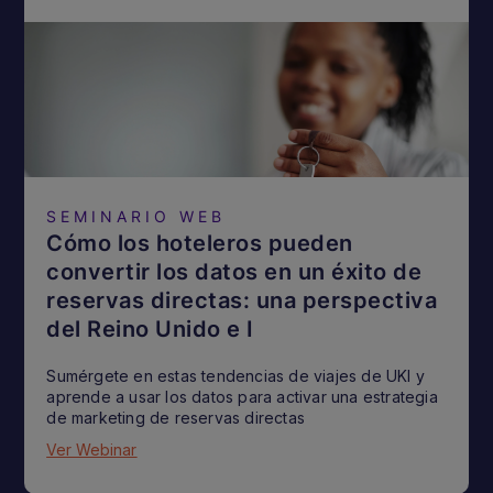
SEMINARIO WEB
Cómo los hoteleros pueden
convertir los datos en un éxito de
reservas directas: una perspectiva
del Reino Unido e I
Sumérgete en estas tendencias de viajes de UKI y
aprende a usar los datos para activar una estrategia
de marketing de reservas directas
Ver Webinar