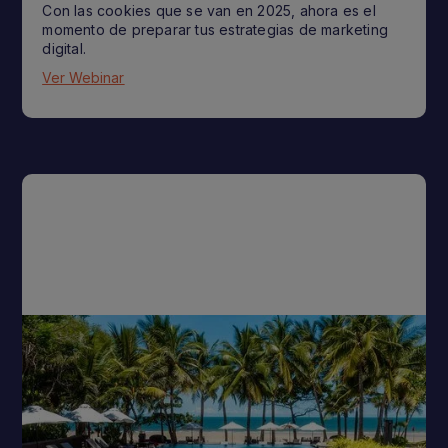
Con las cookies que se van en 2025, ahora es el
momento de preparar tus estrategias de marketing
digital.
Ver Webinar