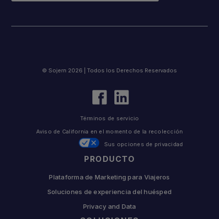
© Sojern 2026 | Todos los Derechos Reservados
Términos de servicio
Aviso de California en el momento de la recolección
Sus opciones de privacidad
PRODUCTO
Plataforma de Marketing para Viajeros
Soluciones de experiencia del huésped
Privacy and Data