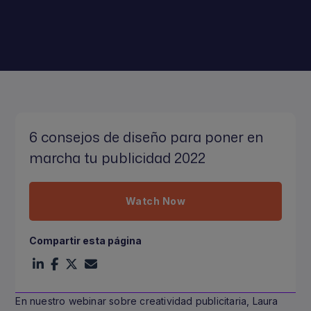
6 consejos de diseño para poner en
marcha tu publicidad 2022
Watch Now
Compartir esta página
En nuestro webinar sobre creatividad publicitaria, Laura