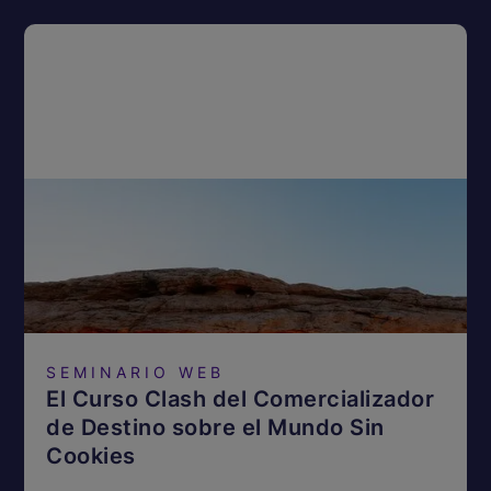
SEMINARIO WEB
El Curso Clash del Comercializador
de Destino sobre el Mundo Sin
Cookies