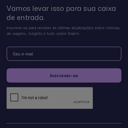
Vamos levar isso para sua caixa
de entrada.
Inscreva-se para receber as últimas atualizações sobre notícias
de viagens, insights e tudo sobre Sojern.