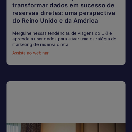
transformar dados em sucesso de
reservas diretas: uma perspectiva
do Reino Unido e da América
Mergulhe nessas tendências de viagens do UKI e
aprenda a usar dados para ativar uma estratégia de
marketing de reserva direta
Assista ao webinar