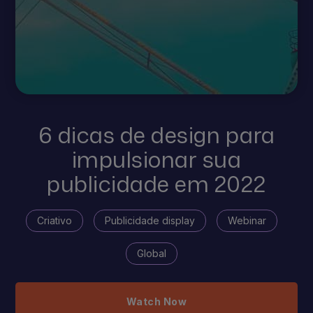
6 dicas de design para
impulsionar sua
publicidade em 2022
Criativo
Publicidade display
Webinar
Global
Watch Now