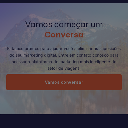
Vamos começar um
Conversa
Estamos prontos para ajudar você a eliminar as suposições
do seu marketing digital. Entre em contato conosco para
acessar a plataforma de marketing mais inteligente do
setor de viagens.
Vamos conversar