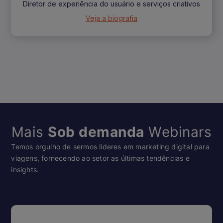
Diretor de experiência do usuário e serviços criativos
Veja a biografia
Mais
Sob demanda
Webinars
Temos orgulho de sermos líderes em marketing digital para
viagens, fornecendo ao setor as últimas tendências e
insights.