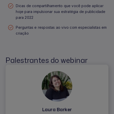
Dicas de compartilhamento que você pode aplicar
hoje para impulsionar sua estratégia de publicidade
para 2022
Perguntas e respostas ao vivo com especialistas em
criação
Palestrantes do webinar
Laura Barker