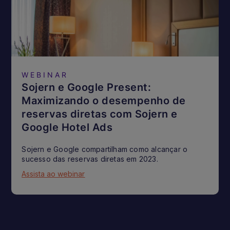
WEBINAR
Sojern e Google Present:
Maximizando o desempenho de
reservas diretas com Sojern e
Google Hotel Ads
Sojern e Google compartilham como alcançar o
sucesso das reservas diretas em 2023.
Assista ao webinar