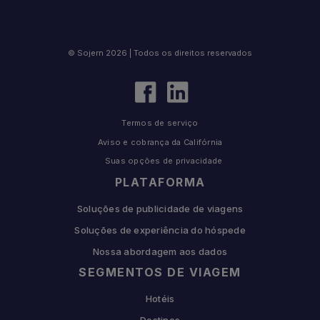
© Sojern 2026 | Todos os direitos reservados
Termos de serviço
Aviso e cobrança da Califórnia
Suas opções de privacidade
PLATAFORMA
Soluções de publicidade de viagens
Soluções de experiência do hóspede
Nossa abordagem aos dados
SEGMENTOS DE VIAGEM
Hotéis