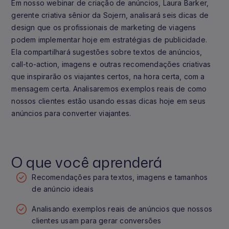
Em nosso webinar de criação de anúncios, Laura Barker,
gerente criativa sênior da Sojern, analisará seis dicas de
design que os profissionais de marketing de viagens
podem implementar hoje em estratégias de publicidade.
Ela compartilhará sugestões sobre textos de anúncios,
call-to-action, imagens e outras recomendações criativas
que inspirarão os viajantes certos, na hora certa, com a
mensagem certa. Analisaremos exemplos reais de como
nossos clientes estão usando essas dicas hoje em seus
anúncios para converter viajantes.
O que você aprenderá
Recomendações para textos, imagens e tamanhos
de anúncio ideais
Analisando exemplos reais de anúncios que nossos
clientes usam para gerar conversões