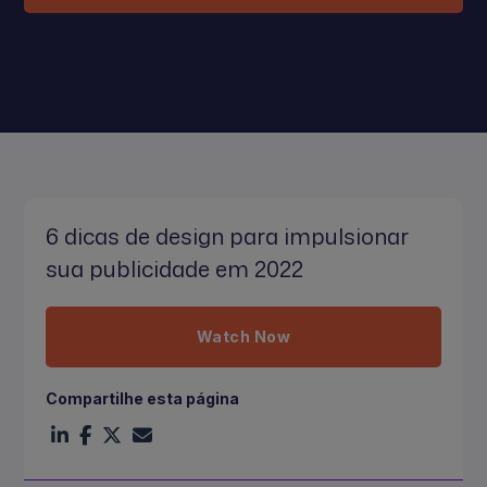
6 dicas de design para impulsionar
sua publicidade em 2022
Watch Now
Compartilhe esta página