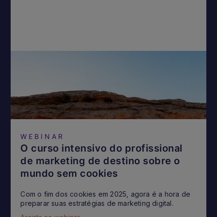
WEBINAR
O curso intensivo do profissional
de marketing de destino sobre o
mundo sem cookies
Com o fim dos cookies em 2025, agora é a hora de
preparar suas estratégias de marketing digital.