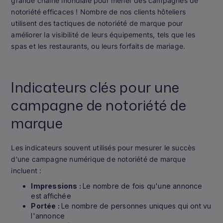
grande chaîne mondiale pour mener des campagnes de
notoriété efficaces ! Nombre de nos clients hôteliers
utilisent des tactiques de notoriété de marque pour
améliorer la visibilité de leurs équipements, tels que les
spas et les restaurants, ou leurs forfaits de mariage.
Indicateurs clés pour une
campagne de notoriété de
marque
Les indicateurs souvent utilisés pour mesurer le succès
d'une campagne numérique de notoriété de marque
incluent :
Impressions :
Le nombre de fois qu'une annonce
est affichée
Portée :
Le nombre de personnes uniques qui ont vu
l'annonce