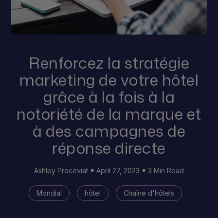
Renforcez la stratégie
marketing de votre hôtel
grâce à la fois à la
notoriété de la marque et
à des campagnes de
réponse directe
Ashley Proceviat
April 27, 2023
3 Min Read
Mondial
hôtel
Chaîne d'hôtels