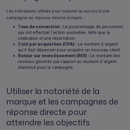
Les indicateurs utilisés pour mesurer le succès d'une
campagne de réponse directe incluent :
Taux de conversion :
Le pourcentage de personnes
qui ont effectué l'action souhaitée, telle que la
réalisation d'une réservation.
Coût par acquisition (CPA) :
Le montant d'argent
qu'il faut dépenser pour acquérir un nouveau client.
Retour sur investissement (ROI) :
Le montant des
revenus générés par rapport au montant d'argent
dépensé pour la campagne.
Utiliser la notoriété de la
marque et les campagnes de
réponse directe pour
atteindre les objectifs