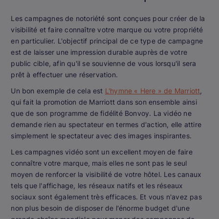
Les campagnes de notoriété sont conçues pour créer de la
visibilité et faire connaître votre marque ou votre propriété
en particulier. L'objectif principal de ce type de campagne
est de laisser une impression durable auprès de votre
public cible, afin qu'il se souvienne de vous lorsqu'il sera
prêt à effectuer une réservation.
Un bon exemple de cela est
L'hymne « Here » de Marriott
,
qui fait la promotion de Marriott dans son ensemble ainsi
que de son programme de fidélité Bonvoy. La vidéo ne
demande rien au spectateur en termes d'action, elle attire
simplement le spectateur avec des images inspirantes.
Les campagnes vidéo sont un excellent moyen de faire
connaître votre marque, mais elles ne sont pas le seul
moyen de renforcer la visibilité de votre hôtel. Les canaux
tels que l'affichage, les réseaux natifs et les réseaux
sociaux sont également très efficaces. Et vous n'avez pas
non plus besoin de disposer de l'énorme budget d'une