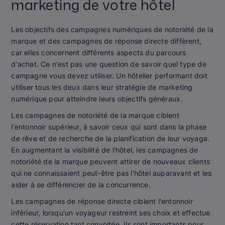
marketing de votre hôtel
Les objectifs des campagnes numériques de notoriété de la
marque et des campagnes de réponse directe diffèrent,
car elles concernent différents aspects du parcours
d'achat. Ce n'est pas une question de savoir quel type de
campagne vous devez utiliser. Un hôtelier performant doit
utiliser
tous les deux
dans leur stratégie de marketing
numérique pour atteindre leurs objectifs généraux.
Les campagnes de notoriété de la marque ciblent
l'entonnoir supérieur, à savoir ceux qui sont dans la phase
de rêve et de recherche de la planification de leur voyage.
En augmentant la visibilité de l'hôtel, les campagnes de
notoriété de la marque peuvent attirer de nouveaux clients
qui ne connaissaient peut-être pas l'hôtel auparavant et les
aider à se différencier de la concurrence.
Les campagnes de réponse directe ciblent l'entonnoir
inférieur, lorsqu'un voyageur restreint ses choix et effectue
cette réservation tant convoitée. Ils sont importants pour