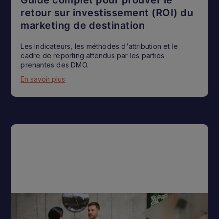
retour sur investissement (ROI) du
marketing de destination
Les indicateurs, les méthodes d'attribution et le
cadre de reporting attendus par les parties
prenantes des DMO.
En savoir plus