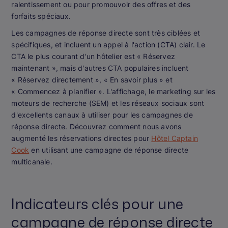
ralentissement ou pour promouvoir des offres et des
forfaits spéciaux.
Les campagnes de réponse directe sont très ciblées et
spécifiques, et incluent un appel à l'action (CTA) clair. Le
CTA le plus courant d'un hôtelier est « Réservez
maintenant », mais d'autres CTA populaires incluent
« Réservez directement », « En savoir plus » et
« Commencez à planifier ». L'affichage, le marketing sur les
moteurs de recherche (SEM) et les réseaux sociaux sont
d'excellents canaux à utiliser pour les campagnes de
réponse directe. Découvrez comment nous avons
augmenté les réservations directes pour
Hôtel Captain
Cook
en utilisant une campagne de réponse directe
multicanale.
Indicateurs clés pour une
campagne de réponse directe