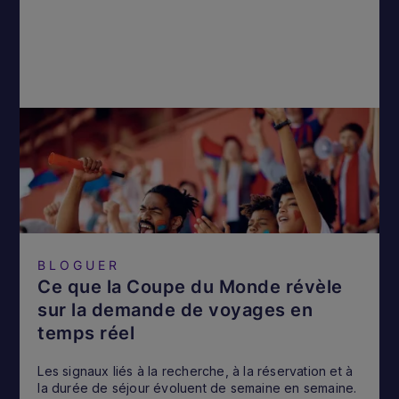
BLOGUER
Ce que la Coupe du Monde révèle
sur la demande de voyages en
temps réel
Les signaux liés à la recherche, à la réservation et à
la durée de séjour évoluent de semaine en semaine.