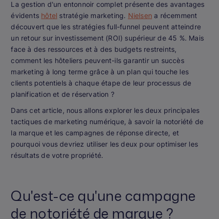
La gestion d'un entonnoir complet présente des avantages
évidents
hôtel
stratégie marketing.
Nielsen
a récemment
découvert que les stratégies full-funnel peuvent atteindre
un retour sur investissement (ROI) supérieur de 45 %. Mais
face à des ressources et à des budgets restreints,
comment les hôteliers peuvent-ils garantir un succès
marketing à long terme grâce à un plan qui touche les
clients potentiels à chaque étape de leur processus de
planification et de réservation ?
Dans cet article, nous allons explorer les deux principales
tactiques de marketing numérique, à savoir la notoriété de
la marque et les campagnes de réponse directe, et
pourquoi vous devriez utiliser les deux pour optimiser les
résultats de votre propriété.
Qu'est-ce qu'une campagne
de notoriété de marque ?