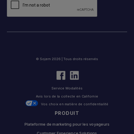
© Sojern 2026 | Tous droits réservés
Service Modalités
Avis lors de la collecte en Californie
Vos choix en matière de confidentialité
PRODUIT
Plateforme de marketing pour les voyageurs
Customer Experience Solutions