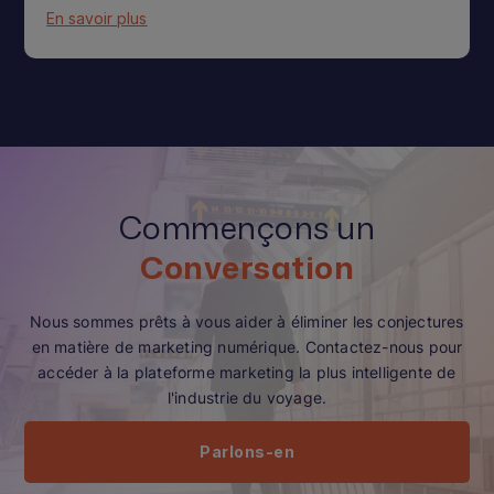
En savoir plus
Commençons un
Conversation
Nous sommes prêts à vous aider à éliminer les conjectures
en matière de marketing numérique. Contactez-nous pour
accéder à la plateforme marketing la plus intelligente de
l'industrie du voyage.
Parlons-en