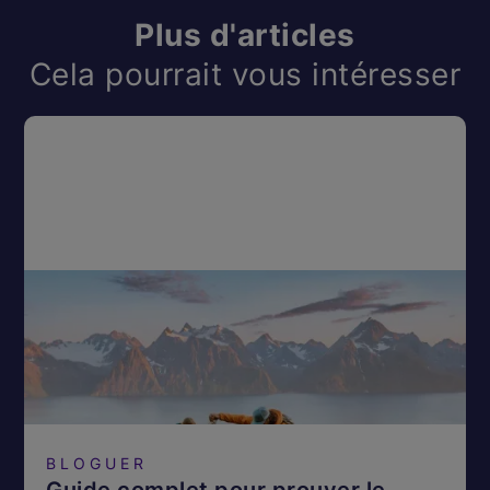
Plus d'articles
Cela pourrait vous intéresser
BLOGUER
Guide complet pour prouver le