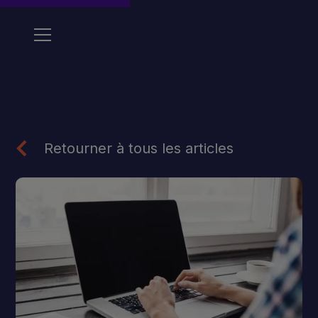
Retourner à tous les articles