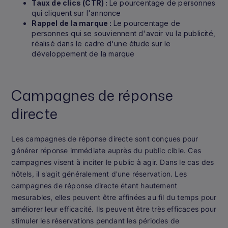
Taux de clics (CTR) :
Le pourcentage de personnes
qui cliquent sur l'annonce
Rappel de la marque :
Le pourcentage de
personnes qui se souviennent d'avoir vu la publicité,
réalisé dans le cadre d'une étude sur le
développement de la marque
Campagnes de réponse
directe
Les campagnes de réponse directe sont conçues pour
générer
réponse immédiate
auprès du public cible. Ces
campagnes visent à inciter le public à agir. Dans le cas des
hôtels, il s'agit généralement d'une réservation. Les
campagnes de réponse directe étant hautement
mesurables, elles peuvent être affinées au fil du temps pour
améliorer leur efficacité. Ils peuvent être très efficaces pour
stimuler les réservations pendant les périodes de