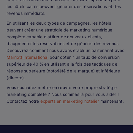
les hôtels car ils peuvent générer des réservations et des
revenus immédiats.
En utilisant les deux types de campagnes, les hôtels
peuvent créer une stratégie de marketing numérique
complète capable d'attirer de nouveaux clients,
d'augmenter les réservations et de générer des revenus.
Découvrez comment nous avons établi un partenariat avec
Marriott International
pour obtenir un taux de conversion
supérieur de 40 % en utilisant à la fois des tactiques de
réponse supérieure (notoriété de la marque) et inférieure
(directe).
Vous souhaitez mettre en œuvre votre propre stratégie
marketing complète ? Nous sommes là pour vous aider !
Contactez notre
experts en marketing hôtelier
maintenant.