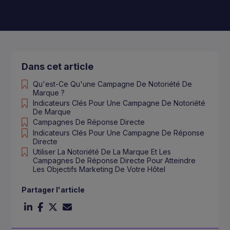
Dans cet article
Qu'est-Ce Qu'une Campagne De Notoriété De
Marque ?
Indicateurs Clés Pour Une Campagne De Notoriété
De Marque
Campagnes De Réponse Directe
Indicateurs Clés Pour Une Campagne De Réponse
Directe
Utiliser La Notoriété De La Marque Et Les
Campagnes De Réponse Directe Pour Atteindre
Les Objectifs Marketing De Votre Hôtel
Partager l'article