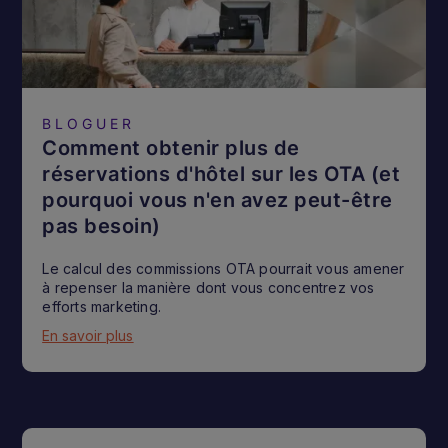
BLOGUER
Comment obtenir plus de
réservations d'hôtel sur les OTA (et
pourquoi vous n'en avez peut-être
pas besoin)
Le calcul des commissions OTA pourrait vous amener
à repenser la manière dont vous concentrez vos
efforts marketing.
En savoir plus