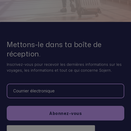
Mettons-le dans ta boîte de
réception.
Inscrivez-vous pour recevoir les dernières informations sur les
voyages, les informations et tout ce qui concerne Sojern.