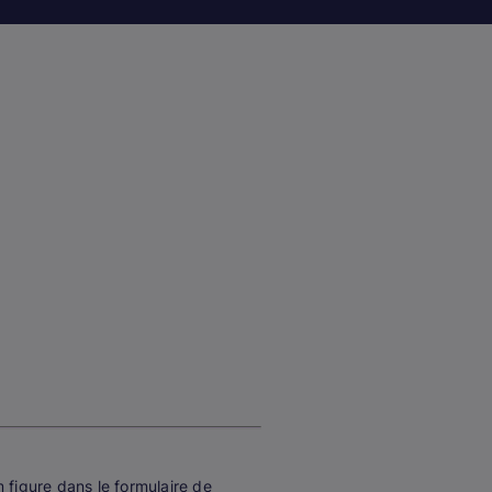
m figure dans le formulaire de