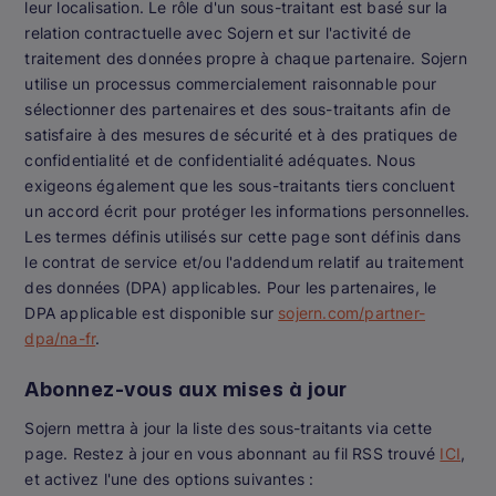
leur localisation. Le rôle d'un sous-traitant est basé sur la
relation contractuelle avec Sojern et sur l'activité de
traitement des données propre à chaque partenaire. Sojern
utilise un processus commercialement raisonnable pour
sélectionner des partenaires et des sous-traitants afin de
satisfaire à des mesures de sécurité et à des pratiques de
confidentialité et de confidentialité adéquates. Nous
exigeons également que les sous-traitants tiers concluent
un accord écrit pour protéger les informations personnelles.
Les termes définis utilisés sur cette page sont définis dans
le contrat de service et/ou l'addendum relatif au traitement
des données (DPA) applicables. Pour les partenaires, le
DPA applicable est disponible sur
sojern.com/partner-
dpa/na-fr
.
Abonnez-vous aux mises à jour
Sojern mettra à jour la liste des sous-traitants via cette
page. Restez à jour en vous abonnant au fil RSS trouvé
ICI
,
et activez l'une des options suivantes :