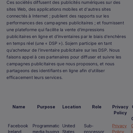
Ces sociétés diffusent des publicités numériques sur des
sites Web, des applications mobiles et d'autres sites
connectés à Internet ; publient des rapports sur les
performances des campagnes publicitaires ; et fournissent
une plateforme qui facilite la vente d'impressions
publicitaires en ligne et d'inventaires par le biais d'enchères
en temps réel (une « DSP »). Sojern participe en tant
qu'acheteur de l'inventaire publicitaire sur les DSP. Nous
faisons appel à ces partenaires pour diffuser et suivre les
campagnes publicitaires que nous proposons, et nous
partageons des identifiants en ligne afin d'utiliser
efficacement leurs services.
Name
Purpose
Location
Role
Privacy
Policy
Facebook
Programmatic
United
Sub-
Privacy
Ireland
media buying
States
processor
Policy