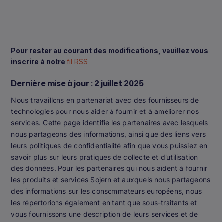
Pour rester au courant des modifications, veuillez vous
inscrire à notre
fil RSS
Dernière mise à jour : 2 juillet 2025
Nous travaillons en partenariat avec des fournisseurs de
technologies pour nous aider à fournir et à améliorer nos
services. Cette page identifie les partenaires avec lesquels
nous partageons des informations, ainsi que des liens vers
leurs politiques de confidentialité afin que vous puissiez en
savoir plus sur leurs pratiques de collecte et d'utilisation
des données. Pour les partenaires qui nous aident à fournir
les produits et services Sojern et auxquels nous partageons
des informations sur les consommateurs européens, nous
les répertorions également en tant que sous-traitants et
vous fournissons une description de leurs services et de