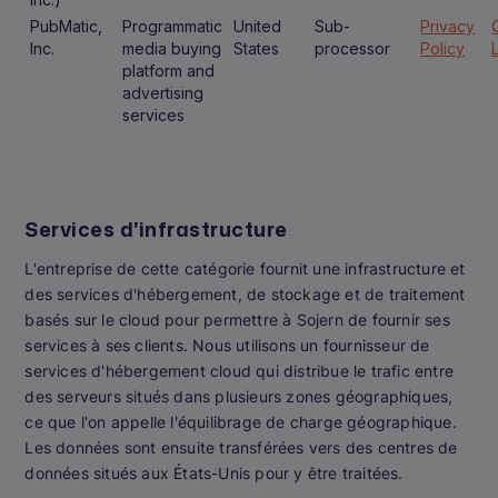
PubMatic,
Programmatic
United
Sub-
Privacy
Inc.
media buying
States
processor
Policy
platform and
advertising
services
Services d'infrastructure
L'entreprise de cette catégorie fournit une infrastructure et
des services d'hébergement, de stockage et de traitement
basés sur le cloud pour permettre à Sojern de fournir ses
services à ses clients. Nous utilisons un fournisseur de
services d'hébergement cloud qui distribue le trafic entre
des serveurs situés dans plusieurs zones géographiques,
ce que l'on appelle l'équilibrage de charge géographique.
Les données sont ensuite transférées vers des centres de
données situés aux États-Unis pour y être traitées.