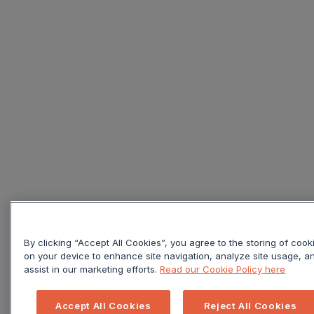
By clicking “Accept All Cookies”, you agree to the storing of cook
on your device to enhance site navigation, analyze site usage, a
assist in our marketing efforts.
Read our Cookie Policy here
Accept All Cookies
Reject All Cookies