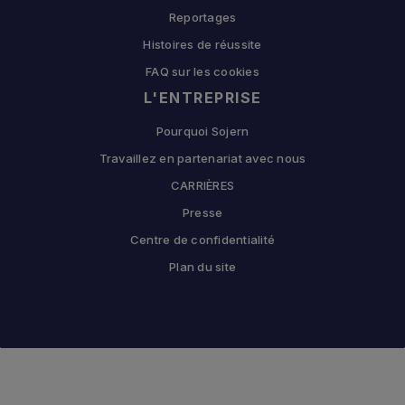
Reportages
Histoires de réussite
FAQ sur les cookies
L'ENTREPRISE
Pourquoi Sojern
Travaillez en partenariat avec nous
CARRIÈRES
Presse
Centre de confidentialité
Plan du site