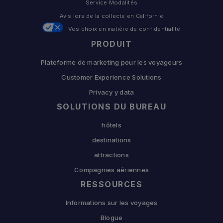
Service Modalités
Avis lors de la collecte en Californie
Vos choix en matière de confidentialité
PRODUIT
Plateforme de marketing pour les voyageurs
Customer Experience Solutions
Privacy y data
SOLUTIONS DU BUREAU
hôtels
destinations
attractions
Compagnies aériennes
RESSOURCES
Informations sur les voyages
Blogue