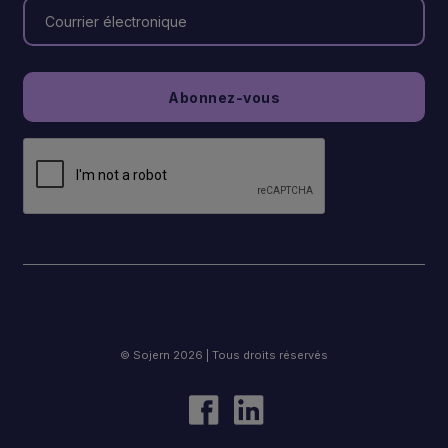
© Sojern 2026 | Tous droits réservés