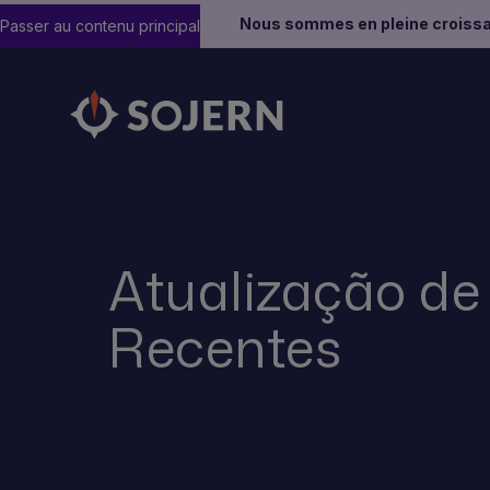
Nous sommes en pleine croissa
Passer au contenu principal
Atualização de
Recentes