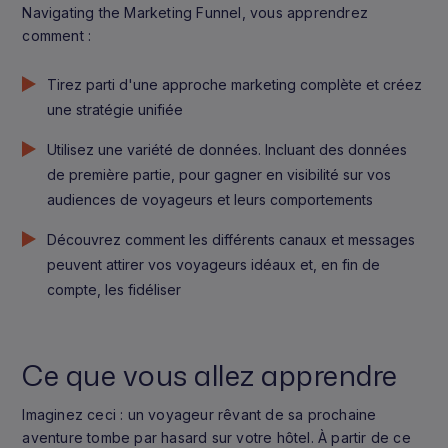
Navigating the Marketing Funnel, vous apprendrez
comment :
Tirez parti d'une approche marketing complète et créez
une stratégie unifiée
Utilisez une variété de données. Incluant des données
de première partie, pour gagner en visibilité sur vos
audiences de voyageurs et leurs comportements
Découvrez comment les différents canaux et messages
peuvent attirer vos voyageurs idéaux et, en fin de
compte, les fidéliser
Ce que vous allez apprendre
Imaginez ceci : un voyageur rêvant de sa prochaine
aventure tombe par hasard sur votre hôtel. À partir de ce