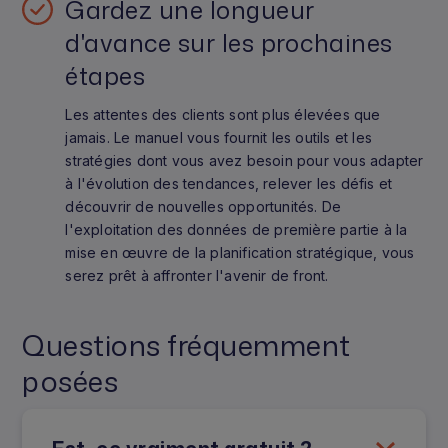
Gardez une longueur
d'avance sur les prochaines
étapes
Les attentes des clients sont plus élevées que
jamais. Le manuel vous fournit les outils et les
stratégies dont vous avez besoin pour vous adapter
à l'évolution des tendances, relever les défis et
découvrir de nouvelles opportunités. De
l'exploitation des données de première partie à la
mise en œuvre de la planification stratégique, vous
serez prêt à affronter l'avenir de front.
Questions fréquemment
posées
Est-ce vraiment gratuit ?