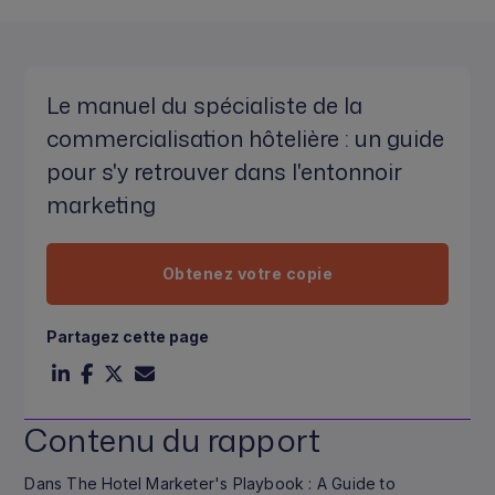
Le manuel du spécialiste de la
commercialisation hôtelière : un guide
pour s'y retrouver dans l'entonnoir
marketing
Obtenez votre copie
Partagez cette page
Contenu du rapport
Dans The Hotel Marketer's Playbook : A Guide to