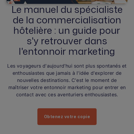
Le manuel du spécialiste
de la commercialisation
hôtelière : un guide pour
s'y retrouver dans
l'entonnoir marketing
Les voyageurs d'aujourd'hui sont plus spontanés et
enthousiastes que jamais à l'idée d'explorer de
nouvelles destinations. C'est le moment de
maîtriser votre entonnoir marketing pour entrer en
contact avec ces aventuriers enthousiastes.
Obtenez votre copie