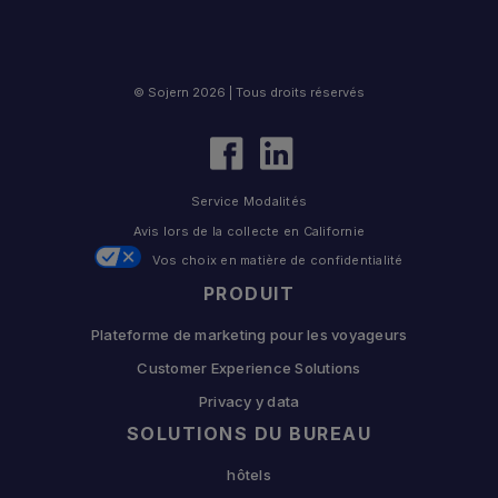
© Sojern 2026 | Tous droits réservés
Service Modalités
Avis lors de la collecte en Californie
Vos choix en matière de confidentialité
PRODUIT
Plateforme de marketing pour les voyageurs
Customer Experience Solutions
Privacy y data
SOLUTIONS DU BUREAU
hôtels