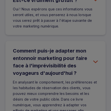
Oui ! Nous espérons que ces informations vous
seront utiles, et vous penserez à nous lorsque
vous serez prêt à passer à l'étape suivante de
votre marketing numérique.
Comment puis-je adapter mon
entonnoir marketing pour faire
face à l'imprévisibilité des
voyageurs d'aujourd'hui ?
En analysant le comportement, les préférences et
les habitudes de réservation des clients, vous
pouvez mieux comprendre les besoins et les
désirs de votre public cible. Dans ce livre
numérique, vous apprendrez à adapter vos
efforts de marketing et vos messages afin