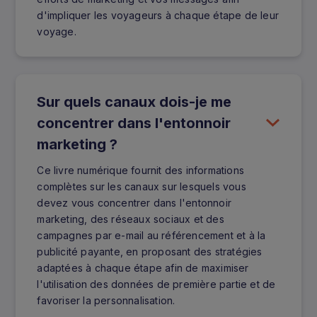
d'impliquer les voyageurs à chaque étape de leur
voyage.
Sur quels canaux dois-je me
concentrer dans l'entonnoir
marketing ?
Ce livre numérique fournit des informations
complètes sur les canaux sur lesquels vous
devez vous concentrer dans l'entonnoir
marketing, des réseaux sociaux et des
campagnes par e-mail au référencement et à la
publicité payante, en proposant des stratégies
adaptées à chaque étape afin de maximiser
l'utilisation des données de première partie et de
favoriser la personnalisation.