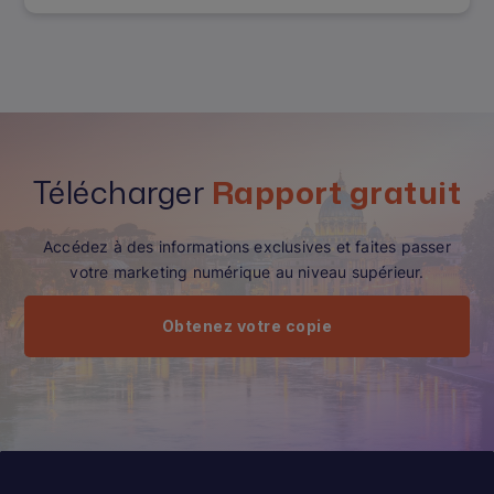
Télécharger
Rapport gratuit
Accédez à des informations exclusives et faites passer
votre marketing numérique au niveau supérieur.
Obtenez votre copie