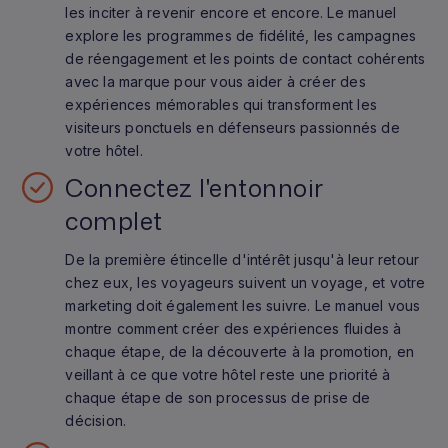
les inciter à revenir encore et encore. Le manuel
explore les programmes de fidélité, les campagnes
de réengagement et les points de contact cohérents
avec la marque pour vous aider à créer des
expériences mémorables qui transforment les
visiteurs ponctuels en défenseurs passionnés de
votre hôtel.
Connectez l'entonnoir
complet
De la première étincelle d'intérêt jusqu'à leur retour
chez eux, les voyageurs suivent un voyage, et votre
marketing doit également les suivre. Le manuel vous
montre comment créer des expériences fluides à
chaque étape, de la découverte à la promotion, en
veillant à ce que votre hôtel reste une priorité à
chaque étape de son processus de prise de
décision.