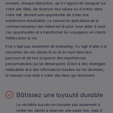
moment, chaque interaction, qu'il s'agisse de naviguer sur
votre site Web, de réserver leur séjour ou d'entrer dans
votre hall, devient une opportunité de créer une
expérience inoubliable.
Le manuel du spécialiste de la
commercialisation des hôtels
est là pour vous aider à saisir
ces opportunités et à transformer les voyageurs en clients
fidèles pour la vie.
Il ne s'agit pas seulement de marketing ; il s'agit d'aller à la
rencontre de vos clients là où ils en sont dans leur
parcours et de leur proposer des expériences
personnalisées qui se démarquent. Grâce à des stratégies
réalisables et à des informations basées sur les données,
le manuel vous aide à créer des liens qui résonnent.
Bâtissez une loyauté durable
Le véritable succès ne consiste pas seulement à
inciter les clients à réserver une seule fois, mais à