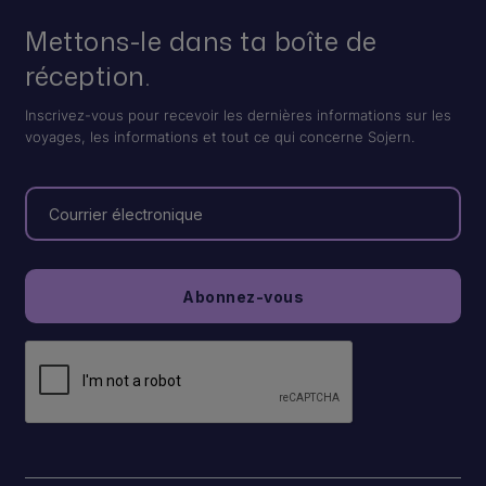
Mettons-le dans ta boîte de
réception.
Inscrivez-vous pour recevoir les dernières informations sur les
voyages, les informations et tout ce qui concerne Sojern.