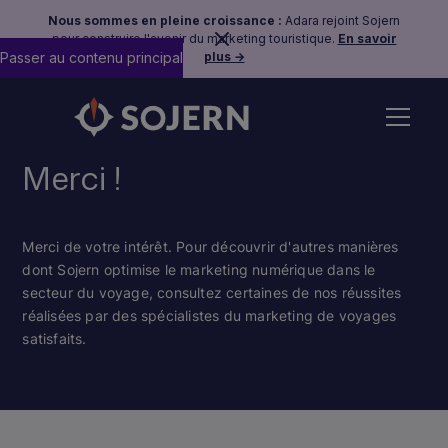
Nous sommes en pleine croissance :
Adara rejoint Sojern
pour construire l'avenir du marketing touristique.
En savoir
Passer au contenu principal
plus →
Merci !
Merci de votre intérêt. Pour découvrir d'autres manières
dont Sojern optimise le marketing numérique dans le
secteur du voyage, consultez certaines de nos réussites
réalisées par des spécialistes du marketing de voyages
satisfaits.