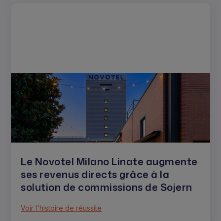
Le Novotel Milano Linate augmente
ses revenus directs grâce à la
solution de commissions de Sojern
Voir l'histoire de réussite