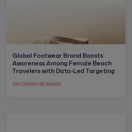
Global Footwear Brand Boosts
Awareness Among Female Beach
Travelers with Data-Led Targeting
Voir l'histoire de réussite