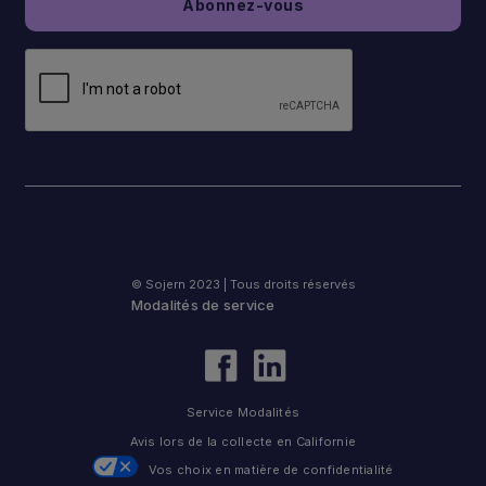
© Sojern 2023 | Tous droits réservés
Modalités de service
Service Modalités
Avis lors de la collecte en Californie
Vos choix en matière de confidentialité