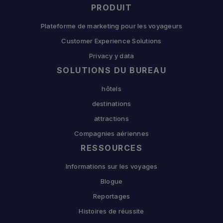
PRODUIT
Plateforme de marketing pour les voyageurs
Customer Experience Solutions
Privacy y data
SOLUTIONS DU BUREAU
hôtels
destinations
attractions
Compagnies aériennes
RESSOURCES
Informations sur les voyages
Blogue
Reportages
Histoires de réussite