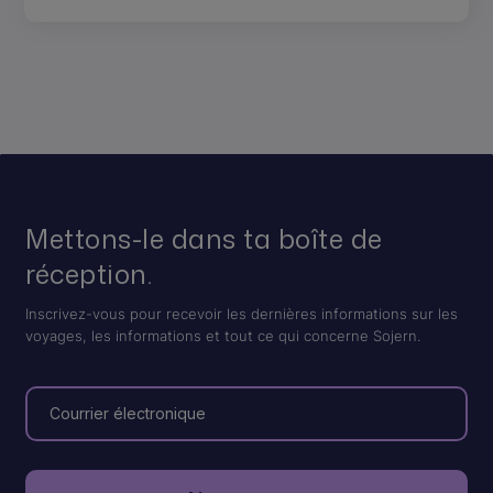
Mettons-le dans ta boîte de
réception.
Inscrivez-vous pour recevoir les dernières informations sur les
voyages, les informations et tout ce qui concerne Sojern.