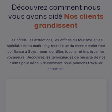
Découvrez comment nous
vous avons aidé
Nos clients
grandissent
Les hôtels, les attractions, les offices du tourisme et les
spécialistes du marketing touristique du monde entier font
confiance à Sojern pour identifier, toucher et impliquer les
voyageurs. Découvrez les témoignages de réussite de nos
clients pour découvrir comment nous pouvons travailler
ensemble.