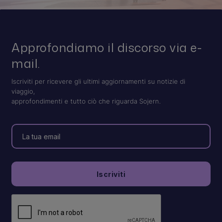
Approfondiamo il discorso via e-
mail.
Iscriviti per ricevere gli ultimi aggiornamenti su notizie di
viaggio,
approfondimenti e tutto ciò che riguarda Sojern.