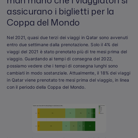
assicurano i biglietti per la
Coppa del Mondo
Nel 2021, quasi due terzi dei viaggi in Qatar sono avvenuti
entro due settimane dalla prenotazione. Solo il 4% dei
viaggi del 2021 è stato prenotato più di tre mesi prima del
viaggio. Guardando ai tempi di consegna del 2022,
possiamo vedere che i tempi di consegna lunghi sono
cambiati in modo sostanziale. Attualmente, il 18% dei viaggi
in Qatar viene prenotato tre mesi prima del viaggio, in linea
con il periodo della Coppa del Mondo.