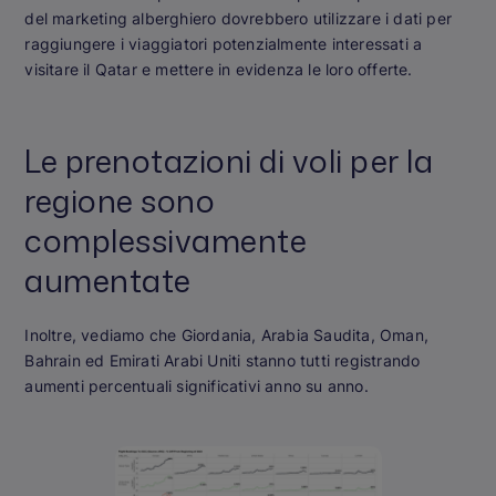
del marketing alberghiero dovrebbero utilizzare i dati per
raggiungere i viaggiatori potenzialmente interessati a
visitare il Qatar e mettere in evidenza le loro offerte.
Le prenotazioni di voli per la
regione sono
complessivamente
aumentate
Inoltre, vediamo che Giordania, Arabia Saudita, Oman,
Bahrain ed Emirati Arabi Uniti stanno tutti registrando
aumenti percentuali significativi anno su anno.