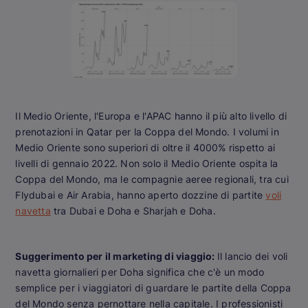
Il Medio Oriente, l'Europa e l'APAC hanno il più alto livello di
prenotazioni in Qatar per la Coppa del Mondo. I volumi in
Medio Oriente sono superiori di oltre il 4000% rispetto ai
livelli di gennaio 2022. Non solo il Medio Oriente ospita la
Coppa del Mondo, ma le compagnie aeree regionali, tra cui
Flydubai e Air Arabia, hanno aperto dozzine di partite
voli
navetta
tra Dubai e Doha e Sharjah e Doha.
Suggerimento per il marketing di viaggio:
Il lancio dei voli
navetta giornalieri per Doha significa che c'è un modo
semplice per i viaggiatori di guardare le partite della Coppa
del Mondo senza pernottare nella capitale. I professionisti