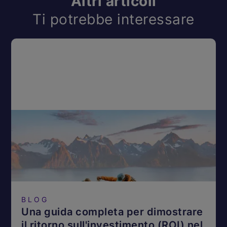
Altri articoli
Ti potrebbe interessare
BLOG
Una guida completa per dimostrare
il ritorno sull'investimento (ROI) nel