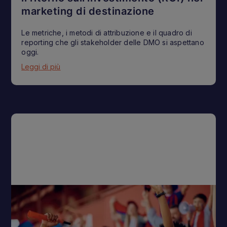
marketing di destinazione
Le metriche, i metodi di attribuzione e il quadro di
reporting che gli stakeholder delle DMO si aspettano
oggi.
Leggi di più