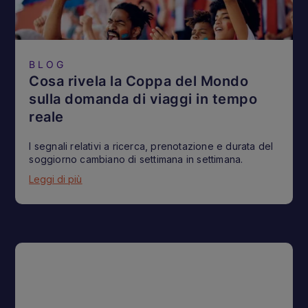
BLOG
Cosa rivela la Coppa del Mondo
sulla domanda di viaggi in tempo
reale
I segnali relativi a ricerca, prenotazione e durata del
soggiorno cambiano di settimana in settimana.
Leggi di più