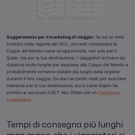
Suggerimento per il marketing di viaggio:
Se sei un ente
turistico della regione del GCC, dovresti considerare la
Coppa del Mondo come un'opportunità, non solo per il
Qatar, ma per la tua destinazione. I viaggiatori arrivano da
distanze molto lunghe per assistere alla Coppa del Mondo e
probabilmente vorranno visitare più luoghi della regione
durante il loro viaggio. Se stai cercando modi per suscitare
interesse per la tua destinazione, ecco come Sojern ha
portato al successo il DCT Abu Dhabi con un
Campagna
cooperativa
.
Tempi di consegna più lunghi
man mano che i viaggiatori si