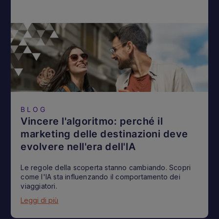
BLOG
Vincere l'algoritmo: perché il
marketing delle destinazioni deve
evolvere nell'era dell'IA
Le regole della scoperta stanno cambiando. Scopri
come l'IA sta influenzando il comportamento dei
viaggiatori.
Leggi di più