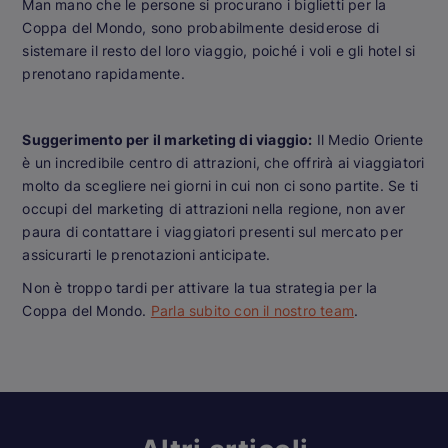
Man mano che le persone si procurano i biglietti per la
Coppa del Mondo, sono probabilmente desiderose di
sistemare il resto del loro viaggio, poiché i voli e gli hotel si
prenotano rapidamente.
Suggerimento per il marketing di viaggio:
Il Medio Oriente
è un incredibile centro di attrazioni, che offrirà ai viaggiatori
molto da scegliere nei giorni in cui non ci sono partite. Se ti
occupi del marketing di attrazioni nella regione, non aver
paura di contattare i viaggiatori presenti sul mercato per
assicurarti le prenotazioni anticipate.
Non è troppo tardi per attivare la tua strategia per la
Coppa del Mondo.
Parla subito con il nostro team
.