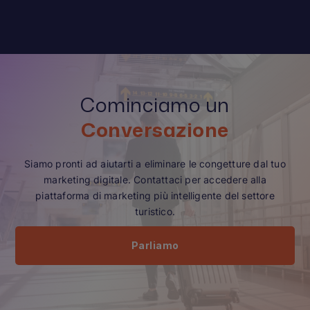
Cominciamo un
Conversazione
Siamo pronti ad aiutarti a eliminare le congetture dal tuo
marketing digitale. Contattaci per accedere alla
piattaforma di marketing più intelligente del settore
turistico.
Parliamo