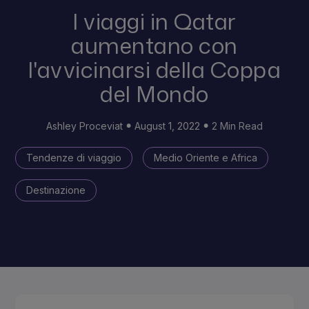
I viaggi in Qatar
aumentano con
l'avvicinarsi della Coppa
del Mondo
Ashley Proceviat
August 1, 2022
2 Min Read
Tendenze di viaggio
Medio Oriente e Africa
Destinazione