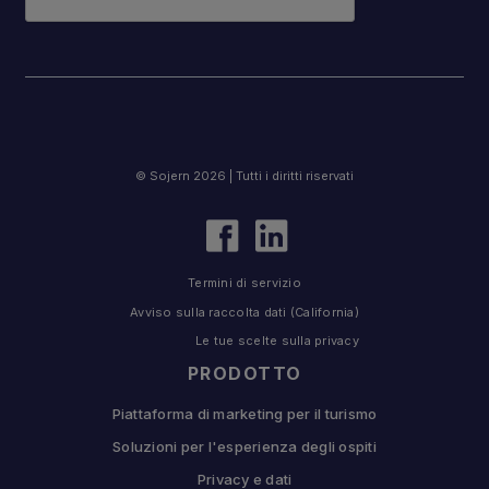
© Sojern 2026 | Tutti i diritti riservati
Termini di servizio
Avviso sulla raccolta dati (California)
Le tue scelte sulla privacy
PRODOTTO
Piattaforma di marketing per il turismo
Soluzioni per l'esperienza degli ospiti
Privacy e dati