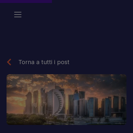
Torna a tutti i post