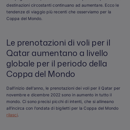
destinazioni circostanti continuano ad aumentare. Ecco le
tendenze di viaggio più recenti che osserviamo per la
Coppa del Mondo.
Le prenotazioni di voli per il
Qatar aumentano a livello
globale per il periodo della
Coppa del Mondo
Dall'inizio dell'anno, le prenotazioni dei voli per il Qatar per
novembre e dicembre 2022 sono in aumento in tutto il
mondo. Ci sono precisi picchi di intenti, che si allineano
all'incirca con l'ondata di biglietti per la Coppa del Mondo
rilasci
.