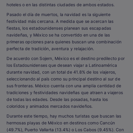
hoteles o en las distintas ciudades de ambos estados.
Pasado el día de muertos, la navidad es la siguiente
festividad más cercana. A medida que se acercan las
fiestas, los estadounidenses planean sus escapadas
navideñas, y México se ha convertido en una de las
primeras opciones para quienes buscan una combinación
perfecta de tradición, aventura y relajación.
De acuerdo con Sojern, México es el destino predilecto por
los Estadounidenses que desean viajar a Latinoamérica
durante navidad, con un total de 41.8% de los viajeros,
seleccionando al país como su principal destino al sur de
sus fronteras. México cuenta con una amplia cantidad de
tradiciones y festividades navideñas que atraen a viajeros
de todas las edades. Desde las posadas, hasta los
coloridos y animados mercados navideños.
Durante este tiempo, hay muchos turistas que buscan las
hermosas playas de México en destinos como Cancún
(49.7%), Puerto Vallarta (13.4%) o Los Cabos (9.45%). Con