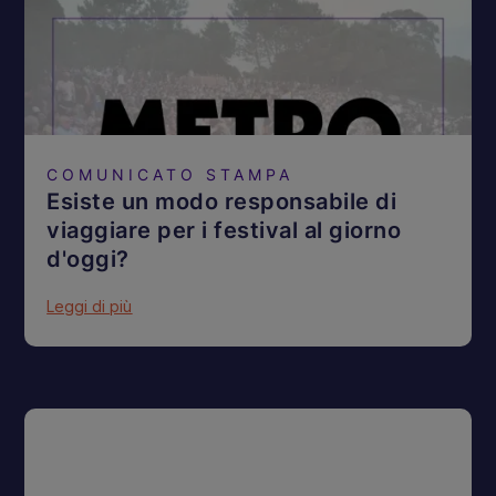
COMUNICATO STAMPA
Esiste un modo responsabile di
viaggiare per i festival al giorno
d'oggi?
Leggi di più