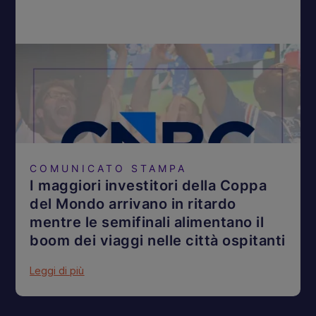
COMUNICATO STAMPA
I maggiori investitori della Coppa
del Mondo arrivano in ritardo
mentre le semifinali alimentano il
boom dei viaggi nelle città ospitanti
Leggi di più