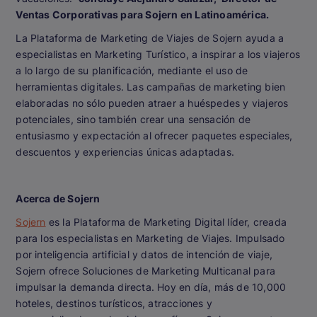
Ventas Corporativas para Sojern en Latinoamérica.
La Plataforma de Marketing de Viajes de Sojern ayuda a
especialistas en Marketing Turístico, a inspirar a los viajeros
a lo largo de su planificación, mediante el uso de
herramientas digitales. Las campañas de marketing bien
elaboradas no sólo pueden atraer a huéspedes y viajeros
potenciales, sino también crear una sensación de
entusiasmo y expectación al ofrecer paquetes especiales,
descuentos y experiencias únicas adaptadas.
Acerca de Sojern
Sojern
es la Plataforma de Marketing Digital líder, creada
para los especialistas en Marketing de Viajes. Impulsado
por inteligencia artificial y datos de intención de viaje,
Sojern ofrece Soluciones de Marketing Multicanal para
impulsar la demanda directa. Hoy en día, más de 10,000
hoteles, destinos turísticos, atracciones y