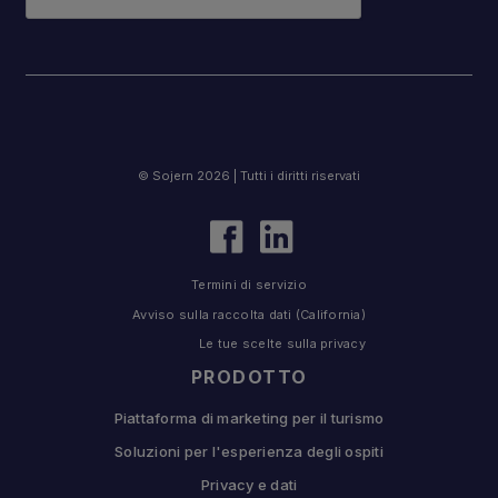
© Sojern 2026 | Tutti i diritti riservati
Termini di servizio
Avviso sulla raccolta dati (California)
Le tue scelte sulla privacy
PRODOTTO
Piattaforma di marketing per il turismo
Soluzioni per l'esperienza degli ospiti
Privacy e dati