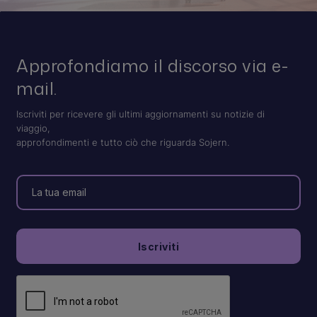
Approfondiamo il discorso via e-
mail.
Iscriviti per ricevere gli ultimi aggiornamenti su notizie di
viaggio,
approfondimenti e tutto ciò che riguarda Sojern.