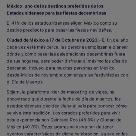
México, uno de los destinos preferidos de los
Estadounidenses para las fiestas decembrinas
El 41% de los estadounidenses eligen México como su
destino predilecto para pasar las fiestas navideñas.
Ciudad de México a 17 de Octubre de 2023
.- El fin del año
cada vez está más cerca, las personas empiezan a planear
dónde y cómo pasar las celebraciones decembrinas fuera
de sus hogares, para poder disfrutar al máximo los días de
descanso. Incluso, para muchas personas en México,
desde inicios de noviembre comienzan las festividades con
el Día de Muertos.
Sojern, la plataforma líder de marketing de viajes, ha
encontrado que durante la fecha de día de muertos, los
estadounidenses deciden viajar al país para conocer cómo
se vive ésta tradición. Los estados preferidos para vivir
esta experiencia son Quintana Roo (46.8%) y Ciudad de
México (40.8%). Éstos lugares se aseguran de tener
eventos característicos de dicha celebración, ya sea en los