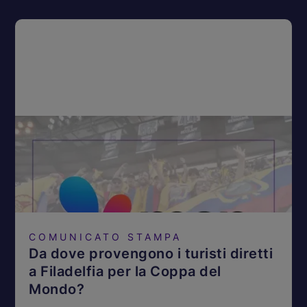
COMUNICATO STAMPA
Da dove provengono i turisti diretti
a Filadelfia per la Coppa del
Mondo?