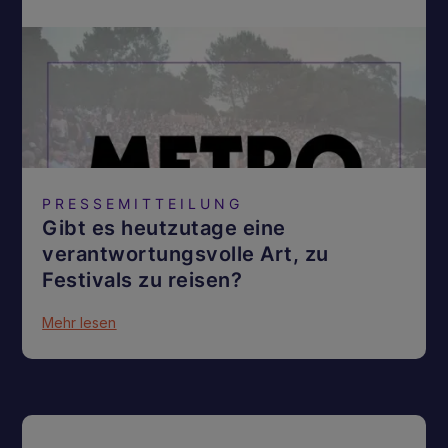
PRESSEMITTEILUNG
Gibt es heutzutage eine
verantwortungsvolle Art, zu
Festivals zu reisen?
Mehr lesen