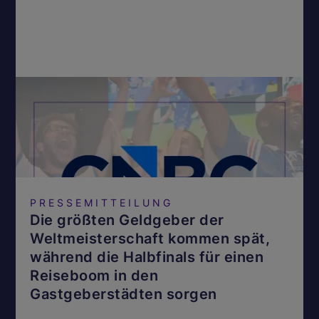
PRESSEMITTEILUNG
Die größten Geldgeber der
Weltmeisterschaft kommen spät,
während die Halbfinals für einen
Reiseboom in den
Gastgeberstädten sorgen