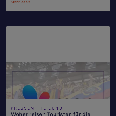
Mehr lesen
PRESSEMITTEILUNG
Woher reisen Touristen für die