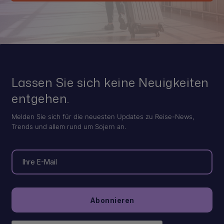
Lassen Sie sich keine Neuigkeiten
entgehen.
Melden Sie sich für die neuesten Updates zu Reise-News,
Trends und allem rund um Sojern an.