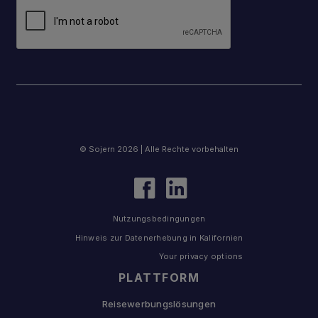
© Sojern 2026 | Alle Rechte vorbehalten
Nutzungsbedingungen
Hinweis zur Datenerhebung in Kalifornien
Your privacy options
PLATTFORM
Reisewerbungslösungen