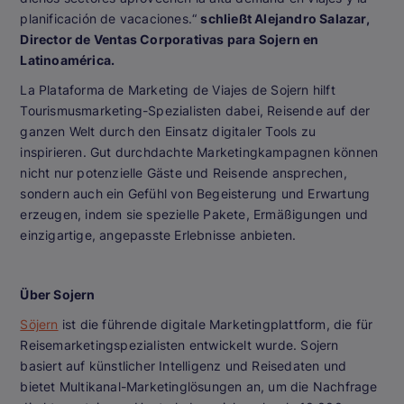
planificación de vacaciones.“
schließt Alejandro Salazar,
Director de Ventas Corporativas para Sojern en
Latinoamérica.
La Plataforma de Marketing de Viajes de Sojern hilft
Tourismusmarketing-Spezialisten dabei, Reisende auf der
ganzen Welt durch den Einsatz digitaler Tools zu
inspirieren. Gut durchdachte Marketingkampagnen können
nicht nur potenzielle Gäste und Reisende ansprechen,
sondern auch ein Gefühl von Begeisterung und Erwartung
erzeugen, indem sie spezielle Pakete, Ermäßigungen und
einzigartige, angepasste Erlebnisse anbieten.
Über Sojern
Söjern
ist die führende digitale Marketingplattform, die für
Reisemarketingspezialisten entwickelt wurde. Sojern
basiert auf künstlicher Intelligenz und Reisedaten und
bietet Multikanal-Marketinglösungen an, um die Nachfrage