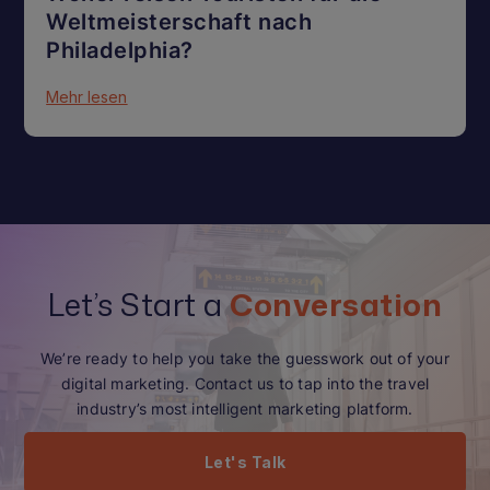
Weltmeisterschaft nach
Philadelphia?
Mehr lesen
Let’s Start a
Conversation
We’re ready to help you take the guesswork out of your
digital marketing. Contact us to tap into the travel
industry’s most intelligent marketing platform.
Let's Talk