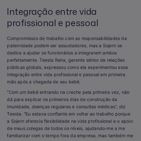
Integração entre vida
profissional e pessoal
Compromissos de trabalho com as responsabilidades da
paternidade podem ser assustadores, mas a Sojern se
dedica a ajudar os funcionários a integrarem ambos
perfeitamente. Teesta Raha, gerente sênior de relações
públicas globais, expressou como ela experimentou essa
integração entre vida profissional e pessoal em primeira
mão após a chegada de seu bebê.
“Com um bebê entrando na creche pela primeira vez, não
dá para explicar os primeiros dias de construção da
imunidade, doenças regulares e consultas médicas”, diz
Teesta. “Eu estava confiante em voltar ao trabalho porque
a Sojern oferecia flexibilidade na vida profissional e o apoio
de meus colegas de todos os níveis, ajudando-me a me
familiarizar com o tempo fora da empresa, mas também me