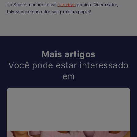
da Sojern, confira nosso
carreiras
página. Quem sabe,
talvez você encontre seu próximo papel!
Mais artigos
Você pode estar interessado
em