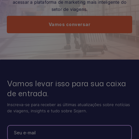
acessar a plataforma de marketing mais inteligente do
setor de viagens.
Vamos conversar
Vamos levar isso para sua caixa
de entrada.
Inscreva-se para receber as últimas atualizações sobre notícias
de viagens, insights e tudo sobre Sojern.