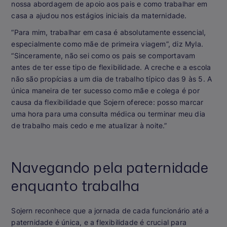
nossa abordagem de apoio aos pais e como trabalhar em
casa a ajudou nos estágios iniciais da maternidade.
“Para mim, trabalhar em casa é absolutamente essencial,
especialmente como mãe de primeira viagem”, diz Myla.
“Sinceramente, não sei como os pais se comportavam
antes de ter esse tipo de flexibilidade. A creche e a escola
não são propícias a um dia de trabalho típico das 9 às 5. A
única maneira de ter sucesso como mãe e colega é por
causa da flexibilidade que Sojern oferece: posso marcar
uma hora para uma consulta médica ou terminar meu dia
de trabalho mais cedo e me atualizar à noite.”
Navegando pela paternidade
enquanto trabalha
Sojern reconhece que a jornada de cada funcionário até a
paternidade é única, e a flexibilidade é crucial para