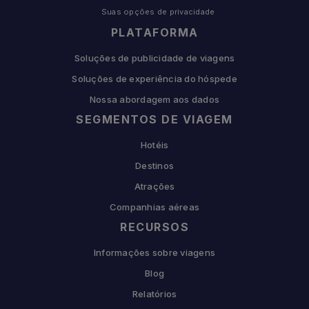
Suas opções de privacidade
PLATAFORMA
Soluções de publicidade de viagens
Soluções de experiência do hóspede
Nossa abordagem aos dados
SEGMENTOS DE VIAGEM
Hotéis
Destinos
Atrações
Companhias aéreas
RECURSOS
Informações sobre viagens
Blog
Relatórios