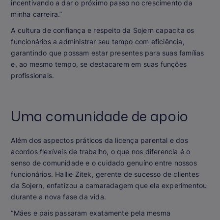
incentivando a dar o próximo passo no crescimento da
minha carreira.”
A cultura de confiança e respeito da Sojern capacita os
funcionários a administrar seu tempo com eficiência,
garantindo que possam estar presentes para suas famílias
e, ao mesmo tempo, se destacarem em suas funções
profissionais.
Uma comunidade de apoio
Além dos aspectos práticos da licença parental e dos
acordos flexíveis de trabalho, o que nos diferencia é o
senso de comunidade e o cuidado genuíno entre nossos
funcionários. Hallie Zitek, gerente de sucesso de clientes
da Sojern, enfatizou a camaradagem que ela experimentou
durante a nova fase da vida.
“Mães e pais passaram exatamente pela mesma