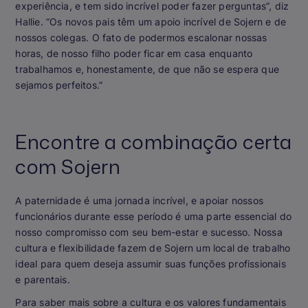
experiência, e tem sido incrível poder fazer perguntas”, diz
Hallie. “Os novos pais têm um apoio incrível de Sojern e de
nossos colegas. O fato de podermos escalonar nossas
horas, de nosso filho poder ficar em casa enquanto
trabalhamos e, honestamente, de que não se espera que
sejamos perfeitos.”
Encontre a combinação certa
com Sojern
A paternidade é uma jornada incrível, e apoiar nossos
funcionários durante esse período é uma parte essencial do
nosso compromisso com seu bem-estar e sucesso. Nossa
cultura e flexibilidade fazem de Sojern um local de trabalho
ideal para quem deseja assumir suas funções profissionais
e parentais.
Para saber mais sobre a cultura e os valores fundamentais