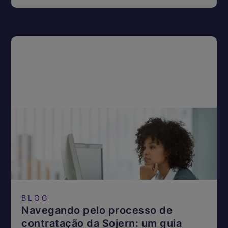
BLOG
Navegando pelo processo de
contratação da Sojern: um guia