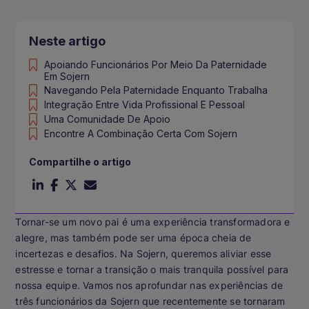
Neste artigo
Apoiando Funcionários Por Meio Da Paternidade
Em Sojern
Navegando Pela Paternidade Enquanto Trabalha
Integração Entre Vida Profissional E Pessoal
Uma Comunidade De Apoio
Encontre A Combinação Certa Com Sojern
Compartilhe o artigo
Tornar-se um novo pai é uma experiência transformadora e
alegre, mas também pode ser uma época cheia de
incertezas e desafios. Na Sojern, queremos aliviar esse
estresse e tornar a transição o mais tranquila possível para
nossa equipe. Vamos nos aprofundar nas experiências de
três funcionários da Sojern que recentemente se tornaram