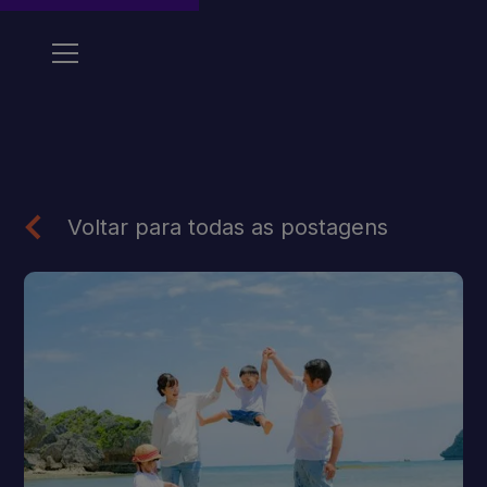
Voltar para todas as postagens