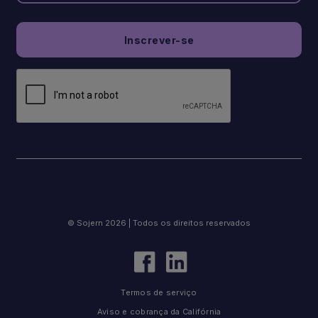
© Sojern 2026 | Todos os direitos reservados
Termos de serviço
Aviso e cobrança da Califórnia