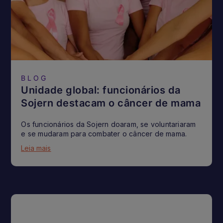
BLOG
Unidade global: funcionários da
Sojern destacam o câncer de mama
Os funcionários da Sojern doaram, se voluntariaram
e se mudaram para combater o câncer de mama.
Leia mais