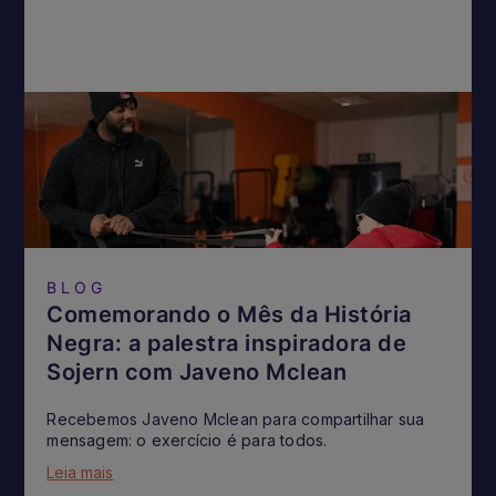
BLOG
Comemorando o Mês da História
Negra: a palestra inspiradora de
Sojern com Javeno Mclean
Recebemos Javeno Mclean para compartilhar sua
mensagem: o exercício é para todos.
Leia mais