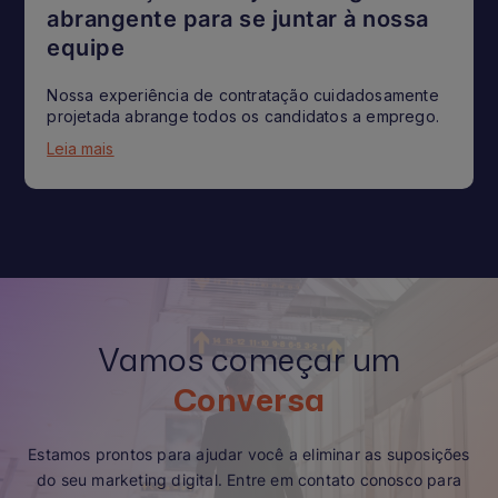
abrangente para se juntar à nossa
equipe
Nossa experiência de contratação cuidadosamente
projetada abrange todos os candidatos a emprego.
Leia mais
Vamos começar um
Conversa
Estamos prontos para ajudar você a eliminar as suposições
do seu marketing digital. Entre em contato conosco para