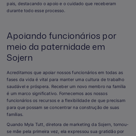
pais, destacando o apoio e o cuidado que receberam
durante todo esse processo.
Apoiando funcionários por
meio da paternidade em
Sojern
Acreditamos que apoiar nossos funcionários em todas as
fases da vida é vital para manter uma cultura de trabalho
saudável e próspera. Receber um novo membro na família
é um marco significativo. Fornecemos aos nossos
funcionários os recursos e a flexibilidade de que precisam
para que possam se concentrar na construção de suas
famílias.
Quando Myla Tutt, diretora de marketing da Sojern, tornou-
se mãe pela primeira vez, ela expressou sua gratidão por