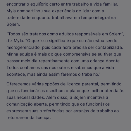
encontrar o equilíbrio certo entre trabalho e vida familiar.
Myla compartilhou sua experiência de lidar com a
paternidade enquanto trabalhava em tempo integral na
Sojern.
“Todos são tratados como adultos responsáveis em Sojern”,
diz Myla. “O que isso significa é que eu não estou sendo
microgerenciado, pois cada hora precisa ser contabilizada.
Minha equipe é mais do que compreensiva se eu tiver que
passar meio dia repentinamente com uma criança doente.
Todos confiamos uns nos outros e sabemos que a vida
acontece, mas ainda assim faremos o trabalho.”
Oferecemos várias opções de licença parental, permitindo
que os funcionários escolham o plano que melhor atenda às
suas necessidades. Além disso, a Sojern incentiva a
comunicação aberta, permitindo que os funcionários
expressem suas preferências por arranjos de trabalho ao
retornarem da licença.