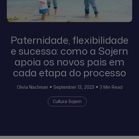
Paternidade, flexibilidade
e sucesso: como a Sojern
apoia os novos pais em
cada etapa do processo
Olivia Nachman
September 13, 2023
3 Min Read
Cultura Sojern