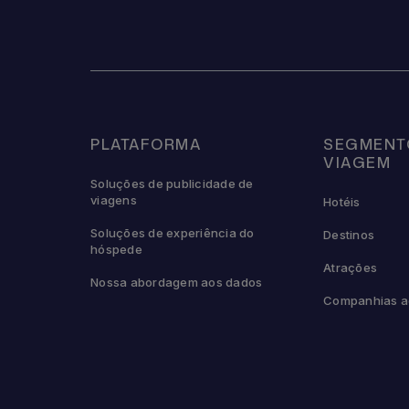
PLATAFORMA
SEGMENT
VIAGEM
Soluções de publicidade de
viagens
Hotéis
Soluções de experiência do
Destinos
hóspede
Atrações
Nossa abordagem aos dados
Companhias a