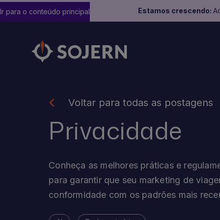
Estamos crescendo:
Ad
Ir para o conteúdo principal
Voltar para todas as postagens
Privacidade
Conheça as melhores práticas e regulam
para garantir que seu marketing de viage
conformidade com os padrões mais rece