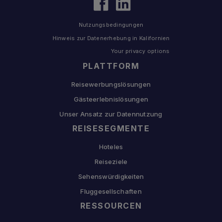
Nutzungsbedingungen
Hinweis zur Datenerhebung in Kalifornien
Your privacy options
PLATTFORM
Reisewerbungslösungen
Gästeerlebnislösungen
Unser Ansatz zur Datennutzung
REISESEGMENTE
Hoteles
Reiseziele
Sehenswürdigkeiten
Fluggesellschaften
RESSOURCEN