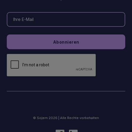
© Sojern 2026 | Alle Rechte vorbehalten