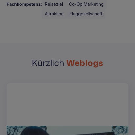
Fachkompetenz:
Reiseziel
Co-Op Marketing
Attraktion
Fluggesellschaft
Kürzlich
Weblogs