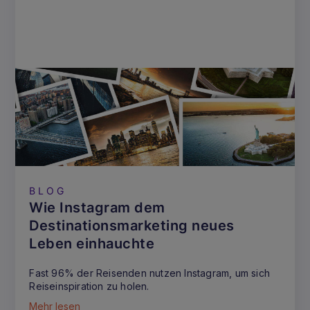
BLOG
Wie Instagram dem
Destinationsmarketing neues
Leben einhauchte
Fast 96% der Reisenden nutzen Instagram, um sich
Reiseinspiration zu holen.
Mehr lesen