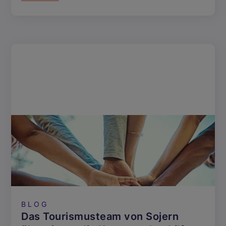
BLOG
Das Tourismusteam von Sojern