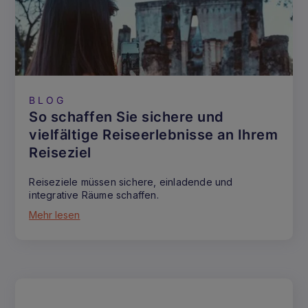
BLOG
So schaffen Sie sichere und
vielfältige Reiseerlebnisse an Ihrem
Reiseziel
Reiseziele müssen sichere, einladende und
integrative Räume schaffen.
Mehr lesen