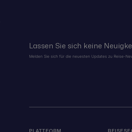
Lassen Sie sich keine Neuigke
Melden Sie sich für die neuesten Updates zu Reise-New
PLATTFORM
REISES