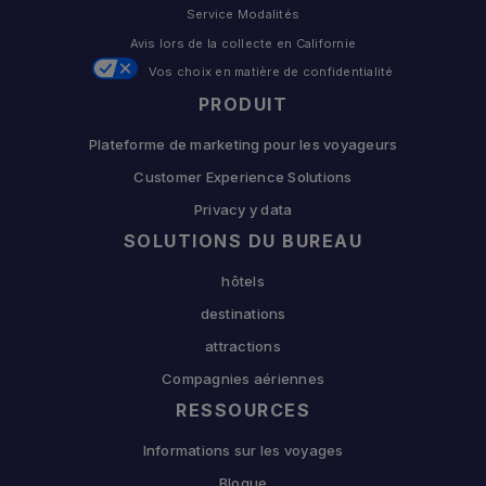
Service Modalités
Avis lors de la collecte en Californie
Vos choix en matière de confidentialité
PRODUIT
Plateforme de marketing pour les voyageurs
Customer Experience Solutions
Privacy y data
SOLUTIONS DU BUREAU
hôtels
destinations
attractions
Compagnies aériennes
RESSOURCES
Informations sur les voyages
Blogue