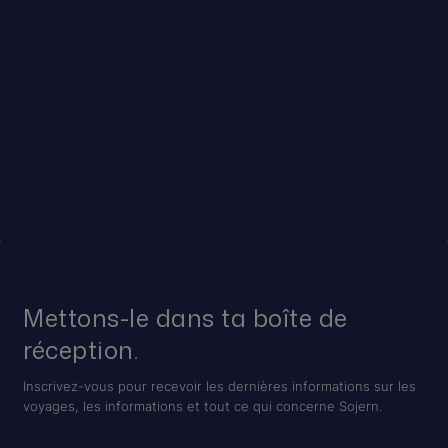
Mettons-le dans ta boîte de
réception.
Inscrivez-vous pour recevoir les dernières informations sur les
voyages, les informations et tout ce qui concerne Sojern.