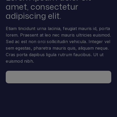
amet, consectetur
adipiscing elit.
Etiam tincidunt urna lacinia, feugiat mauris id, porta
lorem. Praesent at leo nec mauris ultricies euismod.
Sed ac est non orci sollicitudin vehicula. Integer vel
sem egestas, pharetra mauris quis, aliquam neque.
Cras porta dapibus ligula rutrum faucibus. Ut ut
euismod nibh.