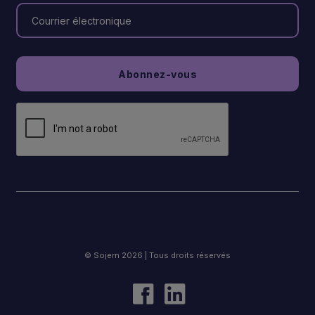
© Sojern 2026 | Tous droits réservés