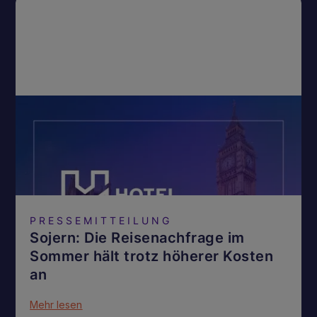
PRESSEMITTEILUNG
Sojern: Die Reisenachfrage im
Sommer hält trotz höherer Kosten
an
Mehr lesen