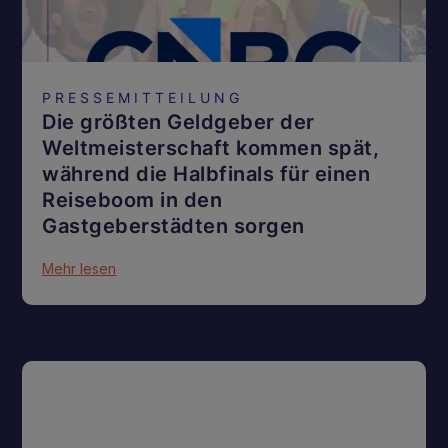
PRESSEMITTEILUNG
Die größten Geldgeber der
Weltmeisterschaft kommen spät,
während die Halbfinals für einen
Reiseboom in den
Gastgeberstädten sorgen
Mehr lesen