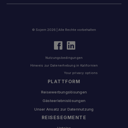
© Sojern 2026 | Alle Rechte vorbehalten
Nutzungsbedingungen
Hinweis zur Datenerhebung in Kalifornien
Your privacy options
PLATTFORM
Reisewerbungslösungen
Gästeerlebnislösungen
Unser Ansatz zur Datennutzung
REISESEGMENTE
Hoteles