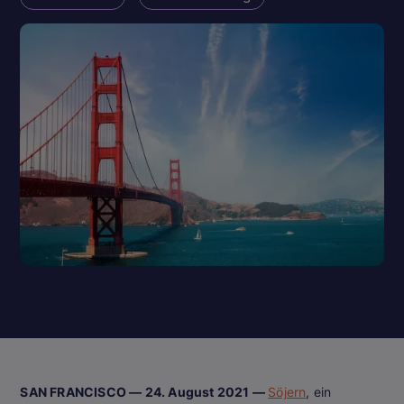
SAN FRANCISCO — 24. August 2021 —
Söjern
, ein