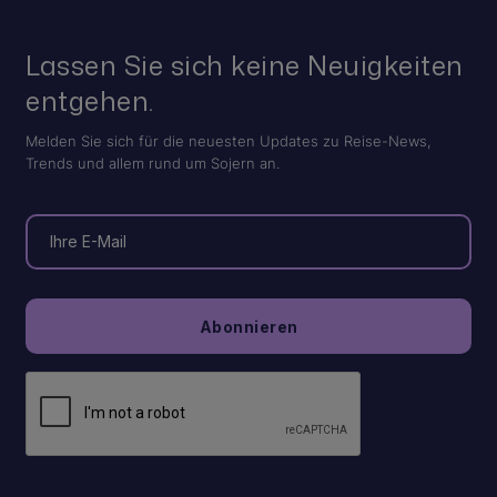
Lassen Sie sich keine Neuigkeiten
entgehen.
Melden Sie sich für die neuesten Updates zu Reise-News,
Trends und allem rund um Sojern an.