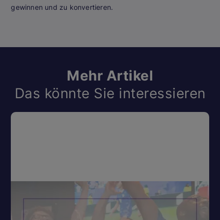
gewinnen und zu konvertieren.
Mehr Artikel
Das könnte Sie interessieren