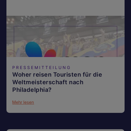
PRESSEMITTEILUNG
Woher reisen Touristen für die
Weltmeisterschaft nach
Philadelphia?
Mehr lesen