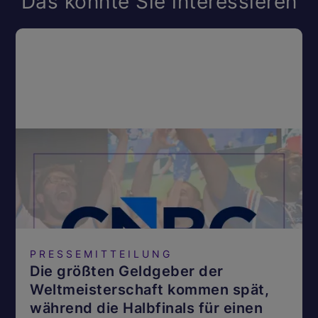
Das könnte Sie interessieren
PRESSEMITTEILUNG
Die größten Geldgeber der
Weltmeisterschaft kommen spät,
während die Halbfinals für einen