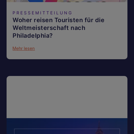
PRESSEMITTEILUNG
Woher reisen Touristen für die
Weltmeisterschaft nach
Philadelphia?
Mehr lesen