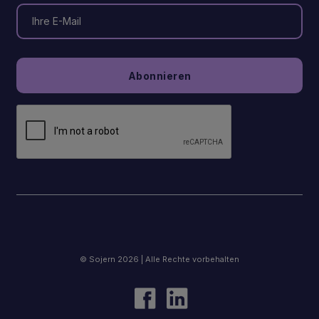
© Sojern 2026 | Alle Rechte vorbehalten