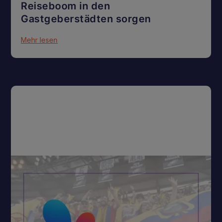
Reiseboom in den
Gastgeberstädten sorgen
Mehr lesen