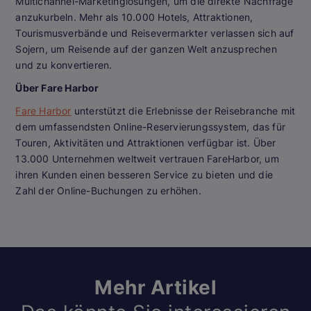
Multichannel-Marketinglösungen, um die direkte Nachfrage
anzukurbeln. Mehr als 10.000 Hotels, Attraktionen,
Tourismusverbände und Reisevermarkter verlassen sich auf
Sojern, um Reisende auf der ganzen Welt anzusprechen
und zu konvertieren.
Über Fare Harbor
Fare Harbor
unterstützt die Erlebnisse der Reisebranche mit
dem umfassendsten Online-Reservierungssystem, das für
Touren, Aktivitäten und Attraktionen verfügbar ist. Über
13.000 Unternehmen weltweit vertrauen FareHarbor, um
ihren Kunden einen besseren Service zu bieten und die
Zahl der Online-Buchungen zu erhöhen.
Mehr Artikel