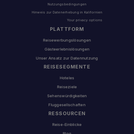
Nutzungsbedingungen
Hinweis zur Datenerhebung in Kalifornien
Your privacy options
PLATTFORM
Reisewerbungslösungen
Gästeerlebnislösungen
Unser Ansatz zur Datennutzung
REISESEGMENTE
Hoteles
Reiseziele
Sehenswürdigkeiten
Fluggesellschaften
RESSOURCEN
Reise-Einblicke
Blog