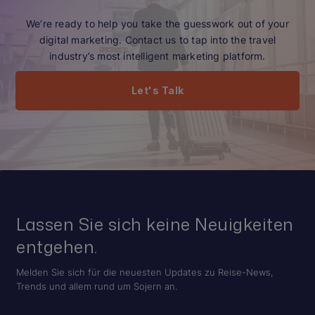
We’re ready to help you take the guesswork out of your
digital marketing. Contact us to tap into the travel
industry’s most intelligent marketing platform.
Let's Talk
Lassen Sie sich keine Neuigkeiten
entgehen.
Melden Sie sich für die neuesten Updates zu Reise-News,
Trends und allem rund um Sojern an.