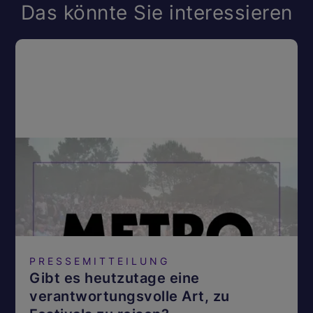
Das könnte Sie interessieren
PRESSEMITTEILUNG
Gibt es heutzutage eine
verantwortungsvolle Art, zu