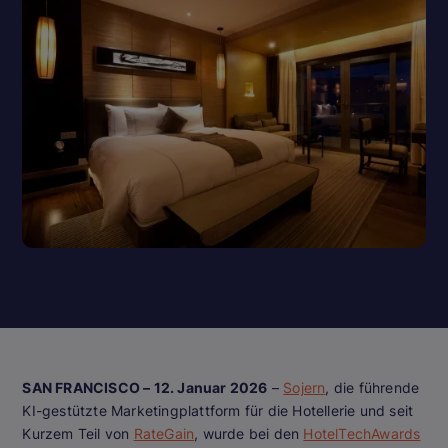
SAN FRANCISCO – 12. Januar 2026
–
Sojern
, die führende
KI-gestützte Marketingplattform für die Hotellerie und seit
Kurzem Teil von
RateGain
, wurde bei den
HotelTechAwards