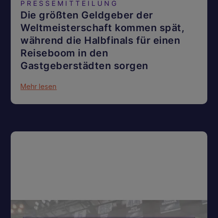
PRESSEMITTEILUNG
Die größten Geldgeber der
Weltmeisterschaft kommen spät,
während die Halbfinals für einen
Reiseboom in den
Gastgeberstädten sorgen
Mehr lesen