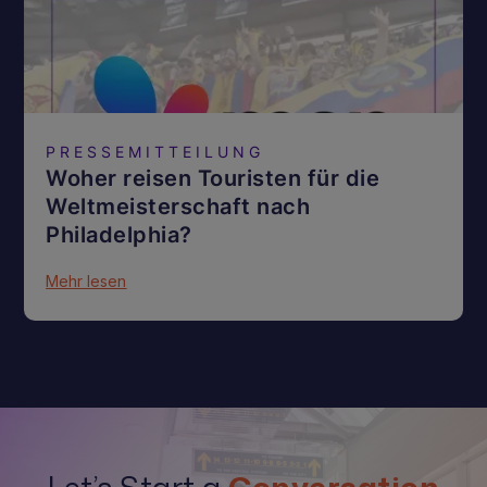
PRESSEMITTEILUNG
Woher reisen Touristen für die
Weltmeisterschaft nach
Philadelphia?
Mehr lesen