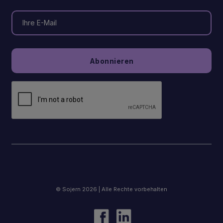
© Sojern 2026 | Alle Rechte vorbehalten