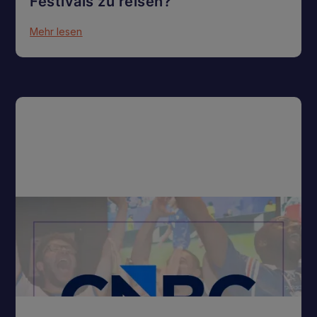
Festivals zu reisen?
Mehr lesen