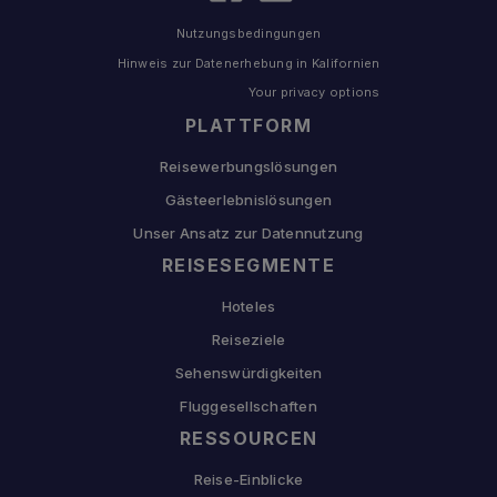
Nutzungsbedingungen
Hinweis zur Datenerhebung in Kalifornien
Your privacy options
PLATTFORM
Reisewerbungslösungen
Gästeerlebnislösungen
Unser Ansatz zur Datennutzung
REISESEGMENTE
Hoteles
Reiseziele
Sehenswürdigkeiten
Fluggesellschaften
RESSOURCEN
Reise-Einblicke