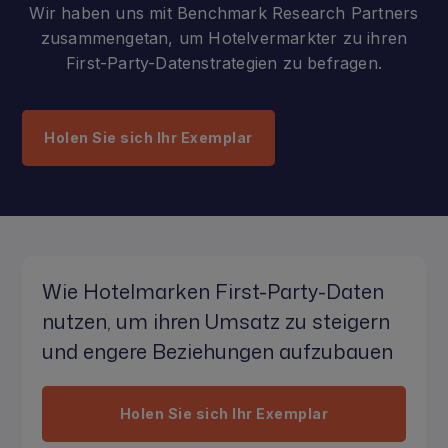
Wir haben uns mit Benchmark Research Partners
zusammengetan, um Hotelvermarkter zu ihren
First-Party-Datenstrategien zu befragen.
Holen Sie sich Ihr Exemplar
Wie Hotelmarken First-Party-Daten
nutzen, um ihren Umsatz zu steigern
und engere Beziehungen aufzubauen
Holen Sie sich Ihr Exemplar