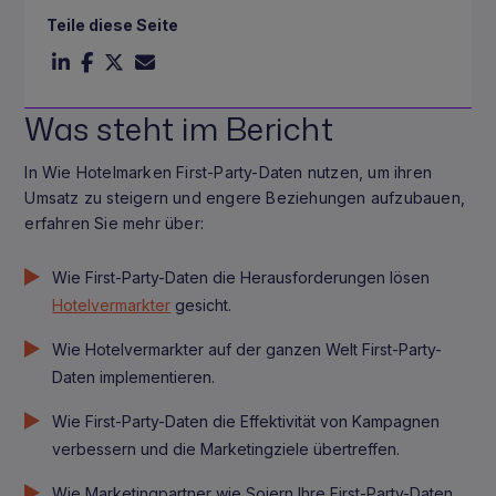
Teile diese Seite
Was steht im Bericht
In Wie Hotelmarken First-Party-Daten nutzen, um ihren
Umsatz zu steigern und engere Beziehungen aufzubauen,
erfahren Sie mehr über:
Wie First-Party-Daten die Herausforderungen lösen
Hotelvermarkter
gesicht.
Wie Hotelvermarkter auf der ganzen Welt First-Party-
Daten implementieren.
Wie First-Party-Daten die Effektivität von Kampagnen
verbessern und die Marketingziele übertreffen.
Wie Marketingpartner wie Sojern Ihre First-Party-Daten