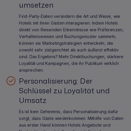
umsetzen
First-Party-Daten verändern die Art und Weise, wie
Hotels mit ihren Gästen interagieren. Indem Hotels
direkt von Reisenden Erkenntnisse wie Präferenzen,
Verhaltensweisen und Buchungsmuster sammeln,
können sie Marketingstrategien entwickeln, die
sowohl sehr zielgerichtet als auch äußerst effektiv
sind. Das Ergebnis? Mehr Direktbuchungen, stärkere
Loyalität und Kampagnen, die ihr Publikum wirklich
ansprechen.
Personalisierung: Der
Schlüssel zu Loyalität und
Umsatz
Es ist kein Geheimnis, dass Personalisierung dafür
sorgt, dass Gäste wiederkommen. Mithilfe von Daten
aus erster Hand können Hotels Angebote und