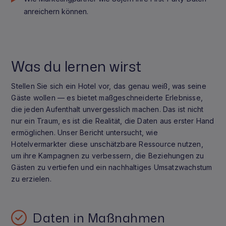
anreichern können.
Was du lernen wirst
Stellen Sie sich ein Hotel vor, das genau weiß, was seine
Gäste wollen — es bietet maßgeschneiderte Erlebnisse,
die jeden Aufenthalt unvergesslich machen. Das ist nicht
nur ein Traum, es ist die Realität, die Daten aus erster Hand
ermöglichen. Unser Bericht untersucht, wie
Hotelvermarkter diese unschätzbare Ressource nutzen,
um ihre Kampagnen zu verbessern, die Beziehungen zu
Gästen zu vertiefen und ein nachhaltiges Umsatzwachstum
zu erzielen.
Daten in Maßnahmen