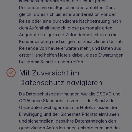
Nachrichten bereitstellen, die sich für jeden
Reisenden wie maßgeschneidert anfühlen. Ganz
gleich, ob es sich um eine Sonderaktion vor der
Reise oder eine durchdachte Nachbetreuung nach
dem Aufenthalt handelt, diese personalisierten
Angebote steigern die Zufriedenheit, stärken die
Kundenbindung und sorgen für zusätzlichen Umsatz.
Reisende von heute erwarten mehr, und Daten aus
erster Hand helfen Hotels dabei, diese Erwartungen
bei jedem Schritt zu übertreffen.
Mit Zuversicht im
Datenschutz navigieren
Da Datenschutzbestimmungen wie die DSGVO und
CCPA neue Standards setzen, ist der Schutz der
Gästedaten wichtiger denn je. Hotels müssen der
Einwilligung und der Sicherheit Priorität einräumen
und sicherstellen, dass ihre Datenstrategien den
gesetzlichen Anforderungen entsprechen und das