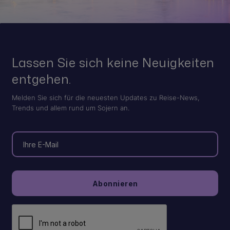
Lassen Sie sich keine Neuigkeiten
entgehen.
Melden Sie sich für die neuesten Updates zu Reise-News,
Trends und allem rund um Sojern an.