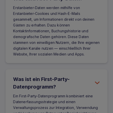
Erstanbieter-Daten werden mithilfe von
Erstanbieter-Cookies und Hash-E-Mails
gesammelt, um Informationen direkt von deinen
Gästen zu erhalten. Dazu können
Kontaktinformationen, Buchungshistorie und
demografische Daten gehören. Diese Daten
stammen von einwilligen Nutzern, die Ihre eigenen
digitalen Kanäle nutzen — einschließlich Ihrer
Website, Ihrer sozialen Medien und Apps.
Was ist ein First-Party-
Datenprogramm?
Ein First-Party-Datenprogramm kombiniert eine
Datenerfassungsstrategie und einen
Verwaltungsprozess zur Integration, Verwendung