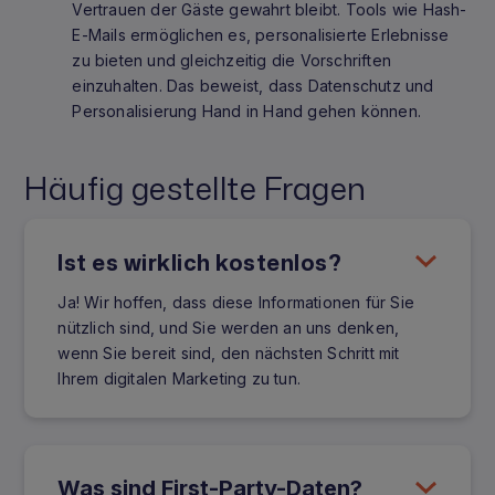
Vertrauen der Gäste gewahrt bleibt. Tools wie Hash-
E-Mails ermöglichen es, personalisierte Erlebnisse
zu bieten und gleichzeitig die Vorschriften
einzuhalten. Das beweist, dass Datenschutz und
Personalisierung Hand in Hand gehen können.
Häufig gestellte Fragen
Ist es wirklich kostenlos?
Ja! Wir hoffen, dass diese Informationen für Sie
nützlich sind, und Sie werden an uns denken,
wenn Sie bereit sind, den nächsten Schritt mit
Ihrem digitalen Marketing zu tun.
Was sind First-Party-Daten?