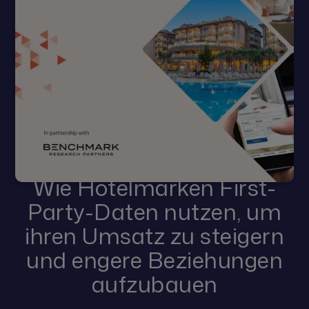
Wie Hotelmarken First-
Party-Daten nutzen, um
ihren Umsatz zu steigern
und engere Beziehungen
aufzubauen