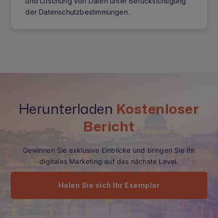
und Löschung von Daten unter Berücksichtigung
der Datenschutzbestimmungen.
Herunterladen
Kostenloser
Bericht
Gewinnen Sie exklusive Einblicke und bringen Sie Ihr
digitales Marketing auf das nächste Level.
Holen Sie sich Ihr Exemplar