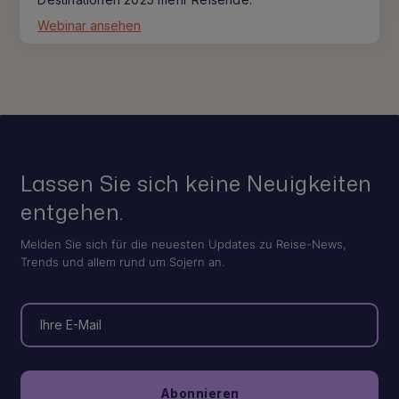
Webinar ansehen
Lassen Sie sich keine Neuigkeiten
entgehen.
Melden Sie sich für die neuesten Updates zu Reise-News,
Trends und allem rund um Sojern an.