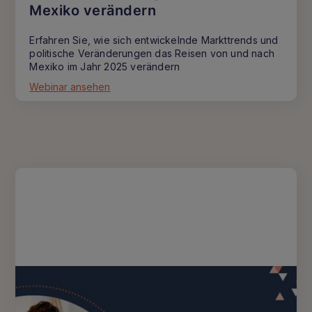
Mexiko verändern
Erfahren Sie, wie sich entwickelnde Markttrends und
politische Veränderungen das Reisen von und nach
Mexiko im Jahr 2025 verändern
Webinar ansehen