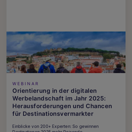
WEBINAR
Orientierung in der digitalen
Werbelandschaft im Jahr 2025:
Herausforderungen und Chancen
für Destinationsvermarkter
Einblicke von 200+ Experten: So gewinnen
Destinationen 2025 mehr Reisende.