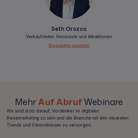
Seth Orozco
Verkaufsleiter, Reiseziele und Attraktionen
Biographie ansehen
Mehr
Auf Abruf
Webinare
Wir sind stolz darauf, Vordenker im digitalen
Reisemarketing zu sein und die Branche mit den neuesten
Trends und Erkenntnissen zu versorgen.