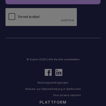
© Sojern 2026 | Alle Rechte vorbehalten
Nutzungsbedingungen
Hinweis zur Datenerhebung in Kalifornien
Your privacy options
PLATTFORM