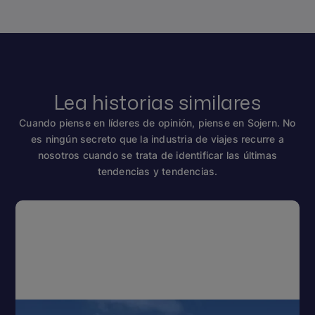
Lea historias similares
Cuando piense en líderes de opinión, piense en Sojern. No
es ningún secreto que la industria de viajes recurre a
nosotros cuando se trata de identificar las últimas
tendencias y tendencias.