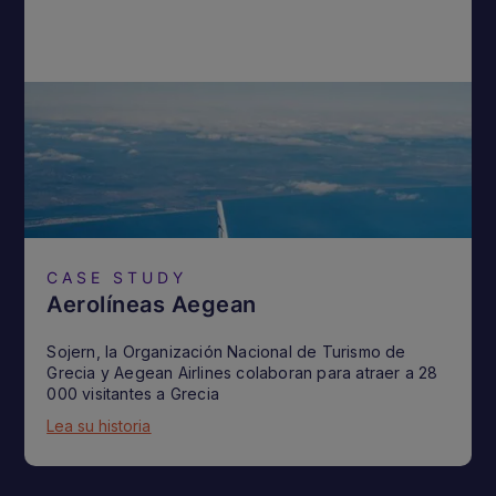
CASE STUDY
Aerolíneas Aegean
Sojern, la Organización Nacional de Turismo de
Grecia y Aegean Airlines colaboran para atraer a 28
000 visitantes a Grecia
Lea su historia