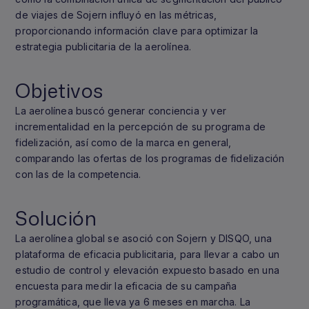
de viajes de Sojern influyó en las métricas,
proporcionando información clave para optimizar la
estrategia publicitaria de la aerolínea.
Objetivos
La aerolínea buscó generar conciencia y ver
incrementalidad en la percepción de su programa de
fidelización, así como de la marca en general,
comparando las ofertas de los programas de fidelización
con las de la competencia.
Solución
La aerolínea global se asoció con Sojern y DISQO, una
plataforma de eficacia publicitaria, para llevar a cabo un
estudio de control y elevación expuesto basado en una
encuesta para medir la eficacia de su campaña
programática, que lleva ya 6 meses en marcha. La