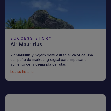
SUCCESS STORY
Air Mauritius
Air Mauritius y Sojern demuestran el valor de una
campaña de marketing digital para impulsar el
aumento de la demanda de rutas
Lea su historia