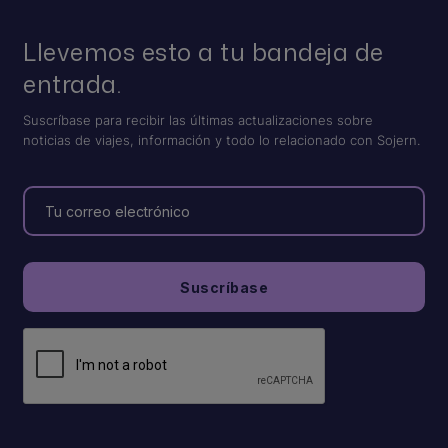
Llevemos esto a tu bandeja de
entrada.
Suscríbase para recibir las últimas actualizaciones sobre
noticias de viajes, información y todo lo relacionado con Sojern.