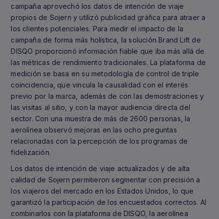
campaña aprovechó los datos de intención de viaje
propios de Sojern y utilizó publicidad gráfica para atraer a
los clientes potenciales. Para medir el impacto de la
campaña de forma más holística, la solución Brand Lift de
DISQO proporcionó información fiable que iba más allá de
las métricas de rendimiento tradicionales. La plataforma de
medición se basa en su metodología de control de triple
coincidencia, que vincula la causalidad con el interés
previo por la marca, además de con las demostraciones y
las visitas al sitio, y con la mayor audiencia directa del
sector. Con una muestra de más de 2600 personas, la
aerolínea observó mejoras en las ocho preguntas
relacionadas con la percepción de los programas de
fidelización.
Los datos de intención de viaje actualizados y de alta
calidad de Sojern permitieron segmentar con precisión a
los viajeros del mercado en los Estados Unidos, lo que
garantizó la participación de los encuestados correctos. Al
combinarlos con la plataforma de DISQO, la aerolínea