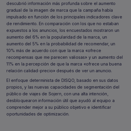
descubrió información más profunda sobre el aumento
gradual de la imagen de marca que la campaña había
impulsado en función de los principales indicadores clave
de rendimiento. En comparación con los que no estaban
expuestos a los anuncios, los encuestados mostraron un
aumento del 6% en la popularidad de la marca, un
aumento del 5% en la probabilidad de recomendar, un
10% más de acuerdo con que la marca «ofrece
recompensas que me parecen valiosas» y un aumento del
11% en la percepción de que la marca «ofrece una buena
relación calidad-precio» después de ver un anuncio.
El enfoque determinista de DISQO, basado en sus datos
propios, y las nuevas capacidades de segmentación del
público de viajes de Sojern, con una alta intención,
desbloquearon información útil que ayudó al equipo a
comprender mejor a su público objetivo e identificar
oportunidades de optimización.