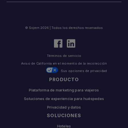
© Sojern 2026 | Todos los derechos reservados
Términos de servicio
Aviso de California en el momento de la recolección
Sus opciones de privacidad
PRODUCTO
Plataforma de marketing para viajeros
Soluciones de experiencia para huéspedes
Privacidad y datos
SOLUCIONES
Hoteles