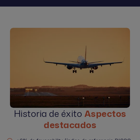
Historia de éxito
Aspectos
destacados