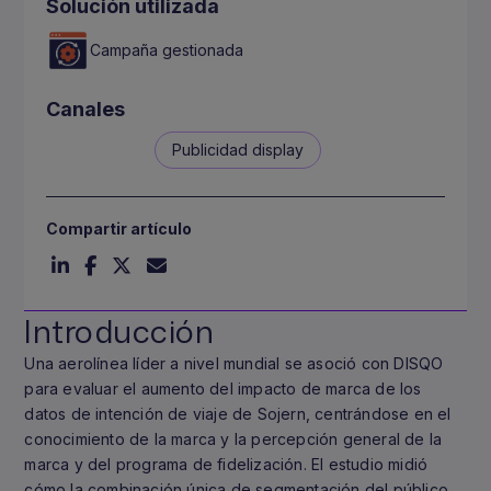
Solución utilizada
Campaña gestionada
Canales
Publicidad display
Compartir artículo
Introducción
Una aerolínea líder a nivel mundial se asoció con DISQO
para evaluar el aumento del impacto de marca de los
datos de intención de viaje de Sojern, centrándose en el
conocimiento de la marca y la percepción general de la
marca y del programa de fidelización. El estudio midió
cómo la combinación única de segmentación del público