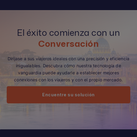
El éxito comienza con un
Conversación
Diríjase a sus viajeros ideales con una precisión y eficiencia
inigualables. Descubra cómo nuestra tecnología de
vanguardia puede ayudarle a establecer mejores
conexiones con los viajeros y con el propio mercado.
Encuentre su solución