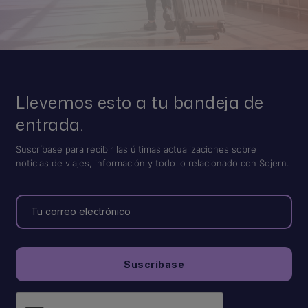
Llevemos esto a tu bandeja de
entrada.
Suscríbase para recibir las últimas actualizaciones sobre
noticias de viajes, información y todo lo relacionado con Sojern.