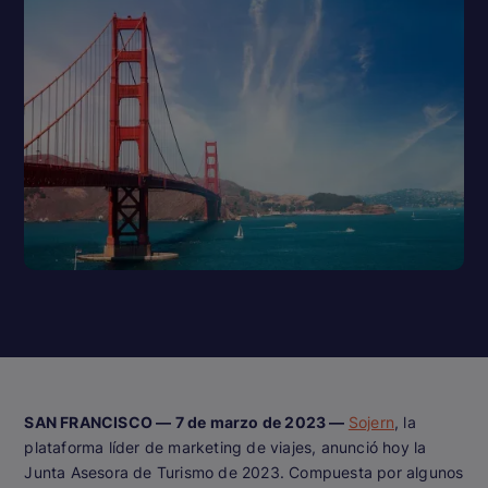
SAN FRANCISCO — 7 de marzo de 2023 —
Sojern
, la
plataforma líder de marketing de viajes, anunció hoy la
Junta Asesora de Turismo de 2023. Compuesta por algunos