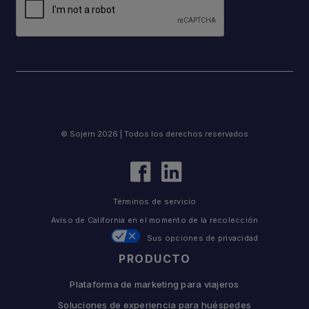
© Sojern 2026 | Todos los derechos reservados
Términos de servicio
Aviso de California en el momento de la recolección
Sus opciones de privacidad
PRODUCTO
Plataforma de marketing para viajeros
Soluciones de experiencia para huéspedes