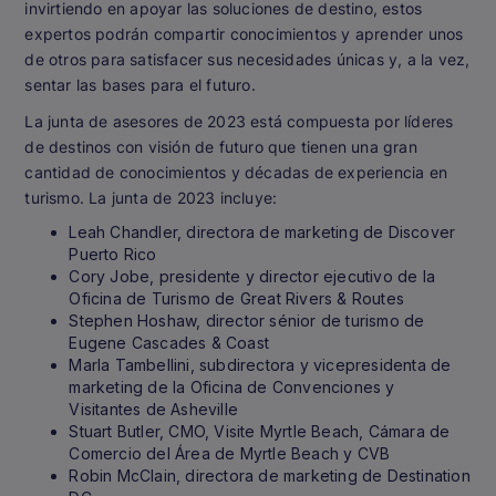
invirtiendo en apoyar las soluciones de destino, estos
expertos podrán compartir conocimientos y aprender unos
de otros para satisfacer sus necesidades únicas y, a la vez,
sentar las bases para el futuro.
La junta de asesores de 2023 está compuesta por líderes
de destinos con visión de futuro que tienen una gran
cantidad de conocimientos y décadas de experiencia en
turismo. La junta de 2023 incluye:
Leah Chandler, directora de marketing de Discover
Puerto Rico
Cory Jobe, presidente y director ejecutivo de la
Oficina de Turismo de Great Rivers & Routes
Stephen Hoshaw, director sénior de turismo de
Eugene Cascades & Coast
Marla Tambellini, subdirectora y vicepresidenta de
marketing de la Oficina de Convenciones y
Visitantes de Asheville
Stuart Butler, CMO, Visite Myrtle Beach, Cámara de
Comercio del Área de Myrtle Beach y CVB
Robin McClain, directora de marketing de Destination