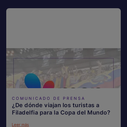
COMUNICADO DE PRENSA
¿De dónde viajan los turistas a
Filadelfia para la Copa del Mundo?
Leer más