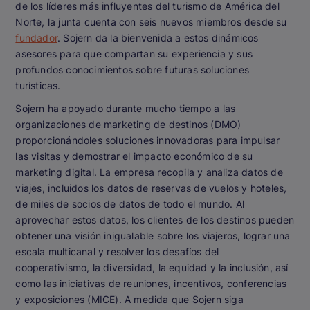
de los líderes más influyentes del turismo de América del
Norte, la junta cuenta con seis nuevos miembros desde su
fundador
. Sojern da la bienvenida a estos dinámicos
asesores para que compartan su experiencia y sus
profundos conocimientos sobre futuras soluciones
turísticas.
Sojern ha apoyado durante mucho tiempo a las
organizaciones de marketing de destinos (DMO)
proporcionándoles soluciones innovadoras para impulsar
las visitas y demostrar el impacto económico de su
marketing digital. La empresa recopila y analiza datos de
viajes, incluidos los datos de reservas de vuelos y hoteles,
de miles de socios de datos de todo el mundo. Al
aprovechar estos datos, los clientes de los destinos pueden
obtener una visión inigualable sobre los viajeros, lograr una
escala multicanal y resolver los desafíos del
cooperativismo, la diversidad, la equidad y la inclusión, así
como las iniciativas de reuniones, incentivos, conferencias
y exposiciones (MICE). A medida que Sojern siga