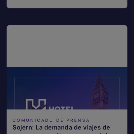
COMUNICADO DE PRENSA
Sojern: La demanda de viajes de