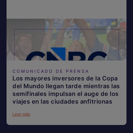
COMUNICADO DE PRENSA
Los mayores inversores de la Copa
del Mundo llegan tarde mientras las
semifinales impulsan el auge de los
viajes en las ciudades anfitrionas
Leer más