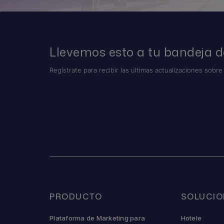
Llevemos esto a tu bandeja d
Regístrate para recibir las últimas actualizaciones sobre
PRODUCTO
SOLUCIO
Plataforma de Marketing para
Hotele