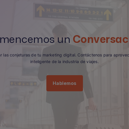
mencemos un
Conversac
ar las conjeturas de tu marketing digital. Contáctenos para aprove
inteligente de la industria de viajes.
Hablemos