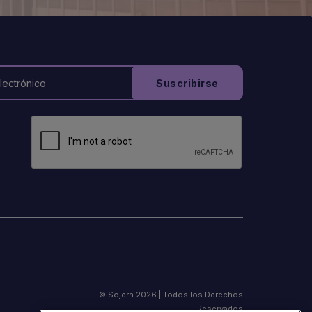
© Sojern 2026 | Todos los Derechos
Reservados