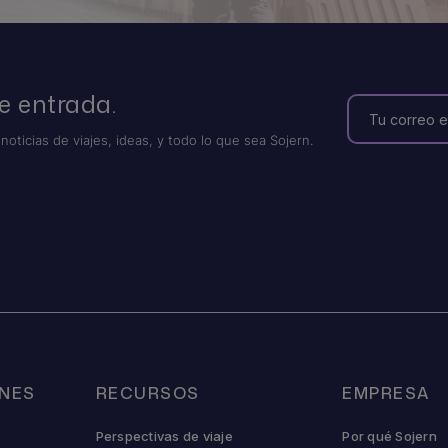
e entrada.
 noticias de viajes, ideas, y todo lo que sea Sojern.
NES
RECURSOS
EMPRESA
Perspectivas de viaje
Por qué Sojern