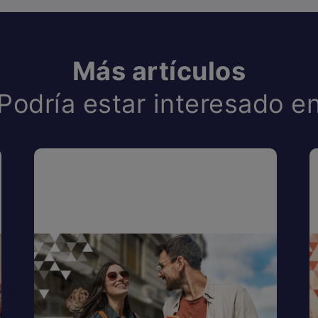
Más artículos
Podría estar interesado e