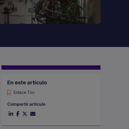
En este artículo
Enlace Toc
Compartir artículo