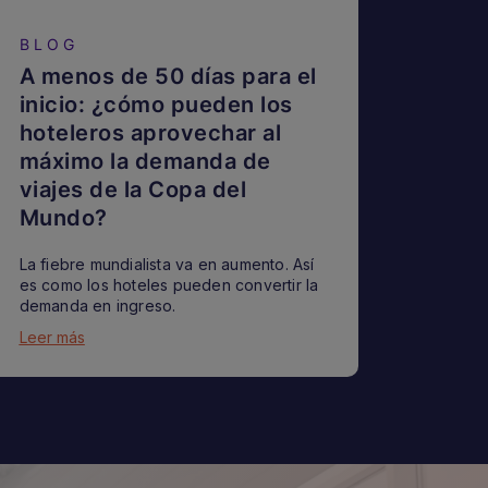
BLOG
A menos de 50 días para el
inicio: ¿cómo pueden los
hoteleros aprovechar al
máximo la demanda de
viajes de la Copa del
Mundo?
La fiebre mundialista va en aumento. Así
es como los hoteles pueden convertir la
demanda en ingreso.
Leer más