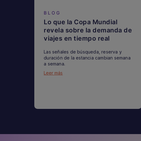
BLOG
Lo que la Copa Mundial
revela sobre la demanda de
viajes en tiempo real
Las señales de búsqueda, reserva y
duración de la estancia cambian semana
a semana.
Leer más