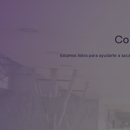
Co
Estamos listos para ayudarte a sac