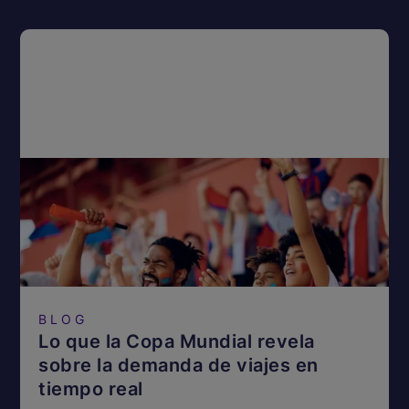
BLOG
Lo que la Copa Mundial revela
sobre la demanda de viajes en
tiempo real