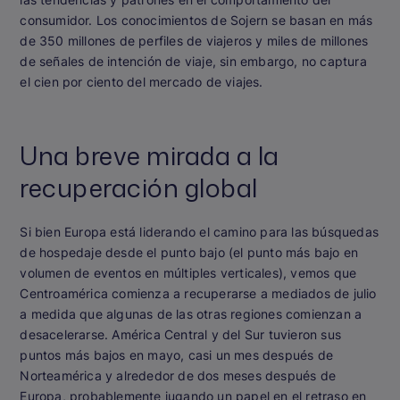
consumidor. Los conocimientos de Sojern se basan en más
de 350 millones de perfiles de viajeros y miles de millones
de señales de intención de viaje, sin embargo, no captura
el cien por ciento del mercado de viajes.
Una breve mirada a la
recuperación global
Si bien Europa está liderando el camino para las búsquedas
de hospedaje desde el punto bajo (el punto más bajo en
volumen de eventos en múltiples verticales), vemos que
Centroamérica comienza a recuperarse a mediados de julio
a medida que algunas de las otras regiones comienzan a
desacelerarse. América Central y del Sur tuvieron sus
puntos más bajos en mayo, casi un mes después de
Norteamérica y alrededor de dos meses después de
Europa, probablemente jugando un papel en el retraso en