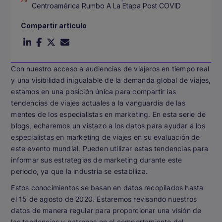
Centroamérica Rumbo A La Etapa Post COVID
Compartir artículo
Con nuestro acceso a audiencias de viajeros en tiempo real
y una visibilidad inigualable de la demanda global de viajes,
estamos en una posición única para compartir las
tendencias de viajes actuales a la vanguardia de las
mentes de los especialistas en marketing. En esta serie de
blogs, echaremos un vistazo a los datos para ayudar a los
especialistas en marketing de viajes en su evaluación de
este evento mundial. Pueden utilizar estas tendencias para
informar sus estrategias de marketing durante este
periodo, ya que la industria se estabiliza.
Estos conocimientos se basan en datos recopilados hasta
el 15 de agosto de 2020. Estaremos revisando nuestros
datos de manera regular para proporcionar una visión de
las tendencias y patrones en el comportamiento del