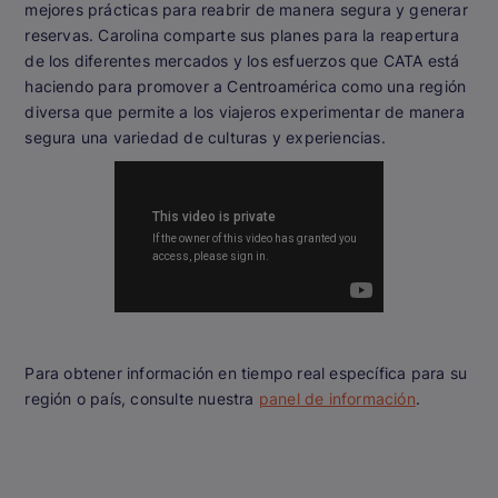
mejores prácticas para reabrir de manera segura y generar
reservas. Carolina comparte sus planes para la reapertura
de los diferentes mercados y los esfuerzos que CATA está
haciendo para promover a Centroamérica como una región
diversa que permite a los viajeros experimentar de manera
segura una variedad de culturas y experiencias.
Para obtener información en tiempo real específica para su
región o país, consulte nuestra
panel de información
.