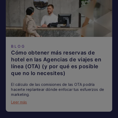
BLOG
Cómo obtener más reservas de
hotel en las Agencias de viajes en
línea (OTA) (y por qué es posible
que no lo necesites)
El cálculo de las comisiones de las OTA podría
hacerte replantear dónde enfocar tus esfuerzos de
marketing.
Leer más