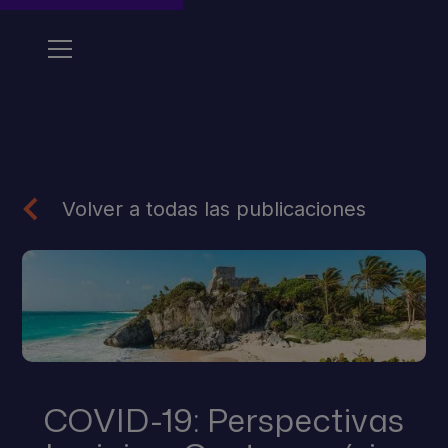
Volver a todas las publicaciones
COVID-19: Perspectivas