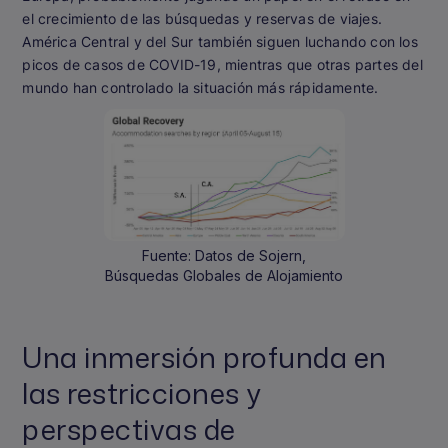
el crecimiento de las búsquedas y reservas de viajes.
América Central y del Sur también siguen luchando con los
picos de casos de COVID-19, mientras que otras partes del
mundo han controlado la situación más rápidamente.
Fuente: Datos de Sojern,
Búsquedas Globales de Alojamiento
Una inmersión profunda en
las restricciones y
perspectivas de