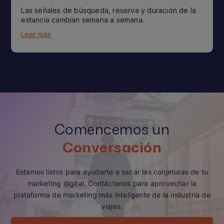
Las señales de búsqueda, reserva y duración de la
estancia cambian semana a semana.
Leer más
Comencemos un
Conversación
Estamos listos para ayudarte a sacar las conjeturas de tu
marketing digital. Contáctenos para aprovechar la
plataforma de marketing más inteligente de la industria de
viajes.