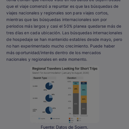
que el viaje comenzó a repuntar es que las búsquedas de
viajes nacionales y regionales son para viajes cortos,
mientras que las búsquedas internacionales son por
periodos más largos y casi el 50% planea quedarse más de
tres días en cada ubicación. Las búsquedas internacionales
de hospedaje se han mantenido estables desde mayo, pero
no han experimentado mucho crecimiento. Puede haber
más oportunidad/interés dentro de los mercados
nacionales y regionales en este momento.
Fuente: Datos de Sojern,