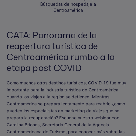
Búsquedas de hospedaje a
Centroamérica
CATA: Panorama de la
reapertura turística de
Centroamérica rumbo a la
etapa post COVID
Como muchos otros destinos turísticos, COVID-19 fue muy
importante para la industria turística de Centroamérica
cuando los viajes a la región se detienen. Mientras
Centroamérica se prepara lentamente para reabrir, ¿cómo
pueden los especialistas en marketing de viajes que se
prepara la recuperación? Escuche nuestro webinar con
Carolina Briones, Secretaria General de la Agencia
Centroamericana de Turismo, para conocer más sobre las