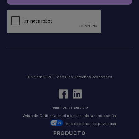
© Sojern 2026 | Todos los Derechos Reservados
Términos de servicio
Aviso de California en el momento de la recolección
Sus opciones de privacidad
PRODUCTO