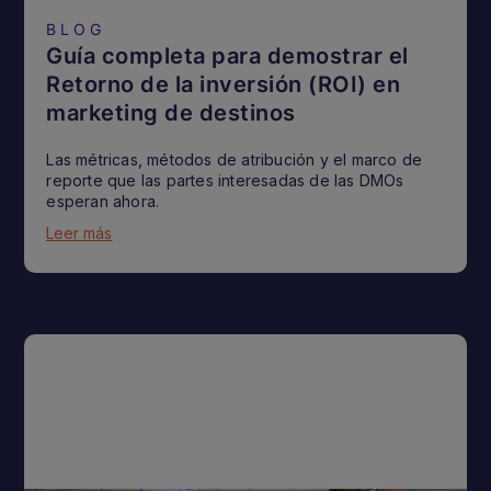
BLOG
Guía completa para demostrar el
Retorno de la inversión (ROI) en
marketing de destinos
Las métricas, métodos de atribución y el marco de
reporte que las partes interesadas de las DMOs
esperan ahora.
Leer más