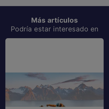
Más artículos
Podría estar interesado en